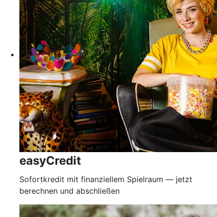
easyCredit
Sofortkredit mit finanziellem Spielraum — jetzt
berechnen und abschließen