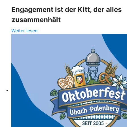
Engagement ist der Kitt, der alles
zusammenhält
Weiter lesen