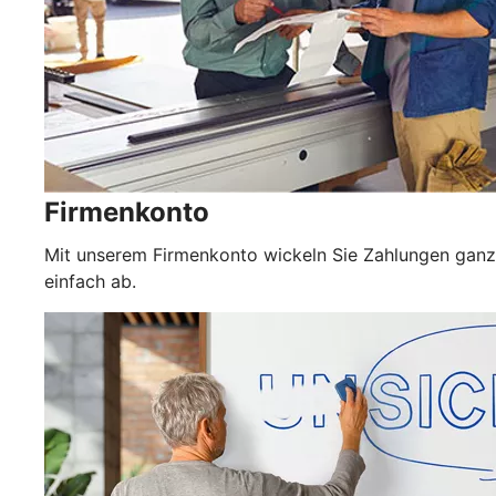
Firmenkonto
Mit unserem Firmenkonto wickeln Sie Zahlungen ganz
einfach ab.