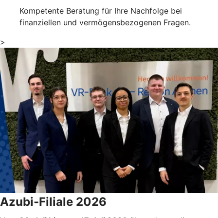
Kompetente Beratung für Ihre Nachfolge bei
finanziellen und vermögensbezogenen Fragen.
>
Azubi-Filiale 2026