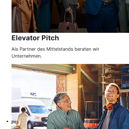
Elevator Pitch
Als Partner des Mittelstands beraten wir
Unternehmen.