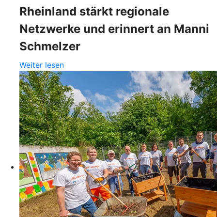
Rheinland stärkt regionale
Netzwerke und erinnert an Manni
Schmelzer
Weiter lesen