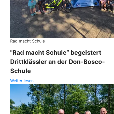
Rad macht Schule
"Rad macht Schule“ begeistert
Drittklässler an der Don-Bosco-
Schule
Weiter lesen