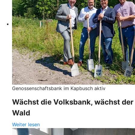
Genossenschaftsbank im Kapbusch aktiv
Wächst die Volksbank, wächst der
Wald
Weiter lesen