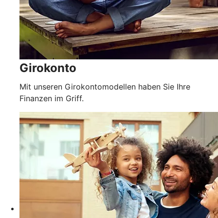
Girokonto
Mit unseren Girokontomodellen haben Sie Ihre
Finanzen im Griff.