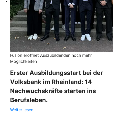
Fusion eröffnet Auszubildenden noch mehr
Möglichkeiten
Erster Ausbildungsstart bei der
Volksbank im Rheinland: 14
Nachwuchskräfte starten ins
Berufsleben.
Weiter lesen