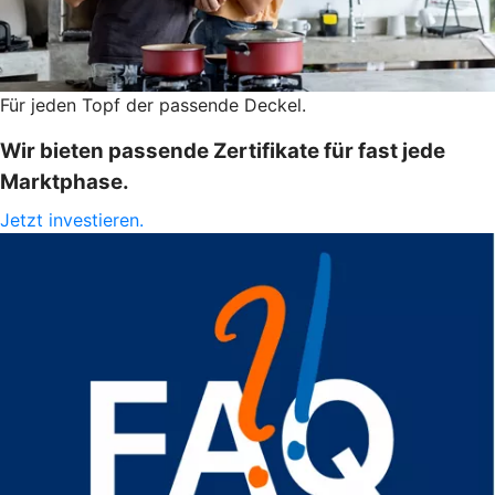
Für jeden Topf der passende Deckel.
Wir bieten passende Zertifikate für fast jede
Marktphase.
Jetzt investieren.