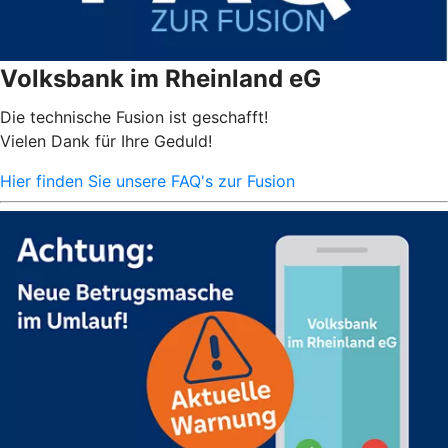
Volksbank im Rheinland eG
Die technische Fusion ist geschafft!
Vielen Dank für Ihre Geduld!
Hier finden Sie unsere FAQ's zur Fusion