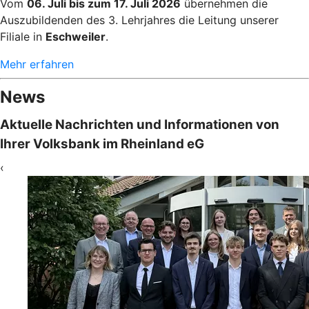
Vom
06. Juli bis zum 17. Juli 2026
übernehmen die
Auszubildenden des 3. Lehrjahres die Leitung unserer
Filiale in
Eschweiler
.
Mehr erfahren
News
Aktuelle Nachrichten und Informationen von
Ihrer Volksbank im Rheinland eG
‹