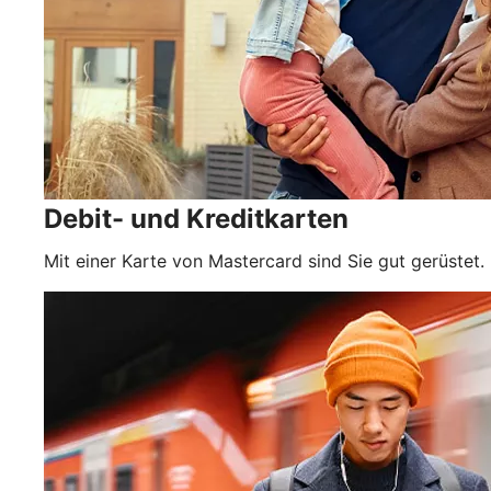
Debit- und Kreditkarten
Mit einer Karte von Mastercard sind Sie gut gerüstet.