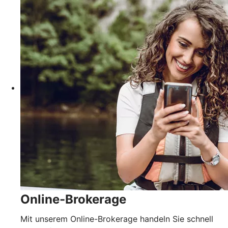
Online-Brokerage
Mit unserem Online-Brokerage handeln Sie schnell