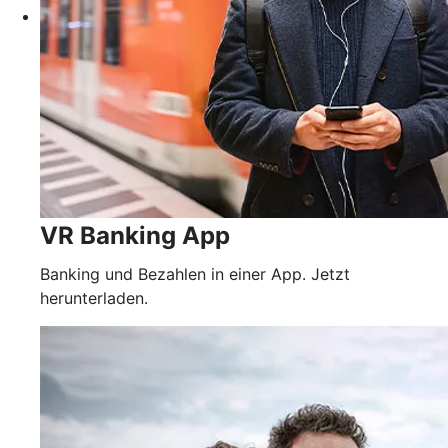
VR Banking App
Banking und Bezahlen in einer App. Jetzt
herunterladen.