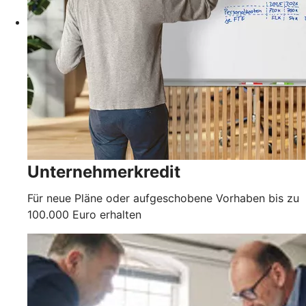
Unternehmerkredit
Für neue Pläne oder aufgeschobene Vorhaben bis zu
100.000 Euro erhalten