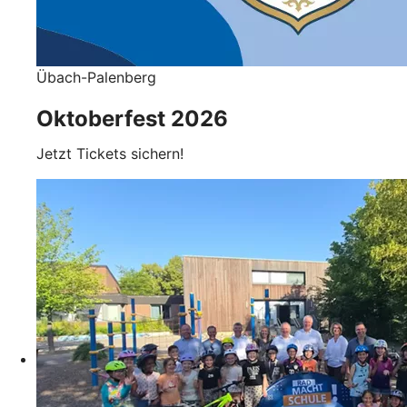
Übach-Palenberg
Oktoberfest 2026
Jetzt Tickets sichern!