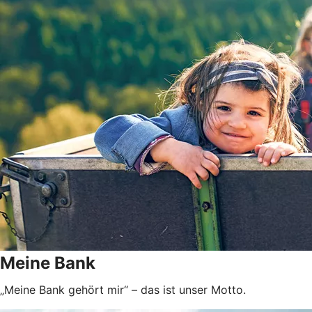
Meine Bank
„Meine Bank gehört mir“ – das ist unser Motto.