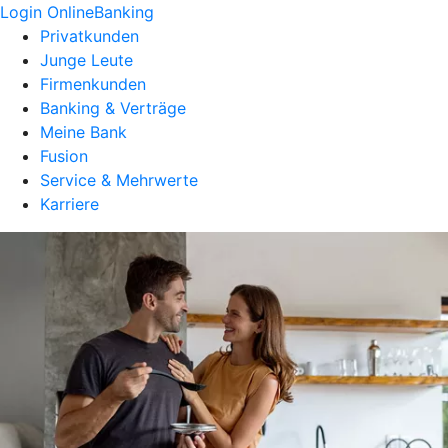
Login OnlineBanking
Privatkunden
Junge Leute
Firmenkunden
Banking & Verträge
Meine Bank
Fusion
Service & Mehrwerte
Karriere