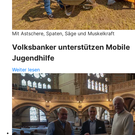
Mit Astschere, Spaten, Säge und Muskelkraft
Volksbanker unterstützen Mobile
Jugendhilfe
Weiter lesen