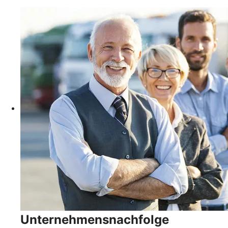
Unternehmensnachfolge