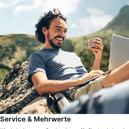
Service & Mehrwerte