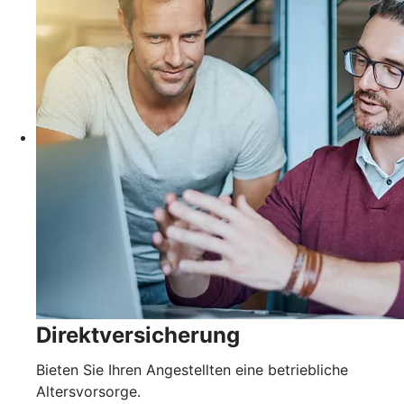
Direktversicherung
Bieten Sie Ihren Angestellten eine betriebliche
Altersvorsorge.