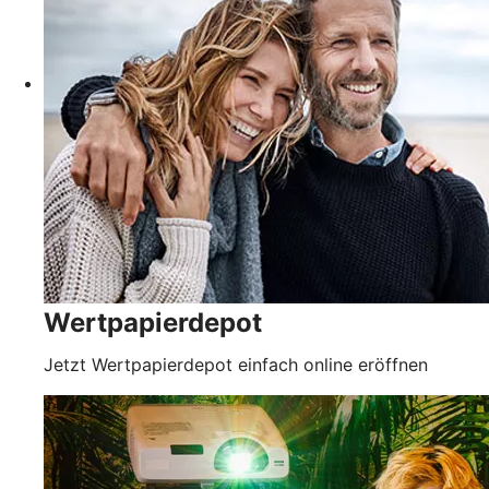
Wertpapierdepot
Jetzt Wertpapierdepot einfach online eröffnen