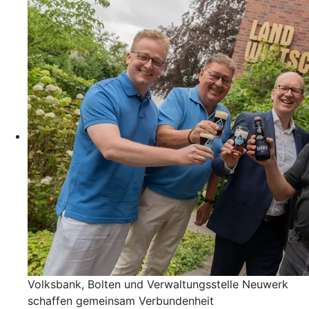
Volksbank, Bolten und Verwaltungsstelle Neuwerk
schaffen gemeinsam Verbundenheit