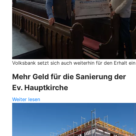
Volksbank setzt sich auch weiterhin für den Erhalt ein
Mehr Geld für die Sanierung der
Ev. Hauptkirche
Weiter lesen