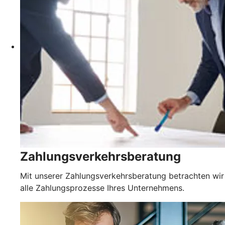
Zahlungsverkehrsberatung
Mit unserer Zahlungsverkehrsberatung betrachten wir
alle Zahlungsprozesse Ihres Unternehmens.