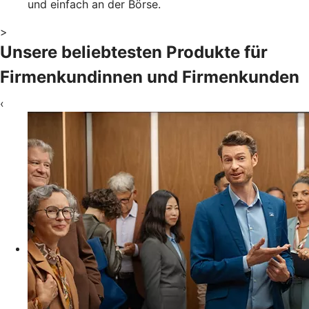
und einfach an der Börse.
>
Unsere beliebtesten Produkte für
Firmenkundinnen und Firmenkunden
‹