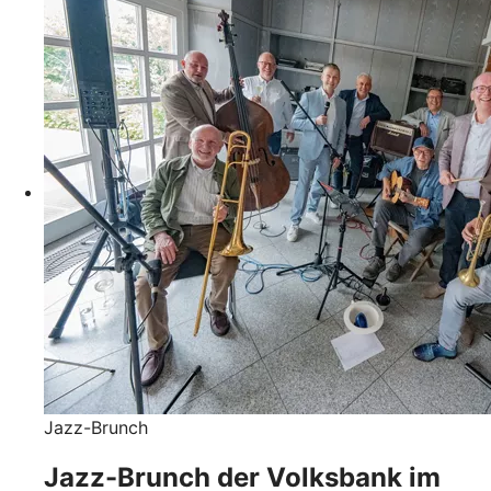
Jazz-Brunch
Jazz-Brunch der Volksbank im