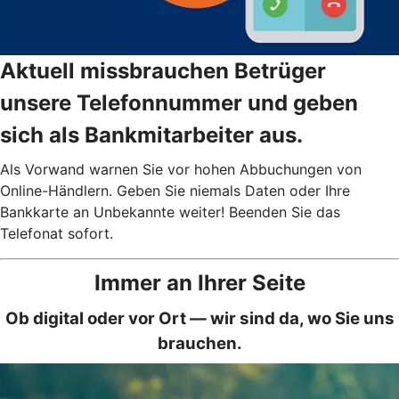
Aktuell missbrauchen Betrüger
unsere Telefonnummer und geben
sich als Bankmitarbeiter aus.
Als Vorwand warnen Sie vor hohen Abbuchungen von
Online-Händlern. Geben Sie niemals Daten oder Ihre
Bankkarte an Unbekannte weiter! Beenden Sie das
Telefonat sofort.
Immer an Ihrer Seite
Ob digital oder vor Ort — wir sind da, wo Sie uns
brauchen.