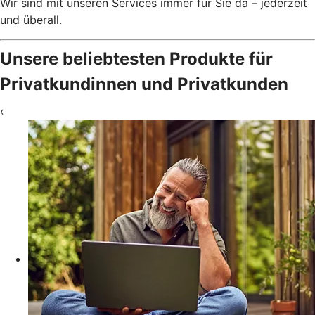
Wir sind mit unseren Services immer für Sie da – jederzeit
und überall.
Unsere beliebtesten Produkte für
Privatkundinnen und Privatkunden
‹