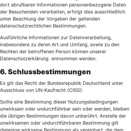
dort abrufbaren Informationen personenbezogene Daten
der Besuchenden verarbeiten, erfolgt dies ausschließlich
unter Beachtung der Vorgaben der geltenden
datenschutzrechtlichen Bestimmungen.
Ausführliche Informationen zur Datenverarbeitung,
insbesondere zu deren Art und Umfang, sowie zu den
Rechten der betroffenen Person können unserer
Datenschutzerklärung entnommen werden.
6. Schlussbestimmungen
Es gilt das Recht der Bundesrepublik Deutschland unter
Ausschluss von UN-Kaufrecht (CISG).
Sollte eine Bestimmung dieser Nutzungsbedingungen
unwirksam oder undurchführbar sein oder werden, bleiben
die übrigen Bestimmungen davon unberührt. Anstelle der
unwirksamen oder undurchführbaren Bestimmung gilt
diejenige wirksame Bestimmung als vereinbart, die dem