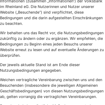
Informationen (zusammen „Informationen“) der Volksbank
im Rheinland eG. Die Nutzerinnen und Nutzer unserer
Website („Besuchende“) sind verpflichtet, diese
Bedingungen und die darin aufgestellten Einschränkungen
zu beachten.
Wir behalten uns das Recht vor, die Nutzungsbedingungen
zukünftig zu ändern oder zu ergänzen. Wir empfehlen, die
Bedingungen zu Beginn eines jeden Besuchs unserer
Website erneut zu lesen und auf eventuelle Änderungen zu
überprüfen.
Der jeweils aktuelle Stand ist am Ende dieser
Nutzungsbedingungen angegeben.
Weichen vertragliche Vereinbarung zwischen uns und den
Besuchenden (insbesondere die jeweiligen Allgemeinen
Geschäftsbedingungen) von diesen Nutzungsbedingungen
ab, gelten vorrangig die vertraglichen Vereinbarungen.