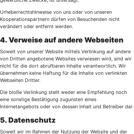
gewerbliche Zwecke, ist untersagt.
Urheberrechtshinweise von uns oder von unseren
Kooperationspartnern dürfen von Besuchenden nicht
verändert oder entfernt werden.
4. Verweise auf andere Webseiten
Soweit von unserer Website mittels Verlinkung auf andere
von Dritten angebotene Websites verwiesen wird, sind wir
nicht für die dort abrufbaren Inhalte verantwortlich. Wir
übernehmen keine Haftung für die Inhalte von verlinkten
Webseiten Dritter.
Die bloße Verlinkung stellt weder eine Empfehlung noch
eine sonstige Bestätigung zugunsten eines
Internetangebots oder von dessen Inhalt und Betreiber dar.
5. Datenschutz
Soweit wir im Rahmen der Nutzung der Website und der