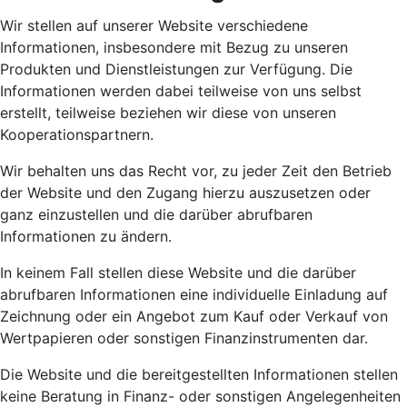
Wir stellen auf unserer Website verschiedene
Informationen, insbesondere mit Bezug zu unseren
Produkten und Dienstleistungen zur Verfügung. Die
Informationen werden dabei teilweise von uns selbst
erstellt, teilweise beziehen wir diese von unseren
Kooperationspartnern.
Wir behalten uns das Recht vor, zu jeder Zeit den Betrieb
der Website und den Zugang hierzu auszusetzen oder
ganz einzustellen und die darüber abrufbaren
Informationen zu ändern.
In keinem Fall stellen diese Website und die darüber
abrufbaren Informationen eine individuelle Einladung auf
Zeichnung oder ein Angebot zum Kauf oder Verkauf von
Wertpapieren oder sonstigen Finanzinstrumenten dar.
Die Website und die bereitgestellten Informationen stellen
keine Beratung in Finanz- oder sonstigen Angelegenheiten