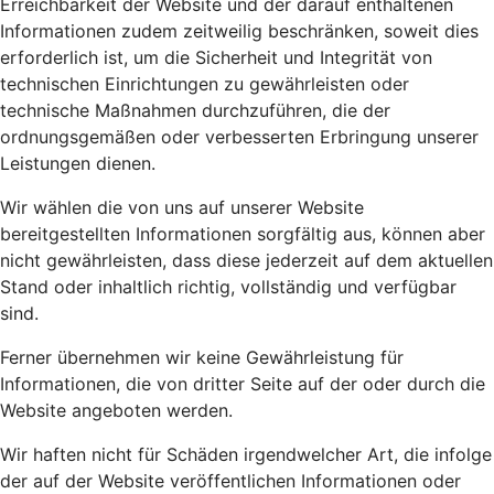
Erreichbarkeit der Website und der darauf enthaltenen
Informationen zudem zeitweilig beschränken, soweit dies
erforderlich ist, um die Sicherheit und Integrität von
technischen Einrichtungen zu gewährleisten oder
technische Maßnahmen durchzuführen, die der
ordnungsgemäßen oder verbesserten Erbringung unserer
Leistungen dienen.
Wir wählen die von uns auf unserer Website
bereitgestellten Informationen sorgfältig aus, können aber
nicht gewährleisten, dass diese jederzeit auf dem aktuellen
Stand oder inhaltlich richtig, vollständig und verfügbar
sind.
Ferner übernehmen wir keine Gewährleistung für
Informationen, die von dritter Seite auf der oder durch die
Website angeboten werden.
Wir haften nicht für Schäden irgendwelcher Art, die infolge
der auf der Website veröffentlichen Informationen oder