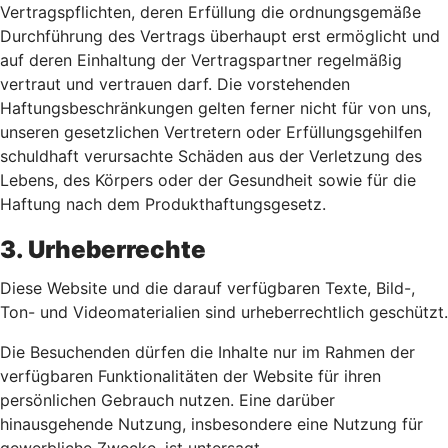
Vertragspflichten, deren Erfüllung die ordnungsgemäße
Durchführung des Vertrags überhaupt erst ermöglicht und
auf deren Einhaltung der Vertragspartner regelmäßig
vertraut und vertrauen darf. Die vorstehenden
Haftungsbeschränkungen gelten ferner nicht für von uns,
unseren gesetzlichen Vertretern oder Erfüllungsgehilfen
schuldhaft verursachte Schäden aus der Verletzung des
Lebens, des Körpers oder der Gesundheit sowie für die
Haftung nach dem Produkthaftungsgesetz.
3. Urheberrechte
Diese Website und die darauf verfügbaren Texte, Bild-,
Ton- und Videomaterialien sind urheberrechtlich geschützt.
Die Besuchenden dürfen die Inhalte nur im Rahmen der
verfügbaren Funktionalitäten der Website für ihren
persönlichen Gebrauch nutzen. Eine darüber
hinausgehende Nutzung, insbesondere eine Nutzung für