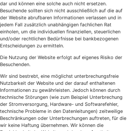
dar und können eine solche auch nicht ersetzen.
Besuchende sollten sich nicht ausschließlich auf die auf
der Website abrufbaren Informationen verlassen und in
jedem Fall zusätzlich unabhängigen fachlichen Rat
einholen, um die individuellen finanziellen, steuerlichen
und/oder rechtlichen Bedürfnisse bei bankbezogenen
Entscheidungen zu ermitteln.
Die Nutzung der Website erfolgt auf eigenes Risiko der
Besuchenden.
Wir sind bestrebt, eine möglichst unterbrechungsfreie
Nutzbarkeit der Website und der darauf enthaltenen
Informationen zu gewährleisten. Jedoch können durch
technische Störungen (wie zum Beispiel Unterbrechung
der Stromversorgung, Hardware- und Softwarefehler,
technische Probleme in den Datenleitungen) zeitweilige
Beschränkungen oder Unterbrechungen auftreten, für die
wir keine Haftung übernehmen. Wir können die