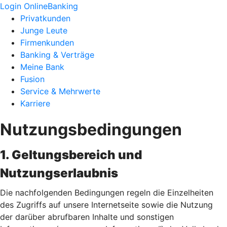
Login OnlineBanking
Privatkunden
Junge Leute
Firmenkunden
Banking & Verträge
Meine Bank
Fusion
Service & Mehrwerte
Karriere
Nutzungsbedingungen
1. Geltungsbereich und
Nutzungserlaubnis
Die nachfolgenden Bedingungen regeln die Einzelheiten
des Zugriffs auf unsere Internetseite sowie die Nutzung
der darüber abrufbaren Inhalte und sonstigen