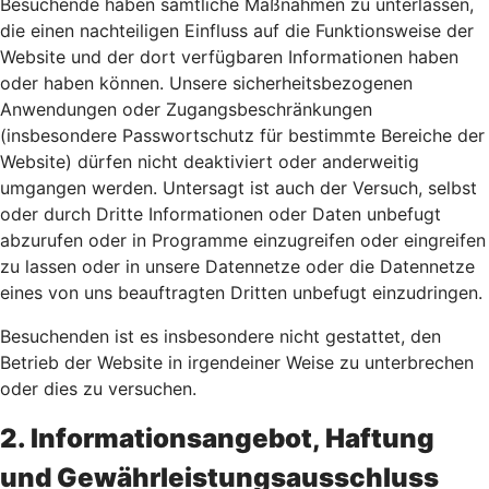
Besuchende haben sämtliche Maßnahmen zu unterlassen,
die einen nachteiligen Einfluss auf die Funktionsweise der
Website und der dort verfügbaren Informationen haben
oder haben können. Unsere sicherheitsbezogenen
Anwendungen oder Zugangsbeschränkungen
(insbesondere Passwortschutz für bestimmte Bereiche der
Website) dürfen nicht deaktiviert oder anderweitig
umgangen werden. Untersagt ist auch der Versuch, selbst
oder durch Dritte Informationen oder Daten unbefugt
abzurufen oder in Programme einzugreifen oder eingreifen
zu lassen oder in unsere Datennetze oder die Datennetze
eines von uns beauftragten Dritten unbefugt einzudringen.
Besuchenden ist es insbesondere nicht gestattet, den
Betrieb der Website in irgendeiner Weise zu unterbrechen
oder dies zu versuchen.
2. Informationsangebot, Haftung
und Gewährleistungsausschluss