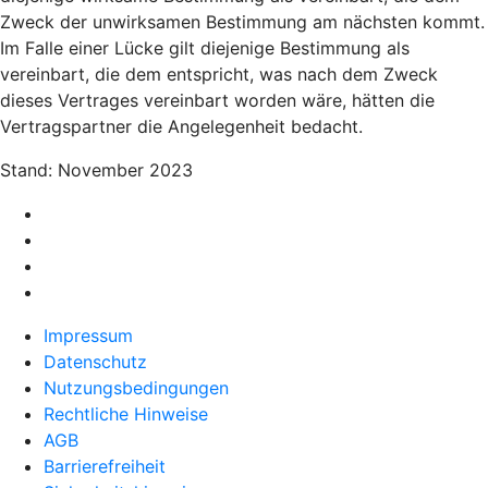
Zweck der unwirksamen Bestimmung am nächsten kommt.
Im Falle einer Lücke gilt diejenige Bestimmung als
vereinbart, die dem entspricht, was nach dem Zweck
dieses Vertrages vereinbart worden wäre, hätten die
Vertragspartner die Angelegenheit bedacht.
Stand: November 2023
Impressum
Datenschutz
Nutzungsbedingungen
Rechtliche Hinweise
AGB
Barrierefreiheit