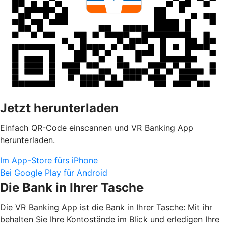
Jetzt herunterladen
Einfach QR-Code einscannen und VR Banking App
herunterladen.
Im App-Store fürs iPhone
Bei Google Play für Android
Die Bank in Ihrer Tasche
Die VR Banking App ist die Bank in Ihrer Tasche: Mit ihr
behalten Sie Ihre Kontostände im Blick und erledigen Ihre