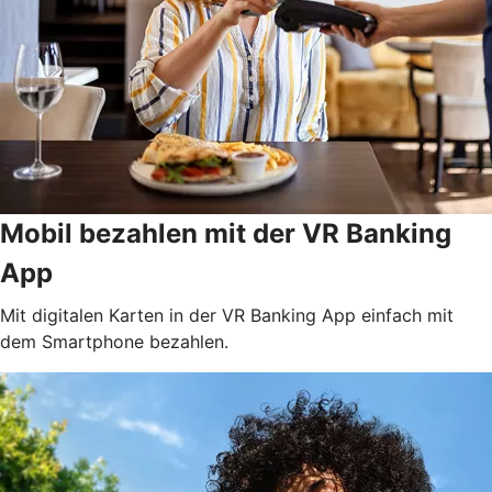
Mobil bezahlen mit der VR Banking
App
Mit digitalen Karten in der VR Banking App einfach mit
dem Smartphone bezahlen.