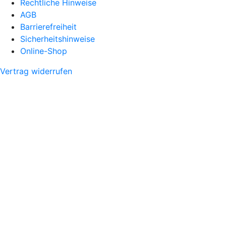
Rechtliche Hinweise
AGB
Barrierefreiheit
Sicherheitshinweise
Online-Shop
Vertrag widerrufen