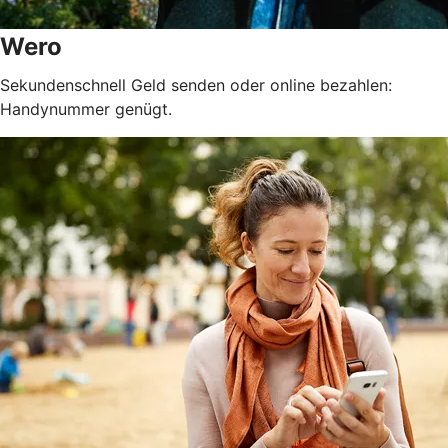
Wero
Sekundenschnell Geld senden oder online bezahlen:
Handynummer genügt.