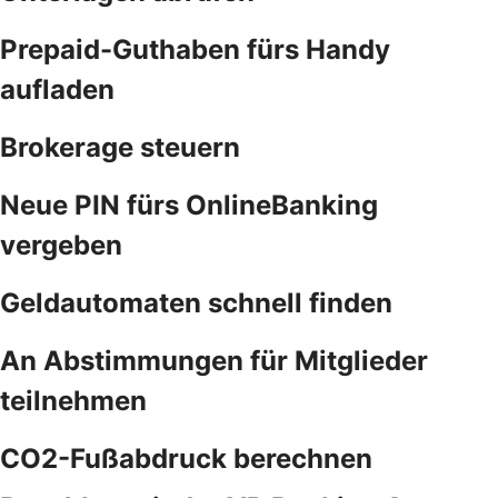
Prepaid-Guthaben fürs Handy
aufladen
Brokerage steuern
Neue PIN fürs OnlineBanking
vergeben
Geldautomaten schnell finden
An Abstimmungen für Mitglieder
teilnehmen
CO2-Fußabdruck berechnen