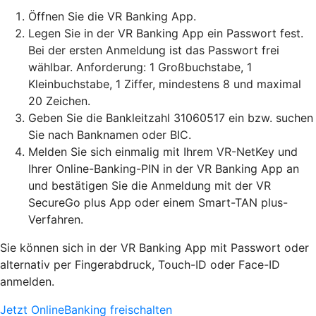
Öffnen Sie die VR Banking App.
Legen Sie in der VR Banking App ein Passwort fest.
Bei der ersten Anmeldung ist das Passwort frei
wählbar. Anforderung: 1 Großbuchstabe, 1
Kleinbuchstabe, 1 Ziffer, mindestens 8 und maximal
20 Zeichen.
Geben Sie die Bankleitzahl 31060517 ein bzw. suchen
Sie nach Banknamen oder BIC.
Melden Sie sich einmalig mit Ihrem VR-NetKey und
Ihrer Online-Banking-PIN in der VR Banking App an
und bestätigen Sie die Anmeldung mit der VR
SecureGo plus App oder einem Smart-TAN plus-
Verfahren.
Sie können sich in der VR Banking App mit Passwort oder
alternativ per Fingerabdruck, Touch-ID oder Face-ID
anmelden.
Jetzt OnlineBanking freischalten