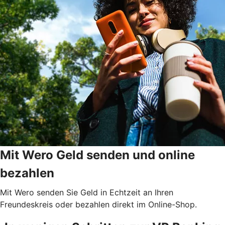
Mit Wero Geld senden und online
bezahlen
Mit Wero senden Sie Geld in Echtzeit an Ihren
Freundeskreis oder bezahlen direkt im Online-Shop.