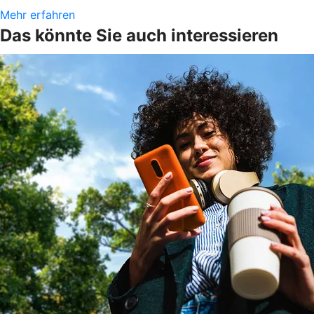
Mehr erfahren
Das könnte Sie auch interessieren