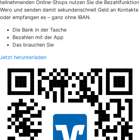
teilnehmenden Online-Shops nutzen Sie die Bezahlfunktion
Wero und senden damit sekundenschnell Geld an Kontakte
oder empfangen es – ganz ohne IBAN.
Die Bank in der Tasche
Bezahlen mit der App
Das brauchen Sie
Jetzt herunterladen