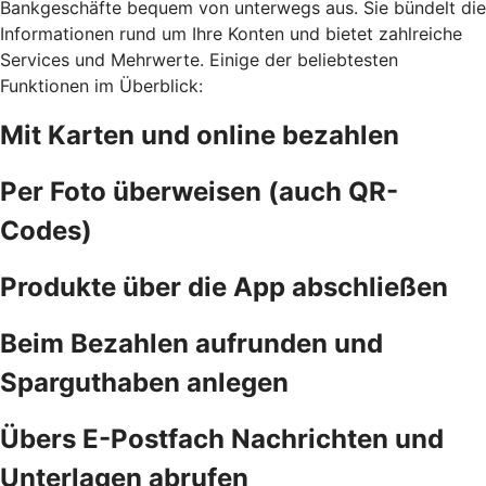
Bankgeschäfte bequem von unterwegs aus. Sie bündelt die
Informationen rund um Ihre Konten und bietet zahlreiche
Services und Mehrwerte. Einige der beliebtesten
Funktionen im Überblick:
Mit Karten und online bezahlen
Per Foto überweisen (auch QR-
Codes)
Produkte über die App abschließen
Beim Bezahlen aufrunden und
Sparguthaben anlegen
Übers E-Postfach Nachrichten und
Unterlagen abrufen