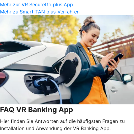
Mehr zur VR SecureGo plus App
Mehr zu Smart-TAN plus-Verfahren
FAQ VR Banking App
Hier finden Sie Antworten auf die häufigsten Fragen zu
Installation und Anwendung der VR Banking App.