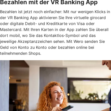
Bezahlen mit der VR Banking App
Bezahlen ist jetzt noch einfacher: Mit nur wenigen Klicks in
der VR Banking App aktivieren Sie Ihre virtuelle girocard
oder digitale Debit- und Kreditkarte von Visa oder
Mastercard. Mit Ihren Karten in der App zahlen Sie überall
dort mobil, wo Sie das Kontaktlos-Symbol und das
jeweilige Akzeptanzzeichen sehen. Mit Wero senden Sie
Geld von Konto zu Konto oder bezahlen online bei
teilnehmenden Shops.