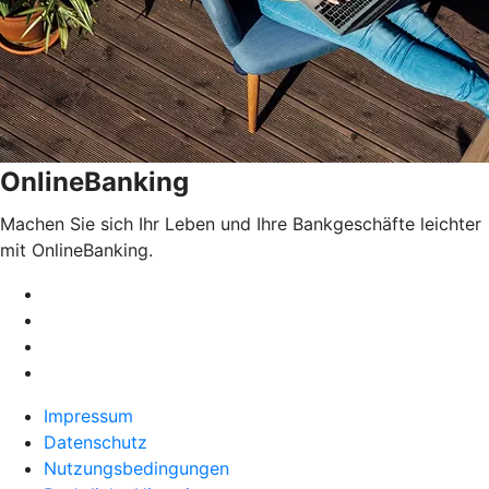
OnlineBanking
Machen Sie sich Ihr Leben und Ihre Bankgeschäfte leichter
mit OnlineBanking.
Impressum
Datenschutz
Nutzungsbedingungen