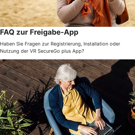
FAQ zur Freigabe-App
Haben Sie Fragen zur Registrierung, Installation oder
Nutzung der VR SecureGo plus App?