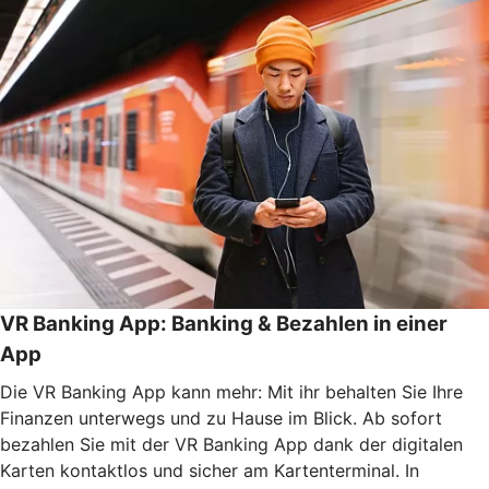
VR Banking App: Banking & Bezahlen in einer
App
Die VR Banking App kann mehr: Mit ihr behalten Sie Ihre
Finanzen unterwegs und zu Hause im Blick. Ab sofort
bezahlen Sie mit der VR Banking App dank der digitalen
Karten kontaktlos und sicher am Kartenterminal. In