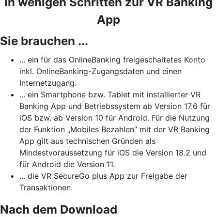
In wenigen Schritten zur VR Banking
App
Sie brauchen ...
... ein für das OnlineBanking freigeschaltetes Konto
inkl. OnlineBanking-Zugangsdaten und einen
Internetzugang.
... ein Smartphone bzw. Tablet mit installierter VR
Banking App und Betriebssystem ab Version 17.6 für
iOS bzw. ab Version 10 für Android. Für die Nutzung
der Funktion „Mobiles Bezahlen” mit der VR Banking
App gilt aus technischen Gründen als
Mindestvoraussetzung für iOS die Version 18.2 und
für Android die Version 11.
... die VR SecureGo plus App zur Freigabe der
Transaktionen.
Nach dem Download