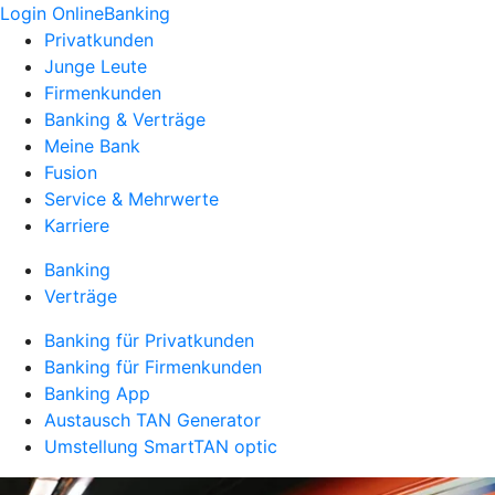
Login OnlineBanking
Privatkunden
Junge Leute
Firmenkunden
Banking & Verträge
Meine Bank
Fusion
Service & Mehrwerte
Karriere
Banking
Verträge
Banking für Privatkunden
Banking für Firmenkunden
Banking App
Austausch TAN Generator
Umstellung SmartTAN optic