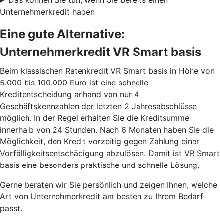
Das können Sie tun, wenn Sie bereits einen
Unternehmerkredit haben
Eine gute Alternative:
Unternehmerkredit VR Smart basis
Beim klassischen Ratenkredit VR Smart basis in Höhe von
5.000 bis 100.000 Euro ist eine schnelle
Kreditentscheidung anhand von nur 4
Geschäftskennzahlen der letzten 2 Jahresabschlüsse
möglich. In der Regel erhalten Sie die Kreditsumme
innerhalb von 24 Stunden. Nach 6 Monaten haben Sie die
Möglichkeit, den Kredit vorzeitig gegen Zahlung einer
Vorfälligkeitsentschädigung abzulösen. Damit ist VR Smart
basis eine besonders praktische und schnelle Lösung.
Gerne beraten wir Sie persönlich und zeigen Ihnen, welche
Art von Unternehmerkredit am besten zu Ihrem Bedarf
passt.