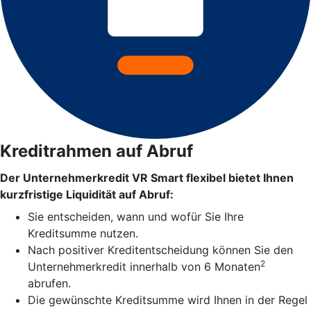
Kreditrahmen auf Abruf
Der Unternehmerkredit VR Smart flexibel bietet Ihnen
kurzfristige Liquidität auf Abruf:
Sie entscheiden, wann und wofür Sie Ihre
Kreditsumme nutzen.
Nach positiver Kreditentscheidung können Sie den
2
Unternehmerkredit innerhalb von 6 Monaten
abrufen.
Die gewünschte Kreditsumme wird Ihnen in der Regel