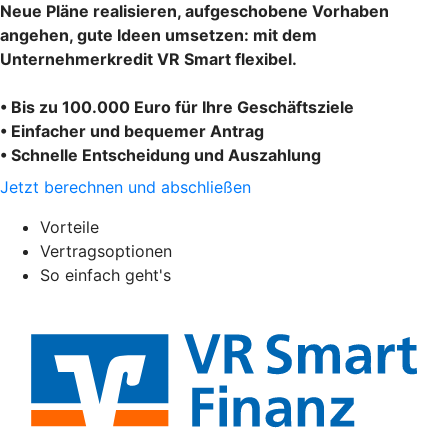
Neue Pläne realisieren, aufgeschobene Vorhaben
angehen, gute Ideen umsetzen: mit dem
Unternehmerkredit VR Smart flexibel.
• Bis zu 100.000 Euro für Ihre Geschäftsziele
• Einfacher und bequemer Antrag
• Schnelle Entscheidung und Auszahlung
Jetzt berechnen und abschließen
Vorteile
Vertragsoptionen
So einfach geht's