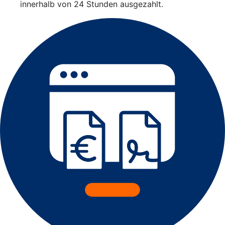
innerhalb von 24 Stunden ausgezahlt.