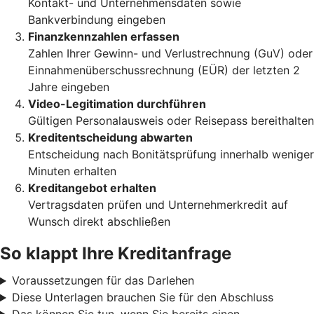
Kontakt- und Unternehmensdaten sowie
Bankverbindung eingeben
Finanzkennzahlen erfassen
Zahlen Ihrer Gewinn- und Verlustrechnung (GuV) oder
Einnahmenüberschussrechnung (EÜR) der letzten 2
Jahre eingeben
Video-Legitimation durchführen
Gültigen Personalausweis oder Reisepass bereithalten
Kreditentscheidung abwarten
Entscheidung nach Bonitätsprüfung innerhalb weniger
Minuten erhalten
Kreditangebot erhalten
Vertragsdaten prüfen und Unternehmerkredit auf
Wunsch direkt abschließen
So klappt Ihre Kreditanfrage
Voraussetzungen für das Darlehen
Diese Unterlagen brauchen Sie für den Abschluss