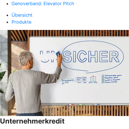
Genoverband: Elevator Pitch
Übersicht
Produkte
Unternehmerkredit