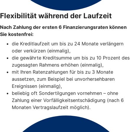
Flexibilität während der Laufzeit
Nach Zahlung der ersten 6 Finanzierungsraten können
Sie kostenfrei:
die Kreditlaufzeit um bis zu 24 Monate verlängern
oder verkürzen (einmalig),
die gewährte Kreditsumme um bis zu 10 Prozent des
zugesagten Rahmens erhöhen (einmalig),
mit Ihren Ratenzahlungen für bis zu 3 Monate
aussetzen, zum Beispiel bei unvorhersehbaren
Ereignissen (einmalig),
beliebig oft Sondertilgungen vornehmen – ohne
Zahlung einer Vorfälligkeitsentschädigung (nach 6
Monaten Vertragslaufzeit möglich).