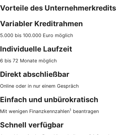
Vorteile des Unternehmerkredits
Variabler Kreditrahmen
5.000 bis 100.000 Euro möglich
Individuelle Laufzeit
6 bis 72 Monate möglich
Direkt abschließbar
Online oder in nur einem Gespräch
Einfach und unbürokratisch
1
Mit wenigen Finanzkennzahlen
beantragen
Schnell verfügbar