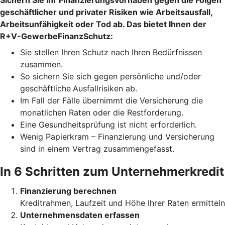
Sichern Sie Ihr Finanzierungsvorhaben gegen die Folgen
geschäftlicher und privater Risiken wie Arbeitsausfall,
Arbeitsunfähigkeit oder Tod ab. Das bietet Ihnen der
R+V-GewerbeFinanzSchutz:
Sie stellen Ihren Schutz
nach Ihren Bedürfnissen
zusammen.
So sichern Sie sich gegen persönliche und/oder
geschäftliche
Ausfallrisiken ab.
Im Fall der Fälle übernimmt die Versicherung die
monatlichen Raten oder die Restforderung.
Eine Gesundheitsprüfung ist nicht erforderlich.
Wenig Papierkram – Finanzierung und Versicherung
sind in einem Vertrag zusammengefasst.
In 6 Schritten zum Unternehmerkredit
Finanzierung berechnen
Kreditrahmen, Laufzeit und Höhe Ihrer Raten ermitteln
Unternehmensdaten erfassen