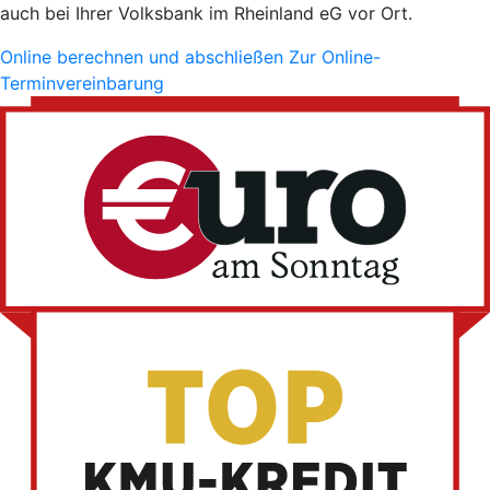
auch bei Ihrer Volksbank im Rheinland eG vor Ort.
Online berechnen und abschließen
Zur Online-
Terminvereinbarung