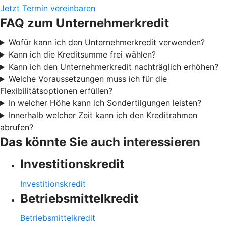
Jetzt Termin vereinbaren
FAQ zum Unternehmerkredit
Wofür kann ich den Unternehmerkredit verwenden?
Kann ich die Kreditsumme frei wählen?
Kann ich den Unternehmerkredit nachträglich erhöhen?
Welche Voraussetzungen muss ich für die
Flexibilitätsoptionen erfüllen?
In welcher Höhe kann ich Sondertilgungen leisten?
Innerhalb welcher Zeit kann ich den Kreditrahmen
abrufen?
Das könnte Sie auch interessieren
Investitionskredit
Investitionskredit
Betriebsmittelkredit
Betriebsmittelkredit