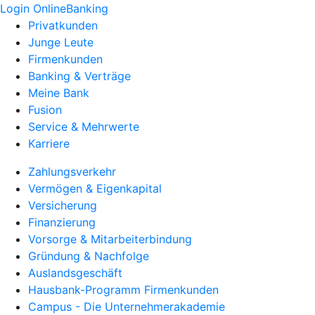
Login OnlineBanking
Privatkunden
Junge Leute
Firmenkunden
Banking & Verträge
Meine Bank
Fusion
Service & Mehrwerte
Karriere
Zahlungsverkehr
Vermögen & Eigenkapital
Versicherung
Finanzierung
Vorsorge & Mitarbeiterbindung
Gründung & Nachfolge
Auslandsgeschäft
Hausbank-Programm Firmenkunden
Campus - Die Unternehmerakademie