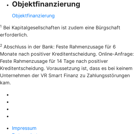
Objektfinanzierung
Objektfinanzierung
1
Bei Kapitalgesellschaften ist zudem eine Bürgschaft
erforderlich.
2
Abschluss in der Bank: Feste Rahmenzusage für 6
Monate nach positiver Kreditentscheidung. Online-Anfrage:
Feste Rahmenzusage für 14 Tage nach positiver
Kreditentscheidung. Voraussetzung ist, dass es bei keinem
Unternehmen der VR Smart Finanz zu Zahlungsstörungen
kam.
Impressum