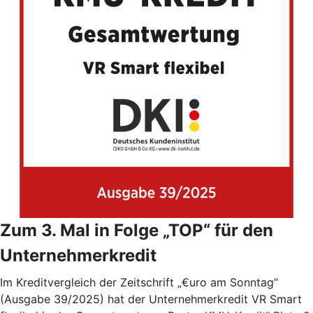
Zum 3. Mal in Folge „TOP“ für den
Unternehmerkredit
Im Kreditvergleich der Zeitschrift „€uro am Sonntag“
(Ausgabe 39/2025) hat der Unternehmerkredit VR Smart