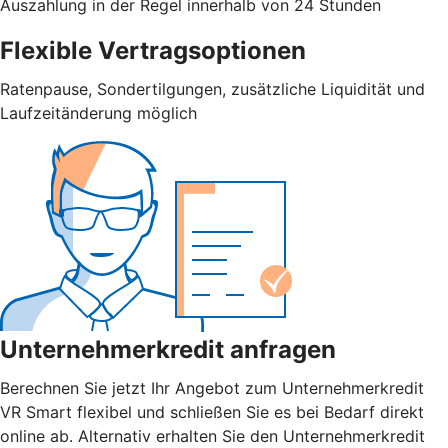
Auszahlung in der Regel innerhalb von 24 Stunden
Flexible Vertragsoptionen
Ratenpause, Sondertilgungen, zusätzliche Liquidität und
Laufzeitänderung möglich
Unternehmerkredit anfragen
Berechnen Sie jetzt Ihr Angebot zum Unternehmerkredit
VR Smart flexibel und schließen Sie es bei Bedarf direkt
online ab. Alternativ erhalten Sie den Unternehmerkredit