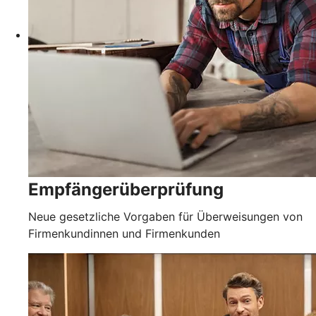
Empfängerüberprüfung
Neue gesetzliche Vorgaben für Überweisungen von
Firmenkundinnen und Firmenkunden