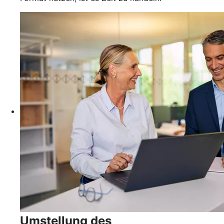
Umstellung des