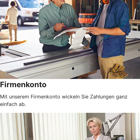
Firmenkonto
Mit unserem Firmenkonto wickeln Sie Zahlungen ganz
einfach ab.