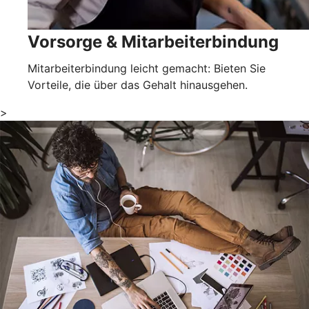
Vorsorge & Mitarbeiterbindung
Mitarbeiterbindung leicht gemacht: Bieten Sie
Vorteile, die über das Gehalt hinausgehen.
>