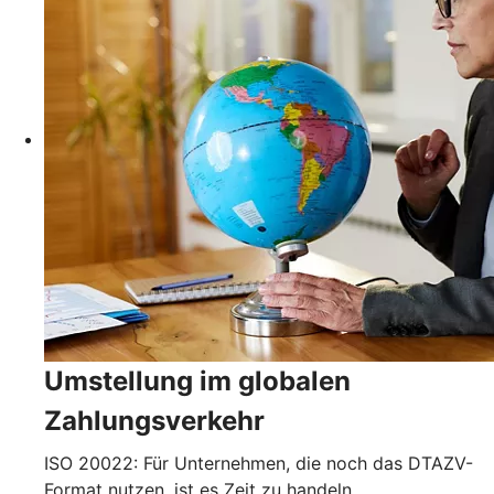
Umstellung im globalen
Zahlungsverkehr
ISO 20022: Für Unternehmen, die noch das DTAZV-
Format nutzen, ist es Zeit zu handeln.