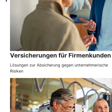
Versicherungen für Firmenkunden
Lösungen zur Absicherung gegen unternehmerische
Risiken