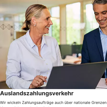
Auslandszahlungsverkehr
Wir wickeln Zahlungsaufträge auch über nationale Grenzen