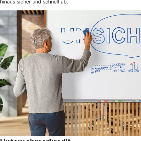
hinaus sicher und schnell ab.