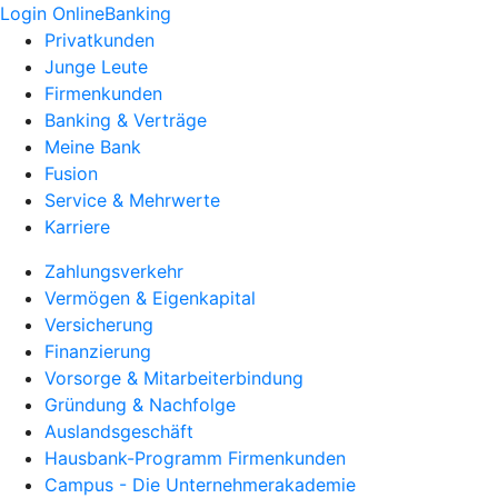
Login OnlineBanking
Privatkunden
Junge Leute
Firmenkunden
Banking & Verträge
Meine Bank
Fusion
Service & Mehrwerte
Karriere
Zahlungsverkehr
Vermögen & Eigenkapital
Versicherung
Finanzierung
Vorsorge & Mitarbeiterbindung
Gründung & Nachfolge
Auslandsgeschäft
Hausbank-Programm Firmenkunden
Campus - Die Unternehmerakademie