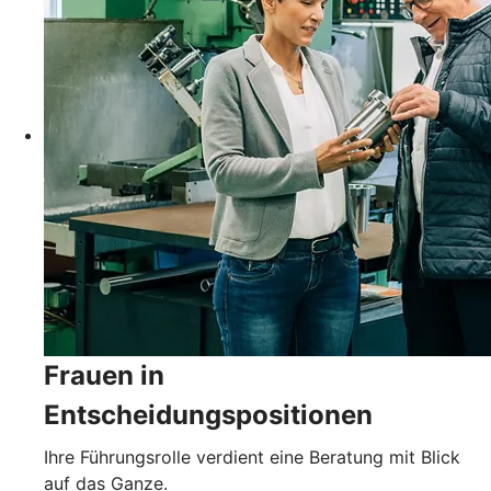
Frauen in
Entscheidungspositionen
Ihre Führungsrolle verdient eine Beratung mit Blick
auf das Ganze.