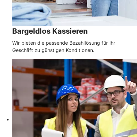
Bargeldlos Kassieren
Wir bieten die passende Bezahllösung für Ihr
Geschäft zu günstigen Konditionen.