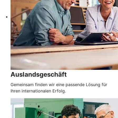
Auslandsgeschäft
Gemeinsam finden wir eine passende Lösung für
Ihren internationalen Erfolg.