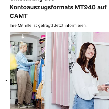
Kontoauszugsformats MT940 auf
CAMT
Ihre Mithilfe ist gefragt! Jetzt informieren.