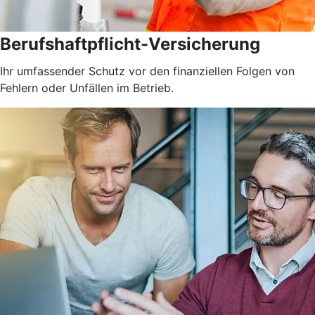
Berufshaftpflicht-Versicherung
Ihr umfassender Schutz vor den finanziellen Folgen von
Fehlern oder Unfällen im Betrieb.