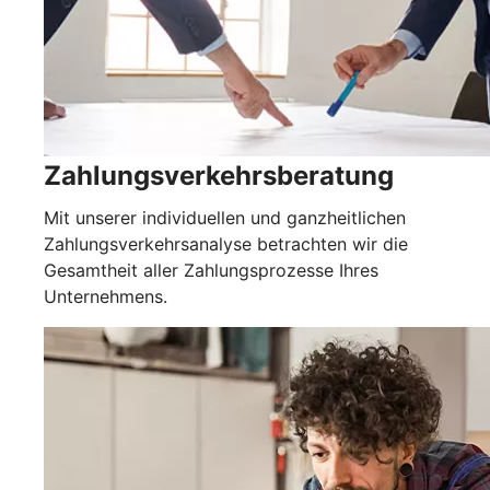
Zahlungsverkehrsberatung
Mit unserer individuellen und ganzheitlichen
Zahlungsverkehrsanalyse betrachten wir die
Gesamtheit aller Zahlungsprozesse Ihres
Unternehmens.