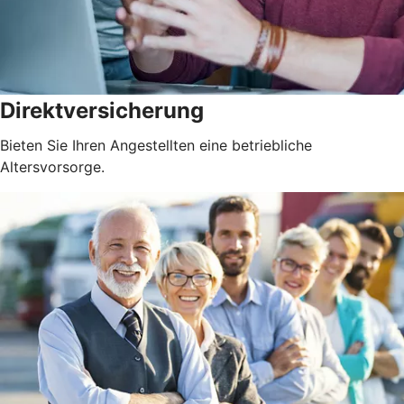
Direktversicherung
Bieten Sie Ihren Angestellten eine betriebliche
Altersvorsorge.