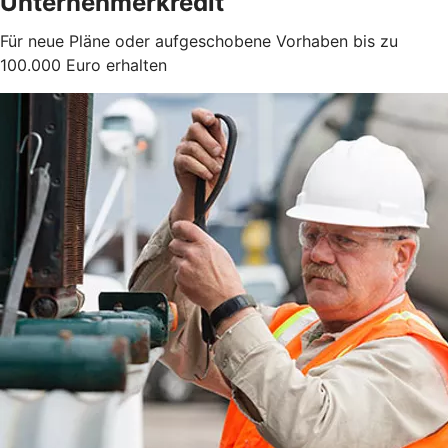
Unternehmerkredit
Für neue Pläne oder aufgeschobene Vorhaben bis zu
100.000 Euro erhalten