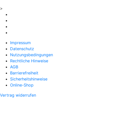
>
Impressum
Datenschutz
Nutzungsbedingungen
Rechtliche Hinweise
AGB
Barrierefreiheit
Sicherheitshinweise
Online-Shop
Vertrag widerrufen