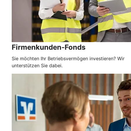
Firmenkunden-Fonds
Sie möchten Ihr Betriebsvermögen investieren? Wir
unterstützen Sie dabei.