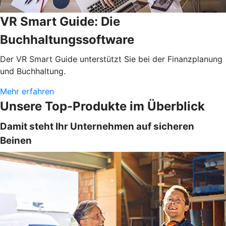
VR Smart Guide: Die
Buchhaltungssoftware
Der VR Smart Guide unterstützt Sie bei der Finanzplanung
und Buchhaltung.
Mehr erfahren
Unsere Top-Produkte im Überblick
Damit steht Ihr Unternehmen auf sicheren
Beinen