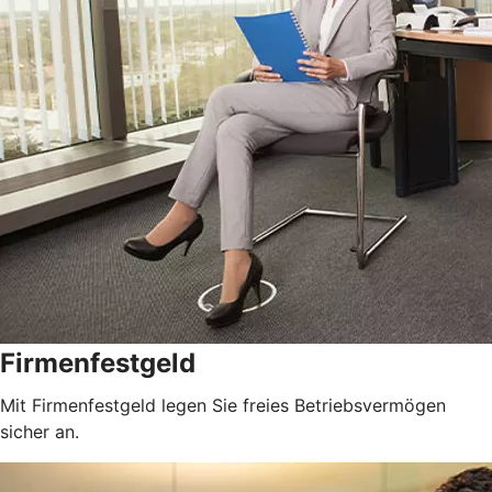
Firmenfestgeld
Mit Firmenfestgeld legen Sie freies Betriebsvermögen
sicher an.