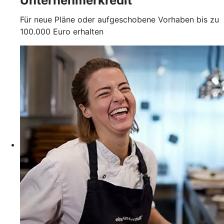
Unternehmerkredit
Für neue Pläne oder aufgeschobene Vorhaben bis zu
100.000 Euro erhalten