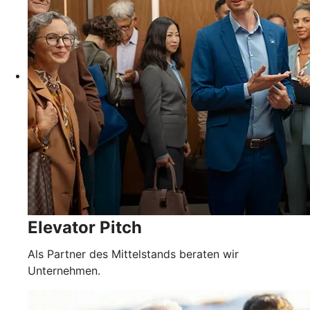
Elevator Pitch
Als Partner des Mittelstands beraten wir
Unternehmen.