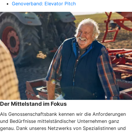
Genoverband: Elevator Pitch
Der Mittelstand im Fokus
Als Genossenschaftsbank kennen wir die Anforderungen
und Bedürfnisse mittelständischer Unternehmen ganz
genau. Dank unseres Netzwerks von Spezialistinnen und