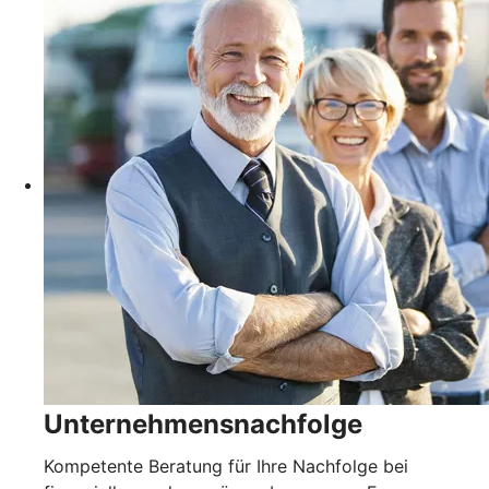
Unternehmensnachfolge
Kompetente Beratung für Ihre Nachfolge bei