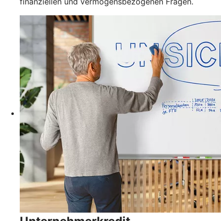
finanziellen und vermögensbezogenen Fragen.