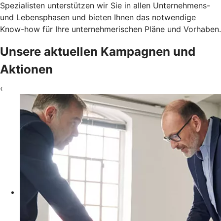
Spezialisten unterstützen wir Sie in allen Unternehmens-
und Lebensphasen und bieten Ihnen das notwendige
Know-how für Ihre unternehmerischen Pläne und Vorhaben.
Unsere aktuellen Kampagnen und
Aktionen
‹