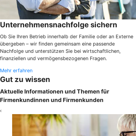
Unternehmensnachfolge sichern
Ob Sie Ihren Betrieb innerhalb der Familie oder an Externe
übergeben – wir finden gemeinsam eine passende
Nachfolge und unterstützen Sie bei wirtschaftlichen,
finanziellen und vermögensbezogenen Fragen.
Mehr erfahren
Gut zu wissen
Aktuelle Informationen und Themen für
Firmenkundinnen und Firmenkunden
‹