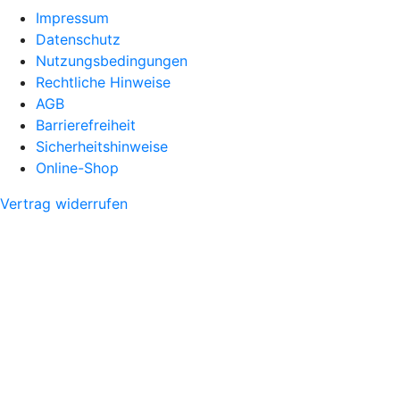
Impressum
Datenschutz
Nutzungsbedingungen
Rechtliche Hinweise
AGB
Barrierefreiheit
Sicherheitshinweise
Online-Shop
Vertrag widerrufen