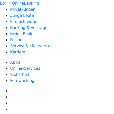
Login OnlineBanking
Privatkunden
Junge Leute
Firmenkunden
Banking & Verträge
Meine Bank
Fusion
Service & Mehrwerte
Karriere
Apps
Online-Services
Sicherheit
Fernwartung