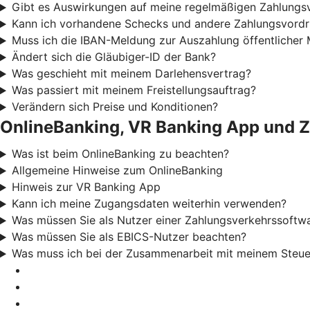
Gibt es Auswirkungen auf meine regelmäßigen Zahlung
Kann ich vorhandene Schecks und andere Zahlungsvord
Muss ich die IBAN-Meldung zur Auszahlung öffentlicher 
Ändert sich die Gläubiger-ID der Bank?
Was geschieht mit meinem Darlehensvertrag?
Was passiert mit meinem Freistellungsauftrag?
Verändern sich Preise und Konditionen?
OnlineBanking, VR Banking App und 
Was ist beim OnlineBanking zu beachten?
Allgemeine Hinweise zum OnlineBanking
Hinweis zur VR Banking App
Kann ich meine Zugangsdaten weiterhin verwenden?
Was müssen Sie als Nutzer einer Zahlungsverkehrssoftw
Was müssen Sie als EBICS-Nutzer beachten?
Was muss ich bei der Zusammenarbeit mit meinem Steuerb