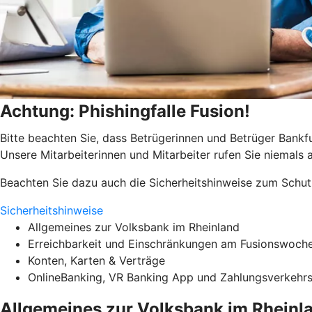
Achtung: Phishingfalle Fusion!
Bitte beachten Sie, dass Betrügerinnen und Betrüger Ban
Unsere Mitarbeiterinnen und Mitarbeiter rufen Sie niemals
Beachten Sie dazu auch die Sicherheitshinweise zum Schut
Sicherheitshinweise
Allgemeines zur Volksbank im Rheinland
Erreichbarkeit und Einschränkungen am Fusionswoch
Konten, Karten & Verträge
OnlineBanking, VR Banking App und Zahlungsverkehr
Allgemeines zur Volksbank im Rheinl