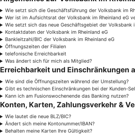
Wie setzt sich die Geschäftsführung der Volksbank im 
Wer ist im Aufsichtsrat der Volksbank im Rheinland eG v
Wie setzt sich das neue Geschäftsgebiet der Volksbank
Kontaktdaten der Volksbank im Rheinland eG
Bankleitzahl/BIC der Volksbank im Rheinland eG
Öffnungszeiten der Filialen
telefonische Erreichbarkeit
Was ändert sich für mich als Mitglied?
Erreichbarkeit und Einschränkungen
Wie sind die Öffnungszeiten während der Umstellung?
Gibt es technischen Einschränkungen bei der Kunden-S
Kann ich am Fusionswochenende das Banking nutzen?
Konten, Karten, Zahlungsverkehr & Ve
Wie lautet die neue BLZ/BIC?
Ändert sich meine Kontonummer/IBAN?
Behalten meine Karten Ihre Gültigkeit?