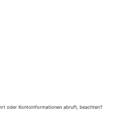
rt oder Kontoinformationen abruft, beachten?