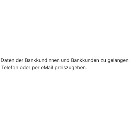
e Daten der Bankkundinnen und Bankkunden zu gelangen.
m Telefon oder per eMail preiszugeben.