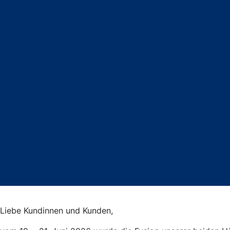
Liebe Kundinnen und Kunden,