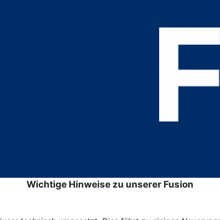
Wichtige Hinweise zu unserer Fusion