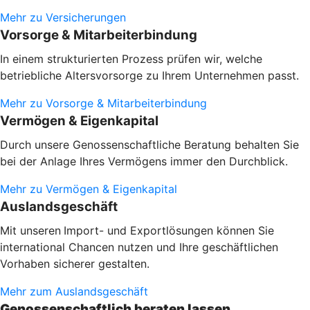
Mehr zu Versicherungen
Vorsorge & Mitarbeiterbindung
In einem strukturierten Prozess prüfen wir, welche
betriebliche Altersvorsorge zu Ihrem Unternehmen passt.
Mehr zu Vorsorge & Mitarbeiterbindung
Vermögen & Eigenkapital
Durch unsere Genossenschaftliche Beratung behalten Sie
bei der Anlage Ihres Vermögens immer den Durchblick.
Mehr zu Vermögen & Eigenkapital
Auslandsgeschäft
Mit unseren
Import- und Exportlösungen können Sie
international Chancen nutzen und Ihre geschäftlichen
Vorhaben sicherer gestalten.
Mehr zum Auslandsgeschäft
Genossenschaftlich beraten lassen