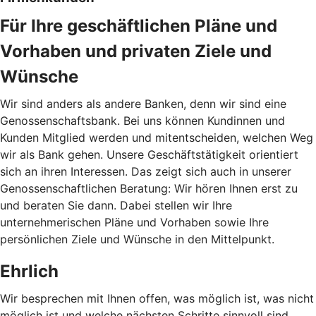
Für Ihre geschäftlichen Pläne und
Vorhaben und privaten Ziele und
Wünsche
Wir sind anders als andere Banken, denn wir sind eine
Genossenschaftsbank. Bei uns können Kundinnen und
Kunden Mitglied werden und mitentscheiden, welchen Weg
wir als Bank gehen. Unsere Geschäftstätigkeit orientiert
sich an ihren Interessen. Das zeigt sich auch in unserer
Genossenschaftlichen Beratung: Wir hören Ihnen erst zu
und beraten Sie dann. Dabei stellen wir Ihre
unternehmerischen Pläne und Vorhaben sowie Ihre
persönlichen Ziele und Wünsche in den Mittelpunkt.
Ehrlich
Wir besprechen mit Ihnen offen, was möglich ist, was nicht
möglich ist und welche nächsten Schritte sinnvoll sind.