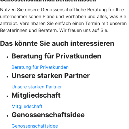
Nutzen Sie unsere Genossenschaftliche Beratung für Ihre
unternehmerischen Pläne und Vorhaben und alles, was Sie
antreibt. Vereinbaren Sie einfach einen Termin mit unseren
Beraterinnen und Beratern. Wir freuen uns auf Sie.
Das könnte Sie auch interessieren
Beratung für Privatkunden
Beratung für Privatkunden
Unsere starken Partner
Unsere starken Partner
Mitgliedschaft
Mitgliedschaft
Genossenschaftsidee
Genossenschaftsidee