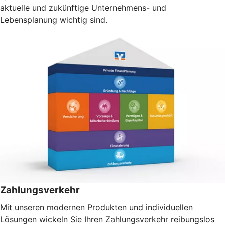
aktuelle und zukünftige Unternehmens- und
Lebensplanung wichtig sind.
Zahlungsverkehr
Mit unseren modernen Produkten und individuellen
Lösungen wickeln Sie Ihren Zahlungsverkehr reibungslos