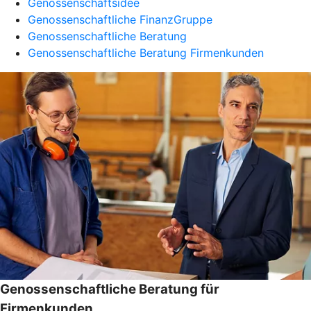
Genossenschaftsidee
Genossenschaftliche FinanzGruppe
Genossenschaftliche Beratung
Genossenschaftliche Beratung Firmenkunden
Genossenschaftliche Beratung für
Firmenkunden