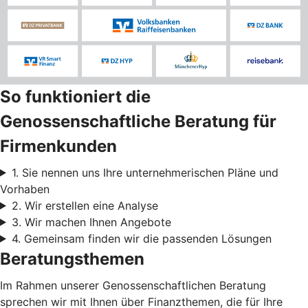
So funktioniert die
Genossenschaftliche Beratung für
Firmenkunden
1. Sie nennen uns Ihre unternehmerischen Pläne und
Vorhaben
2. Wir erstellen eine Analyse
3. Wir machen Ihnen Angebote
4. Gemeinsam finden wir die passenden Lösungen
Beratungsthemen
Im Rahmen unserer Genossenschaftlichen Beratung
sprechen wir mit Ihnen über Finanzthemen, die für Ihre