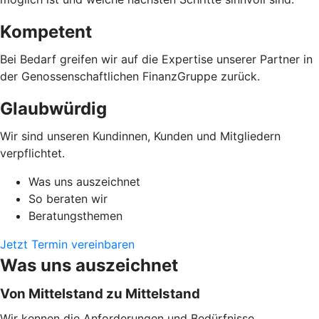
Kompetent
Bei Bedarf greifen wir auf die Expertise unserer Partner in
der Genossenschaftlichen FinanzGruppe zurück.
Glaubwürdig
Wir sind unseren Kundinnen, Kunden und Mitgliedern
verpflichtet.
Was uns auszeichnet
So beraten wir
Beratungsthemen
Jetzt Termin vereinbaren
Was uns auszeichnet
Von Mittelstand zu Mittelstand
Wir kennen die Anforderungen und Bedürfnisse