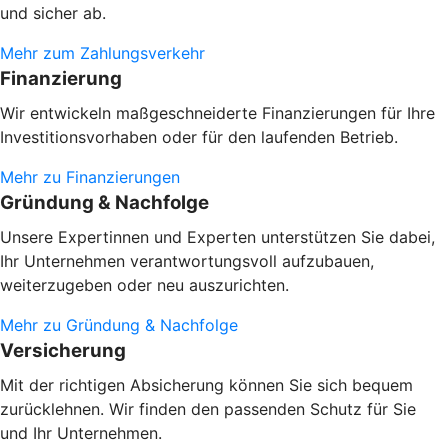
und sicher ab.
Mehr zum Zahlungsverkehr
Finanzierung
Wir entwickeln maßgeschneiderte Finanzierungen für Ihre
Investitionsvorhaben oder
für den laufenden Betrieb.
Mehr zu Finanzierungen
Gründung & Nachfolge
Unsere Expertinnen und Experten unterstützen Sie dabei,
Ihr Unternehmen verantwortungsvoll aufzubauen,
weiterzugeben oder neu auszurichten.
Mehr zu Gründung & Nachfolge
Versicherung
Mit der richtigen Absicherung können Sie sich bequem
zurücklehnen. Wir finden den passenden Schutz für Sie
und Ihr Unternehmen.