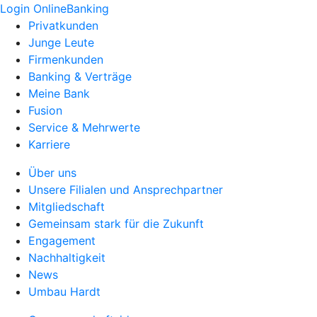
Login OnlineBanking
Privatkunden
Junge Leute
Firmenkunden
Banking & Verträge
Meine Bank
Fusion
Service & Mehrwerte
Karriere
Über uns
Unsere Filialen und Ansprechpartner
Mitgliedschaft
Gemeinsam stark für die Zukunft
Engagement
Nachhaltigkeit
News
Umbau Hardt