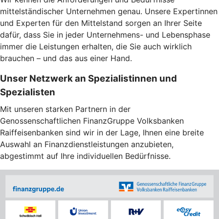
mittelständischer Unternehmen genau. Unsere Expertinnen
und Experten für den Mittelstand sorgen an Ihrer Seite
dafür, dass Sie in jeder Unternehmens- und Lebensphase
immer die Leistungen erhalten, die Sie auch wirklich
brauchen – und das aus einer Hand.
Unser Netzwerk an Spezialistinnen und
Spezialisten
Mit unseren starken Partnern in der
Genossenschaftlichen FinanzGruppe Volksbanken
Raiffeisenbanken sind wir in der Lage, Ihnen eine breite
Auswahl an Finanzdienstleistungen anzubieten,
abgestimmt auf Ihre individuellen Bedürfnisse.