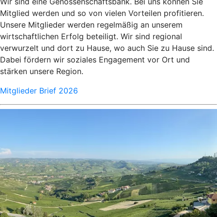
Wir sind eine Genossenschaftsbank. Bei uns können Sie
Mitglied werden und so von vielen Vorteilen profitieren.
Unsere Mitglieder werden regelmäßig an unserem
wirtschaftlichen Erfolg beteiligt. Wir sind regional
verwurzelt und dort zu Hause, wo auch Sie zu Hause sind.
Dabei fördern wir soziales Engagement vor Ort und
stärken unsere Region.
Mitglieder Brief 2026