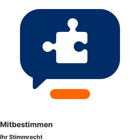
Mitbestimmen
Ihr Stimmrecht