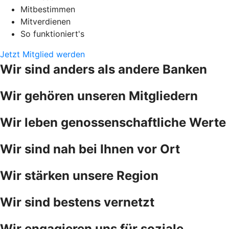
Mitbestimmen
Mitverdienen
So funktioniert's
Jetzt Mitglied werden
Wir sind anders als andere Banken
Wir gehören unseren Mitgliedern
Wir leben genossenschaftliche Werte
Wir sind nah bei Ihnen vor Ort
Wir stärken unsere Region
Wir sind bestens vernetzt
Wir engagieren uns für soziale