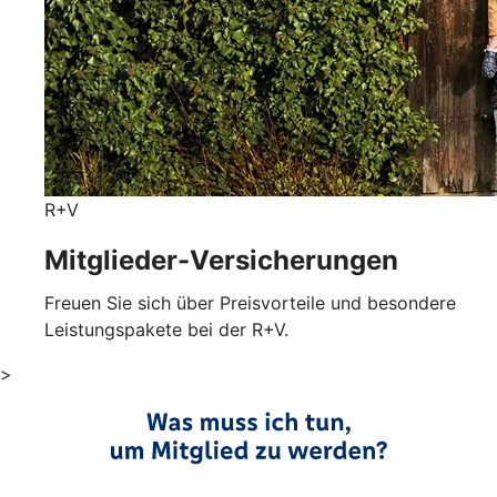
R+V
Mitglieder-Versicherungen
Freuen Sie sich über Preisvorteile und besondere
Leistungspakete bei der R+V.
>