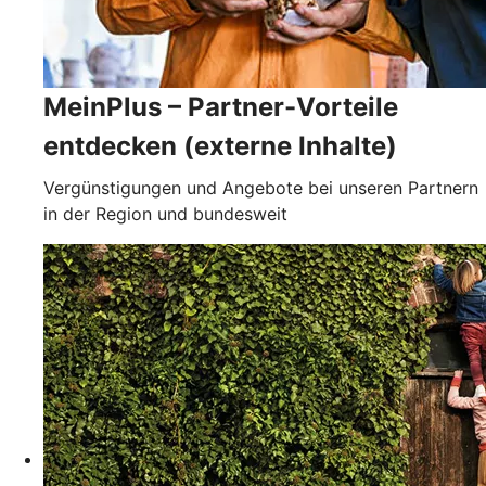
MeinPlus – Partner-Vorteile
entdecken (externe Inhalte)
Vergünstigungen und Angebote bei unseren Partnern
in der Region und bundesweit