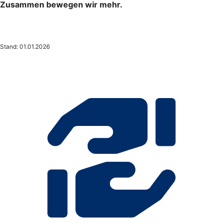
Zusammen bewegen wir mehr.
Stand: 01.01.2026