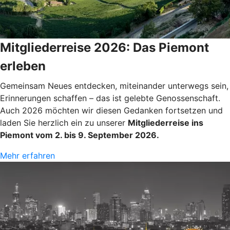
Mitgliederreise 2026: Das Piemont
erleben
Gemeinsam Neues entdecken, miteinander unterwegs sein,
Erinnerungen schaffen – das ist gelebte Genossenschaft.
Auch 2026 möchten wir diesen Gedanken fortsetzen und
laden Sie herzlich ein zu unserer
Mitgliederreise ins
Piemont vom 2. bis 9. September 2026.
Mehr erfahren