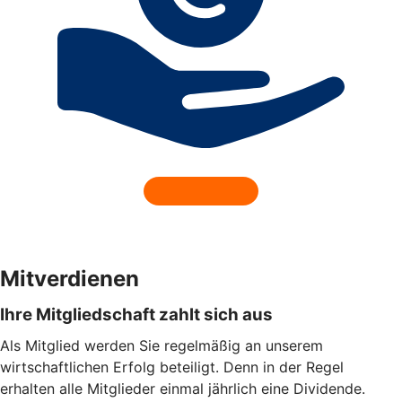
Mitverdienen
Ihre Mitgliedschaft zahlt sich aus
Als Mitglied werden Sie regelmäßig an unserem
wirtschaftlichen Erfolg beteiligt. Denn in der Regel
erhalten alle Mitglieder einmal jährlich eine Dividende.