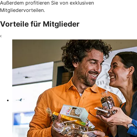
Außerdem profitieren Sie von exklusiven
Mitgliedervorteilen.
Vorteile für Mitglieder
‹