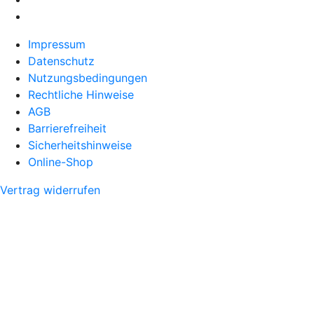
Impressum
Datenschutz
Nutzungsbedingungen
Rechtliche Hinweise
AGB
Barrierefreiheit
Sicherheitshinweise
Online-Shop
Vertrag widerrufen