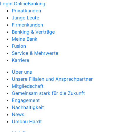
Login OnlineBanking
Privatkunden
Junge Leute
Firmenkunden
Banking & Verträge
Meine Bank
Fusion
Service & Mehrwerte
Karriere
Über uns
Unsere Filialen und Ansprechpartner
Mitgliedschaft
Gemeinsam stark für die Zukunft
Engagement
Nachhaltigkeit
News
Umbau Hardt