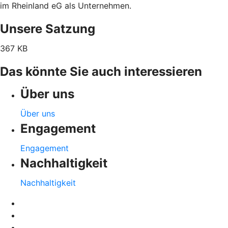
im Rheinland eG als Unternehmen.
Unsere Satzung
367 KB
Das könnte Sie auch interessieren
Über uns
Über uns
Engagement
Engagement
Nachhaltigkeit
Nachhaltigkeit