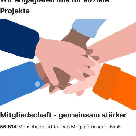
Projekte
Mitgliedschaft - gemeinsam stärker
56.514
Menschen sind bereits Mitglied unserer Bank.