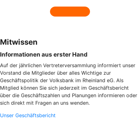
Mitwissen
Informationen aus erster Hand
Auf der jährlichen Vertreterversammlung informiert unser
Vorstand die Mitglieder über alles Wichtige zur
Geschäftspolitik der Volksbank im Rheinland eG. Als
Mitglied können Sie sich jederzeit im Geschäftsbericht
über die Geschäftszahlen und Planungen informieren oder
sich direkt mit Fragen an uns wenden.
Unser Geschäftsbericht