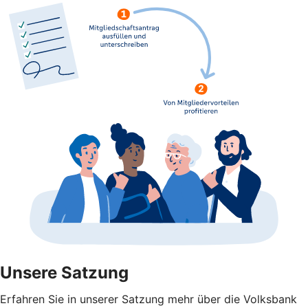
Unsere Satzung
Erfahren Sie in unserer Satzung mehr über die Volksbank