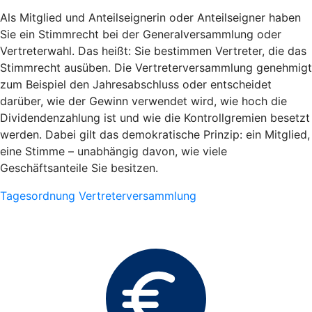
Als Mitglied und Anteilseignerin oder Anteilseigner haben
Sie ein Stimmrecht bei der Generalversammlung oder
Vertreterwahl. Das heißt: Sie bestimmen Vertreter, die das
Stimmrecht ausüben. Die Vertreterversammlung genehmigt
zum Beispiel den Jahresabschluss oder entscheidet
darüber, wie der Gewinn verwendet wird, wie hoch die
Dividendenzahlung ist und wie die Kontrollgremien besetzt
werden. Dabei gilt das demokratische Prinzip: ein Mitglied,
eine Stimme – unabhängig davon, wie viele
Geschäftsanteile Sie besitzen.
Tagesordnung Vertreterversammlung