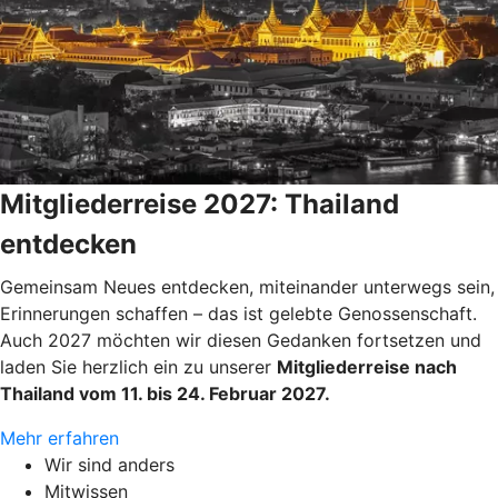
Mitgliederreise 2027: Thailand
entdecken
Gemeinsam Neues entdecken, miteinander unterwegs sein,
Erinnerungen schaffen – das ist gelebte Genossenschaft.
Auch 2027 möchten wir diesen Gedanken fortsetzen und
laden Sie herzlich ein zu unserer
Mitgliederreise nach
Thailand vom 11. bis 24. Februar 2027.
Mehr erfahren
Wir sind anders
Mitwissen