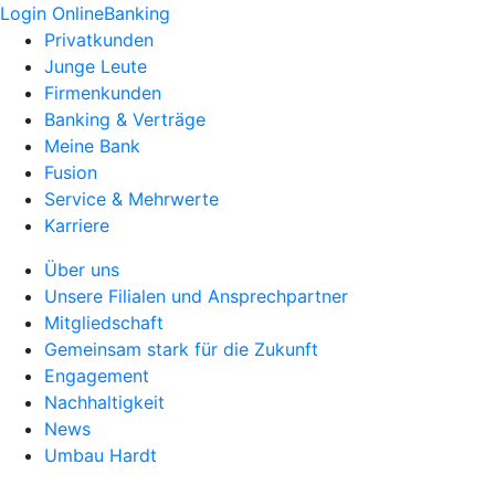
Login OnlineBanking
Privatkunden
Junge Leute
Firmenkunden
Banking & Verträge
Meine Bank
Fusion
Service & Mehrwerte
Karriere
Über uns
Unsere Filialen und Ansprechpartner
Mitgliedschaft
Gemeinsam stark für die Zukunft
Engagement
Nachhaltigkeit
News
Umbau Hardt