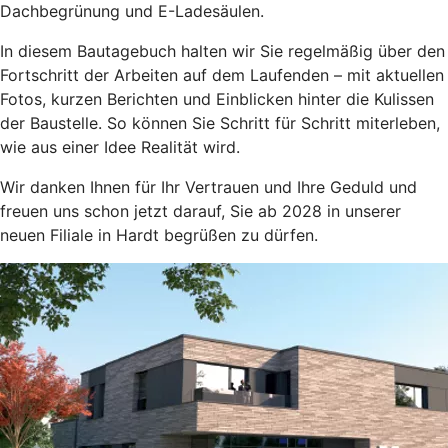
Dachbegrünung und E-Ladesäulen.
In diesem Bautagebuch halten wir Sie regelmäßig über den
Fortschritt der Arbeiten auf dem Laufenden – mit aktuellen
Fotos, kurzen Berichten und Einblicken hinter die Kulissen
der Baustelle. So können Sie Schritt für Schritt miterleben,
wie aus einer Idee Realität wird.
Wir danken Ihnen für Ihr Vertrauen und Ihre Geduld und
freuen uns schon jetzt darauf, Sie ab 2028 in unserer
neuen Filiale in Hardt begrüßen zu dürfen.