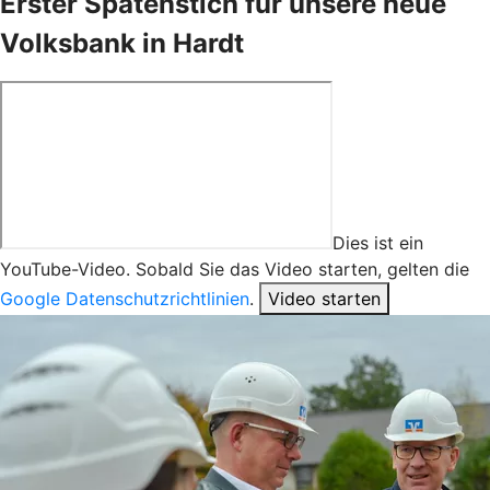
Erster Spatenstich für unsere neue
Volksbank in Hardt
Dies ist ein
YouTube-Video. Sobald Sie das Video starten, gelten die
Google Datenschutzrichtlinien
.
Video starten