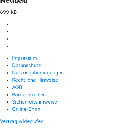
Neubau
899 KB
Impressum
Datenschutz
Nutzungsbedingungen
Rechtliche Hinweise
AGB
Barrierefreiheit
Sicherheitshinweise
Online-Shop
Vertrag widerrufen