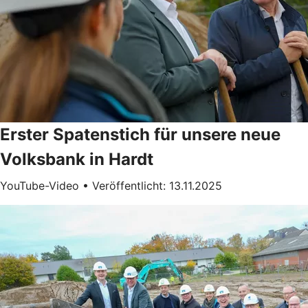
Erster Spatenstich für unsere neue
Volksbank in Hardt
YouTube-Video • Veröffentlicht: 13.11.2025