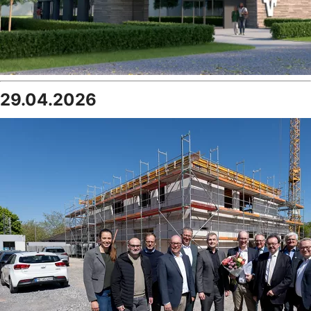
29.04.2026