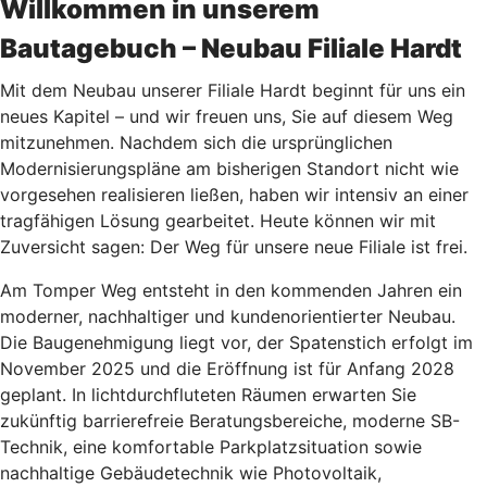
Willkommen in unserem
Bautagebuch – Neubau Filiale Hardt
Mit dem Neubau unserer Filiale Hardt beginnt für uns ein
neues Kapitel – und wir freuen uns, Sie auf diesem Weg
mitzunehmen. Nachdem sich die ursprünglichen
Modernisierungspläne am bisherigen Standort nicht wie
vorgesehen realisieren ließen, haben wir intensiv an einer
tragfähigen Lösung gearbeitet. Heute können wir mit
Zuversicht sagen: Der Weg für unsere neue Filiale ist frei.
Am Tomper Weg entsteht in den kommenden Jahren ein
moderner, nachhaltiger und kundenorientierter Neubau.
Die Baugenehmigung liegt vor, der Spatenstich erfolgt im
November 2025 und die Eröffnung ist für Anfang 2028
geplant. In lichtdurchfluteten Räumen erwarten Sie
zukünftig barrierefreie Beratungsbereiche, moderne SB-
Technik, eine komfortable Parkplatzsituation sowie
nachhaltige Gebäudetechnik wie Photovoltaik,