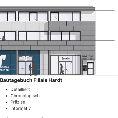
Bautagebuch Filiale Hardt
Detailliert
Chronologisch
Präzise
Informativ