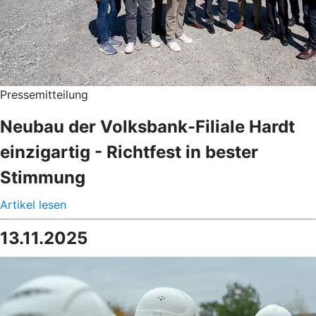
Pressemitteilung
Neubau der Volksbank-Filiale Hardt
einzigartig - Richtfest in bester
Stimmung
Artikel lesen
13.11.2025