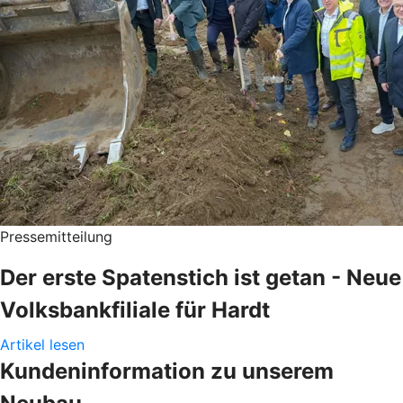
Pressemitteilung
Der erste Spatenstich ist getan - Neue
Volksbankfiliale für Hardt
Artikel lesen
Kundeninformation zu unserem