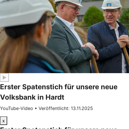
▶
Erster Spatenstich für unsere neue
Volksbank in Hardt
YouTube-Video • Veröffentlicht: 13.11.2025
x