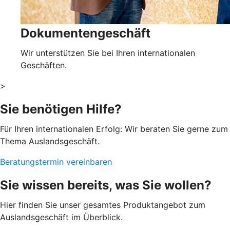
Dokumentengeschäft
Wir unterstützen Sie bei Ihren internationalen
Geschäften.
>
Sie benötigen Hilfe?
Für Ihren internationalen Erfolg: Wir beraten Sie gerne zum
Thema Auslandsgeschäft.
Beratungstermin vereinbaren
Sie wissen bereits, was Sie wollen?
Hier finden Sie unser gesamtes Produktangebot zum
Auslandsgeschäft im Überblick.