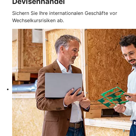
Devisenhandel
Sichern Sie Ihre internationalen Geschäfte vor
Wechselkursrisiken ab.