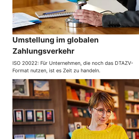
Umstellung im globalen
Zahlungsverkehr
ISO 20022: Für Unternehmen, die noch das DTAZV-
Format nutzen, ist es Zeit zu handeln.