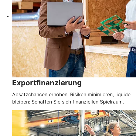
Exportfinanzierung
Absatzchancen erhöhen, Risiken minimieren, liquide
bleiben: Schaffen Sie sich finanziellen Spielraum.