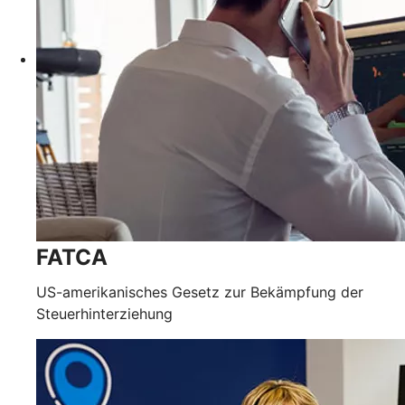
FATCA
US-amerikanisches Gesetz zur Bekämpfung der
Steuerhinterziehung