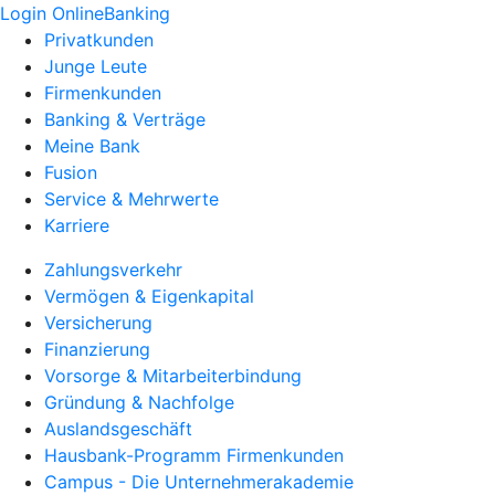
Login OnlineBanking
Privatkunden
Junge Leute
Firmenkunden
Banking & Verträge
Meine Bank
Fusion
Service & Mehrwerte
Karriere
Zahlungsverkehr
Vermögen & Eigenkapital
Versicherung
Finanzierung
Vorsorge & Mitarbeiterbindung
Gründung & Nachfolge
Auslandsgeschäft
Hausbank-Programm Firmenkunden
Campus - Die Unternehmerakademie