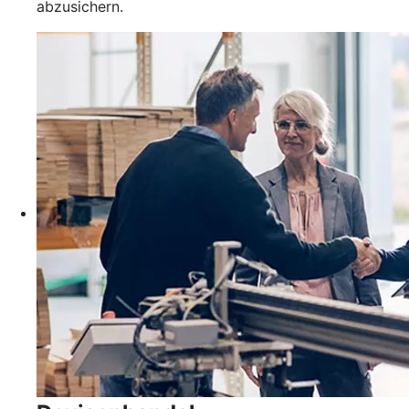
abzusichern.