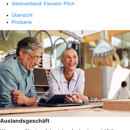
Genoverband: Elevator Pitch
Übersicht
Produkte
Auslandsgeschäft