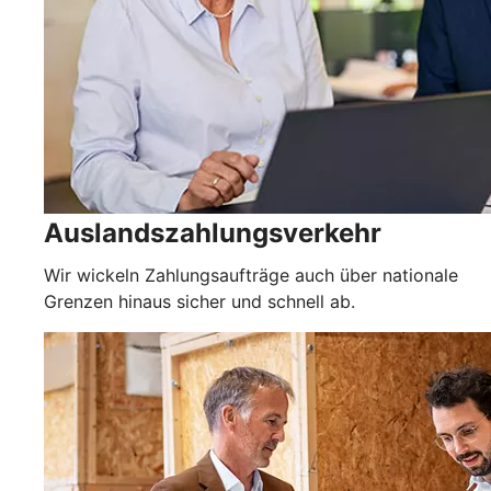
Auslandszahlungsverkehr
Wir wickeln Zahlungsaufträge auch über nationale
Grenzen hinaus sicher und schnell ab.