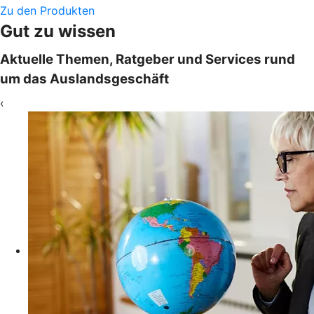
Zu den Produkten
Gut zu wissen
Aktuelle Themen, Ratgeber und Services rund
um das Auslandsgeschäft
‹