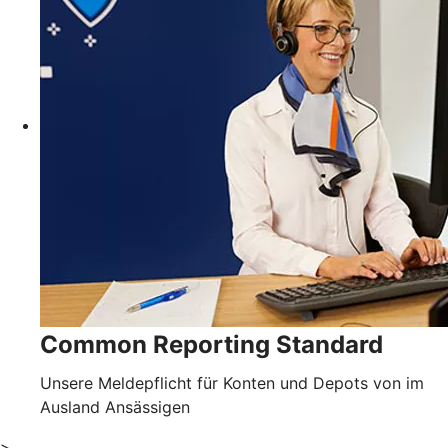
Common Reporting Standard
Unsere Meldepflicht für Konten und Depots von im
Ausland Ansässigen
>