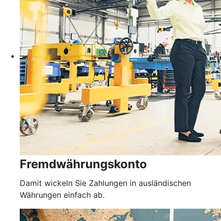
Fremdwährungskonto
Damit wickeln Sie Zahlungen in ausländischen
Währungen einfach ab.