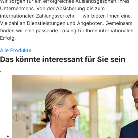
Wir sorgen für ein erfolgreiches Auslandsgeschäft Ihres
Unternehmens. Von der Absicherung bis zum
internationalen Zahlungsverkehr — wir bieten Ihnen eine
Vielzahl an Dienstleistungen und Angeboten. Gemeinsam
finden wir eine passende Lösung für Ihren internationalen
Erfolg.
Alle Produkte
Das könnte interessant für Sie sein
‹