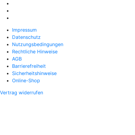
Impressum
Datenschutz
Nutzungsbedingungen
Rechtliche Hinweise
AGB
Barrierefreiheit
Sicherheitshinweise
Online-Shop
Vertrag widerrufen