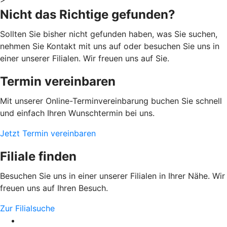
Nicht das Richtige gefunden?
Sollten Sie bisher nicht gefunden haben, was Sie suchen,
nehmen Sie Kontakt mit uns auf oder besuchen Sie uns in
einer unserer Filialen. Wir freuen uns auf Sie.
Termin vereinbaren
Mit unserer Online-Terminvereinbarung buchen Sie schnell
und einfach Ihren Wunschtermin bei uns.
Jetzt Termin vereinbaren
Filiale finden
Besuchen Sie uns in einer unserer Filialen in Ihrer Nähe. Wir
freuen uns auf Ihren Besuch.
Zur Filialsuche