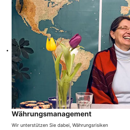
Währungsmanagement
Wir unterstützen Sie dabei, Währungsrisiken