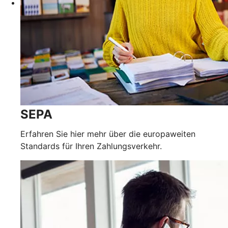
SEPA
Erfahren Sie hier mehr über die europaweiten
Standards für Ihren Zahlungsverkehr.