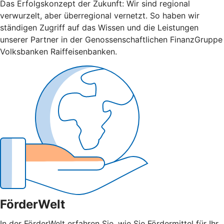
Das Erfolgskonzept der Zukunft: Wir sind regional
verwurzelt, aber überregional vernetzt. So haben wir
ständigen Zugriff auf das Wissen und die Leistungen
unserer Partner in der Genossenschaftlichen FinanzGruppe
Volksbanken Raiffeisenbanken.
FörderWelt
In der FörderWelt erfahren Sie, wie Sie Fördermittel für Ihr