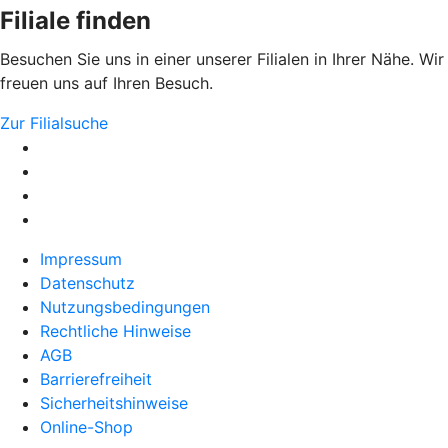
Filiale finden
Besuchen Sie uns in einer unserer Filialen in Ihrer Nähe. Wir
freuen uns auf Ihren Besuch.
Zur Filialsuche
Impressum
Datenschutz
Nutzungsbedingungen
Rechtliche Hinweise
AGB
Barrierefreiheit
Sicherheitshinweise
Online-Shop