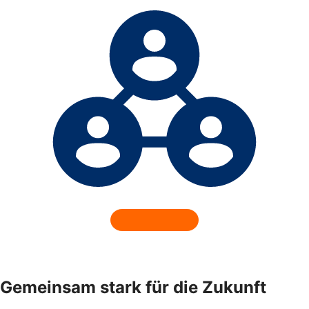
Gemeinsam stark für die Zukunft