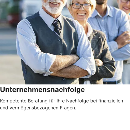
Unternehmensnachfolge
Kompetente Beratung für Ihre Nachfolge bei finanziellen
und vermögensbezogenen Fragen.