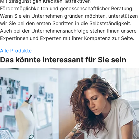
Mit zinsgünstigen Krediten, attraktiven
Fördermöglichkeiten und genossenschaftlicher Beratung:
Wenn Sie ein Unternehmen gründen möchten, unterstützen
wir Sie bei den ersten Schritten in die Selbstständigkeit.
Auch bei der Unternehmensnachfolge stehen Ihnen unsere
Expertinnen und Experten mit ihrer Kompetenz zur Seite.
Alle Produkte
Das könnte interessant für Sie sein