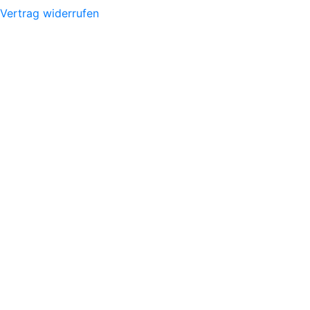
Vertrag widerrufen