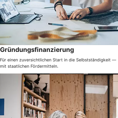
Gründungsfinanzierung
Für einen zuversichtlichen Start in die Selbstständigkeit —
mit staatlichen Fördermitteln.