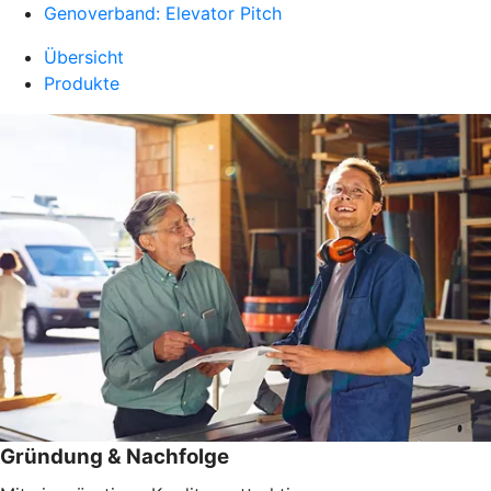
Genoverband: Elevator Pitch
Übersicht
Produkte
Gründung & Nachfolge