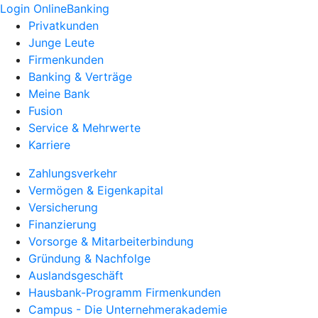
Login OnlineBanking
Privatkunden
Junge Leute
Firmenkunden
Banking & Verträge
Meine Bank
Fusion
Service & Mehrwerte
Karriere
Zahlungsverkehr
Vermögen & Eigenkapital
Versicherung
Finanzierung
Vorsorge & Mitarbeiterbindung
Gründung & Nachfolge
Auslandsgeschäft
Hausbank-Programm Firmenkunden
Campus - Die Unternehmerakademie