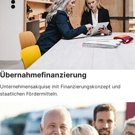
Übernahmefinanzierung
Unternehmensakquise mit Finanzierungskonzept und
staatlichen Fördermitteln.