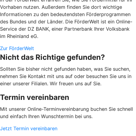
Vorhaben nutzen. Außerdem finden Sie dort wichtige
Informationen zu den bedeutendsten Förderprogrammen
des Bundes und der Länder. Die FörderWelt ist ein Online-
Service der DZ BANK, einer Partnerbank Ihrer Volksbank
im Rheinland eG.
Zur FörderWelt
Nicht das Richtige gefunden?
Sollten Sie bisher nicht gefunden haben, was Sie suchen,
nehmen Sie Kontakt mit uns auf oder besuchen Sie uns in
einer unserer Filialen. Wir freuen uns auf Sie.
Termin vereinbaren
Mit unserer Online-Terminvereinbarung buchen Sie schnell
und einfach Ihren Wunschtermin bei uns.
Jetzt Termin vereinbaren