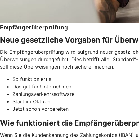
Empfängerüberprüfung
Neue gesetzliche Vorgaben für Über
Die Empfängerüberprüfung wird aufgrund neuer gesetzliche
Überweisungen durchgeführt. Dies betrifft alle „Standard
soll diese Überweisungen noch sicherer machen.
So funktioniert's
Das gilt für Unternehmen
Zahlungsverkehrssoftware
Start im Oktober
Jetzt schon vorbereiten
Wie funktioniert die Empfängerüberp
Wenn Sie die Kundenkennung des Zahlungskontos (IBAN) u