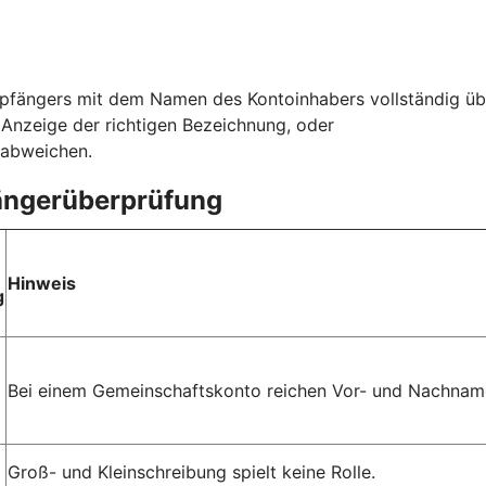
fängers mit dem Namen des Kontoinhabers vollständig üb
r Anzeige der richtigen Bezeichnung, oder
 abweichen.
fängerüberprüfung
Hinweis
g
Bei einem Gemeinschaftskonto reichen Vor- und Nachname
Groß- und Kleinschreibung spielt keine Rolle.