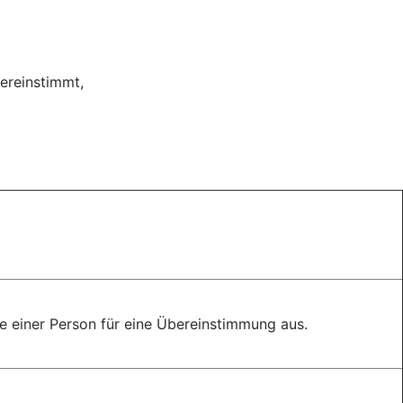
ereinstimmt,
 einer Person für eine Übereinstimmung aus.