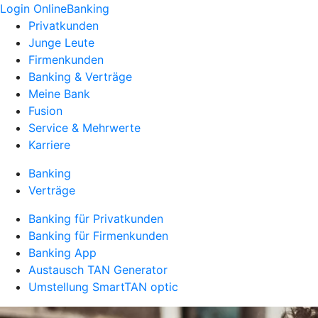
Login OnlineBanking
Privatkunden
Junge Leute
Firmenkunden
Banking & Verträge
Meine Bank
Fusion
Service & Mehrwerte
Karriere
Banking
Verträge
Banking für Privatkunden
Banking für Firmenkunden
Banking App
Austausch TAN Generator
Umstellung SmartTAN optic