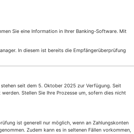
men Sie eine Information in Ihrer Banking-Software. Mit
nager. In diesem ist bereits die Empfängerüberprüfung
stehen seit dem 5. Oktober 2025 zur Verfügung. Seit
werden. Stellen Sie Ihre Prozesse um, sofern dies nicht
rüfung ist generell nur möglich, wenn an Zahlungskonten
usgenommen. Zudem kann es in seltenen Fällen vorkommen,