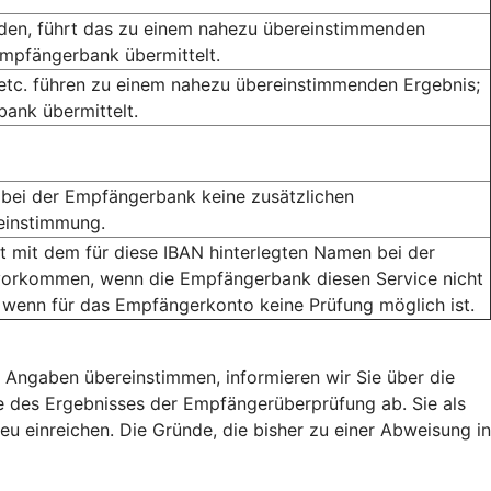
rden, führt das zu einem nahezu übereinstimmenden
Empfängerbank übermittelt.
 etc. führen zu einem nahezu übereinstimmenden Ergebnis;
ank übermittelt.
bei der Empfängerbank keine zusätzlichen
reinstimmung.
mit dem für diese IBAN hinterlegten Namen bei der
orkommen, wenn die Empfängerbank diesen Service nicht
 wenn für das Empfängerkonto keine Prüfung möglich ist.
 Angaben übereinstimmen, informieren wir Sie über die
 des Ergebnisses der Empfängerüberprüfung ab. Sie als
eu einreichen. Die Gründe, die bisher zu einer Abweisung in