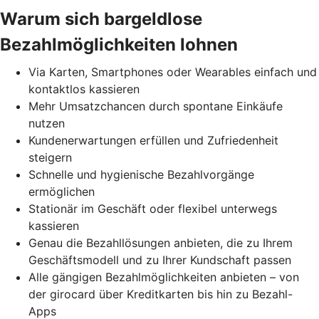
Warum sich bargeldlose
Bezahlmöglichkeiten lohnen
Via Karten, Smartphones oder Wearables einfach und
kontaktlos kassieren
Mehr Umsatzchancen durch spontane Einkäufe
nutzen
Kundenerwartungen erfüllen und Zufriedenheit
steigern
Schnelle und hygienische Bezahlvorgänge
ermöglichen
Stationär im Geschäft oder flexibel unterwegs
kassieren
Genau die Bezahllösungen anbieten, die zu Ihrem
Geschäftsmodell und zu Ihrer Kundschaft passen
Alle gängigen Bezahlmöglichkeiten anbieten – von
der girocard über Kreditkarten bis hin zu Bezahl-
Apps