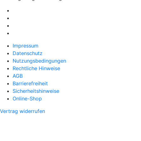
Impressum
Datenschutz
Nutzungsbedingungen
Rechtliche Hinweise
AGB
Barrierefreiheit
Sicherheitshinweise
Online-Shop
Vertrag widerrufen