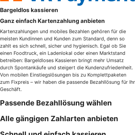
Bargeldlos kassieren
Ganz einfach Kartenzahlung anbieten
Kartenzahlungen und mobiles Bezahlen gehören für die
meisten Kundinnen und Kunden zum Standard, denn so
zahlt es sich schnell, sicher und hygienisch. Egal ob Sie
einen Foodtruck, ein Ladenlokal oder einen Marktstand
betreiben: Bargeldloses Kassieren bringt mehr Umsatz
durch Spontankäufe und steigert die Kundenzufriedenheit.
Von mobilen Einstiegslösungen bis zu Komplettpaketen
zum Fixpreis – wir haben die passende Bezahllösung für Ihr
Geschäft.
Passende Bezahllösung wählen
Alle gängigen Zahlarten anbieten
Schnell und einfach kassieren