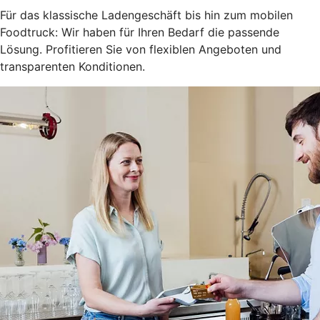
Für das klassische Ladengeschäft bis hin zum mobilen
Foodtruck: Wir haben für Ihren Bedarf die passende
Lösung. Profitieren Sie von flexiblen Angeboten und
transparenten Konditionen.