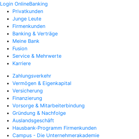
Login OnlineBanking
Privatkunden
Junge Leute
Firmenkunden
Banking & Verträge
Meine Bank
Fusion
Service & Mehrwerte
Karriere
Zahlungsverkehr
Vermögen & Eigenkapital
Versicherung
Finanzierung
Vorsorge & Mitarbeiterbindung
Gründung & Nachfolge
Auslandsgeschäft
Hausbank-Programm Firmenkunden
Campus - Die Unternehmerakademie