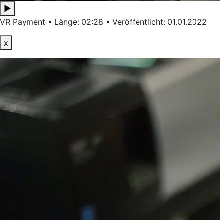
▶
VR Payment • Länge: 02:28 • Veröffentlicht: 01.01.2022
x