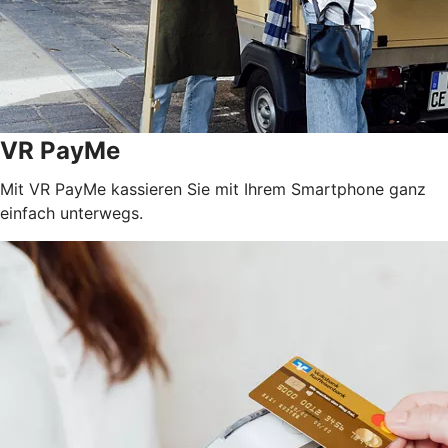
VR PayMe
Mit VR PayMe kassieren Sie mit Ihrem Smartphone ganz
einfach unterwegs.