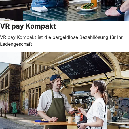
VR pay Kompakt
VR pay Kompakt ist die bargeldlose Bezahllösung für Ihr
Ladengeschäft.