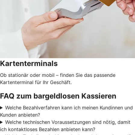
Kartenterminals
Ob stationär oder mobil – finden Sie das passende
Kartenterminal für Ihr Geschäft.
FAQ zum bargeldlosen Kassieren
Welche Bezahlverfahren kann ich meinen Kundinnen und
Kunden anbieten?
Welche technischen Voraussetzungen sind nötig, damit
ich kontaktloses Bezahlen anbieten kann?