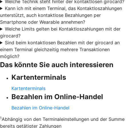
Welche Technik steht hinter der kontaktlosen girocard?
Kann ich mit einem Terminal, das Kontaktloszahlungen
unterstützt, auch kontaktlose Bezahlungen per
Smartphone oder Wearable annehmen?
Welche Limits gelten bei Kontaktloszahlungen mit der
girocard?
Sind beim kontaktlosen Bezahlen mit der girocard an
einem Terminal gleichzeitig mehrere Transaktionen
möglich?
Das könnte Sie auch interessieren
Kartenterminals
Kartenterminals
Bezahlen im Online-Handel
Bezahlen im Online-Handel
1
Abhängig von den Terminaleinstellungen und der Summe
bereits getätigter Zahlungen