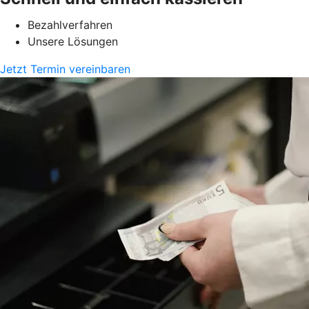
Bezahlverfahren
Unsere Lösungen
Jetzt Termin vereinbaren