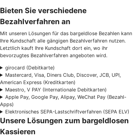
Bieten Sie verschiedene
Bezahlverfahren an
Mit unseren Lösungen für das bargeldlose Bezahlen kann
Ihre Kundschaft alle gängigen Bezahlverfahren nutzen.
Letztlich kauft Ihre Kundschaft dort ein, wo ihr
bevorzugtes Bezahlverfahren angeboten wird.
girocard (Debitkarte)
Mastercard, Visa, Diners Club, Discover, JCB, UPI,
American Express (Kreditkarten)
Maestro, V PAY (Internationale Debitkarten)
Apple Pay, Google Pay, Alipay, WeChat Pay (Bezahl-
Apps)
Elektronisches SEPA-Lastschriftverfahren (SEPA ELV)
Unsere Lösungen zum bargeldlosen
Kassieren