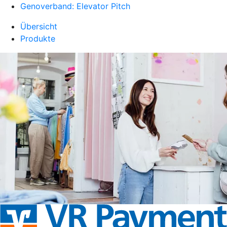
Genoverband: Elevator Pitch
Übersicht
Produkte