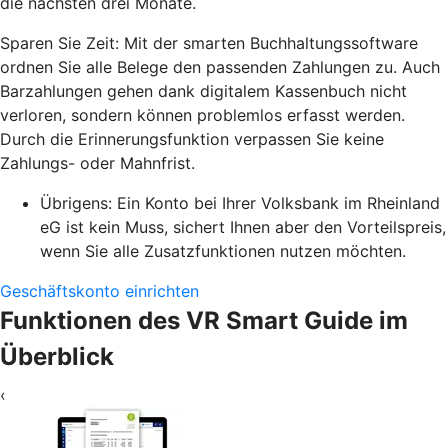
die nächsten drei Monate.
Sparen Sie Zeit: Mit der smarten Buchhaltungssoftware
ordnen Sie alle Belege den passenden Zahlungen zu. Auch
Barzahlungen gehen dank digitalem Kassenbuch nicht
verloren, sondern können problemlos erfasst werden.
Durch die Erinnerungsfunktion verpassen Sie keine
Zahlungs- oder Mahnfrist.
Übrigens: Ein Konto bei Ihrer Volksbank im Rheinland
eG ist kein Muss, sichert Ihnen aber den Vorteilspreis,
wenn Sie alle Zusatzfunktionen nutzen möchten.
Geschäftskonto einrichten
Funktionen des VR Smart Guide im
Überblick
‹