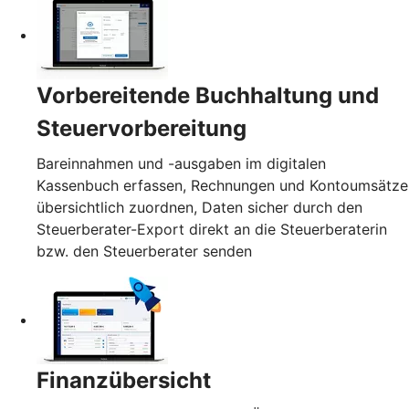
Vorbereitende Buchhaltung und
Steuervorbereitung
Bareinnahmen und -ausgaben im digitalen
Kassenbuch erfassen, Rechnungen und Kontoumsätze
übersichtlich zuordnen, Daten sicher durch den
Steuerberater-Export direkt an die Steuerberaterin
bzw. den Steuerberater senden
Finanzübersicht