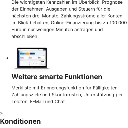
Die wichtigsten Kennzahlen im Überblick, Prognose
der Einnahmen, Ausgaben und Steuern für die
nächsten drei Monate, Zahlungsströme aller Konten
im Blick behalten, Online-Finanzierung bis zu 100.000
Euro in nur wenigen Minuten anfragen und
abschließen
Weitere smarte Funktionen
Merkliste mit Erinnerungsfunktion für Fälligkeiten,
Zahlungsziele und Skontofristen, Unterstützung per
Telefon, E-Mail und Chat
>
Konditionen