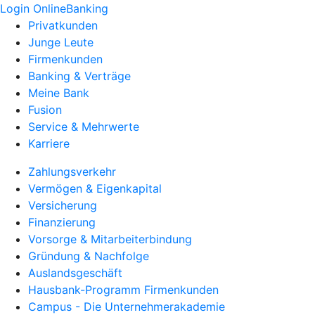
Login OnlineBanking
Privatkunden
Junge Leute
Firmenkunden
Banking & Verträge
Meine Bank
Fusion
Service & Mehrwerte
Karriere
Zahlungsverkehr
Vermögen & Eigenkapital
Versicherung
Finanzierung
Vorsorge & Mitarbeiterbindung
Gründung & Nachfolge
Auslandsgeschäft
Hausbank-Programm Firmenkunden
Campus - Die Unternehmerakademie