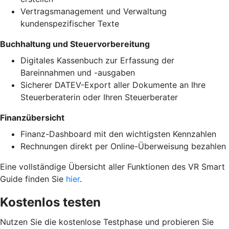
Vertragsmanagement und Verwaltung
kundenspezifischer Texte
Buchhaltung und Steuervorbereitung
Digitales Kassenbuch zur Erfassung der
Bareinnahmen und -ausgaben
Sicherer DATEV-Export aller Dokumente an Ihre
Steuerberaterin oder Ihren Steuerberater
Finanzübersicht
Finanz-Dashboard mit den wichtigsten Kennzahlen
Rechnungen direkt per Online-Überweisung bezahlen
Eine vollständige Übersicht aller Funktionen des VR Smart
Guide finden Sie
hier
.
Kostenlos testen
Nutzen Sie die kostenlose Testphase und probieren Sie