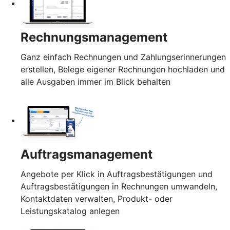
Rechnungsmanagement
Ganz einfach Rechnungen und Zahlungserinnerungen
erstellen, Belege eigener Rechnungen hochladen und
alle Ausgaben immer im Blick behalten
Auftragsmanagement
Angebote per Klick in Auftragsbestätigungen und
Auftragsbestätigungen in Rechnungen umwandeln,
Kontaktdaten verwalten, Produkt- oder
Leistungskatalog anlegen