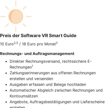
Preis der Software VR Smart Guide
2,3
2
10 Euro
/ 18 Euro pro Monat
Rechnungs- und Auftragsmanagement
Direkter Rechnungsversand, rechtssichere E-
1
Rechnungen
Zahlungserinnerungen aus offenen Rechnungen
erstellen und versenden
Ausgaben erfassen und Belege hochladen
Automatischer Abgleich zwischen Rechnungen und
Kontoumsätzen
Angebote, Auftragsbestätigungen und Lieferscheine
erstellen