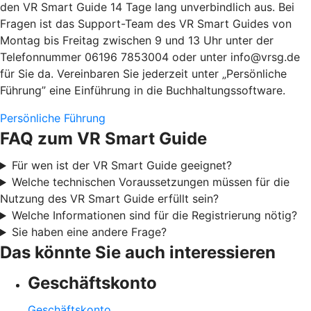
den VR Smart Guide 14 Tage lang unverbindlich aus. Bei
Fragen ist das Support-Team des VR Smart Guides von
Montag bis Freitag zwischen 9 und 13 Uhr unter der
Telefonnummer 06196 7853004 oder unter info@vrsg.de
für Sie da. Vereinbaren Sie jederzeit unter „Persönliche
Führung” eine Einführung in die Buchhaltungssoftware.
Persönliche Führung
FAQ zum VR Smart Guide
Für wen ist der VR Smart Guide geeignet?
Welche technischen Voraussetzungen müssen für die
Nutzung des VR Smart Guide erfüllt sein?
Welche Informationen sind für die Registrierung nötig?
Sie haben eine andere Frage?
Das könnte Sie auch interessieren
Geschäftskonto
Geschäftskonto