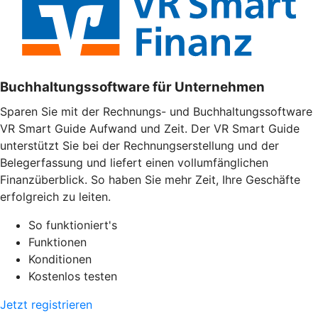
Buchhaltungssoftware für Unternehmen
Sparen Sie mit der Rechnungs- und Buchhaltungssoftware
VR Smart Guide Aufwand und Zeit. Der VR Smart Guide
unterstützt Sie bei der Rechnungserstellung und der
Belegerfassung und liefert einen vollumfänglichen
Finanzüberblick. So haben Sie mehr Zeit, Ihre Geschäfte
erfolgreich zu leiten.
So funktioniert's
Funktionen
Konditionen
Kostenlos testen
Jetzt registrieren