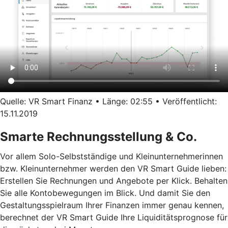
Quelle: VR Smart Finanz • Länge: 02:55 • Veröffentlicht:
15.11.2019
Smarte Rechnungsstellung & Co.
Vor allem Solo-Selbstständige und Kleinunternehmerinnen
bzw. Kleinunternehmer werden den VR Smart Guide lieben:
Erstellen Sie Rechnungen und Angebote per Klick. Behalten
Sie alle Kontobewegungen im Blick. Und damit Sie den
Gestaltungsspielraum Ihrer Finanzen immer genau kennen,
berechnet der VR Smart Guide Ihre Liquiditätsprognose für