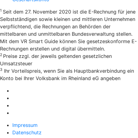
1
Seit dem 27. November 2020 ist die E-Rechnung für jene
Selbstständigen sowie kleinen und mittleren Unternehmen
verpflichtend, die Rechnungen an Behörden der
mittelbaren und unmittelbaren Bundesverwaltung stellen.
Mit dem VR Smart Guide können Sie gesetzeskonforme E-
Rechnungen erstellen und digital übermitteln.
2
Preise zzgl. der jeweils geltenden gesetzlichen
Umsatzsteuer
3
Ihr Vorteilspreis, wenn Sie als Hauptbankverbindung ein
Konto bei Ihrer Volksbank im Rheinland eG angeben
Impressum
Datenschutz