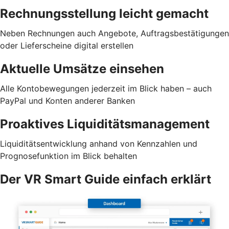
Rechnungsstellung leicht gemacht
Neben Rechnungen auch Angebote, Auftragsbestätigungen
oder Lieferscheine digital erstellen
Aktuelle Umsätze einsehen
Alle Kontobewegungen jederzeit im Blick haben – auch
PayPal und Konten anderer Banken
Proaktives Liquiditätsmanagement
Liquiditätsentwicklung anhand von Kennzahlen und
Prognosefunktion im Blick behalten
Der VR Smart Guide einfach erklärt