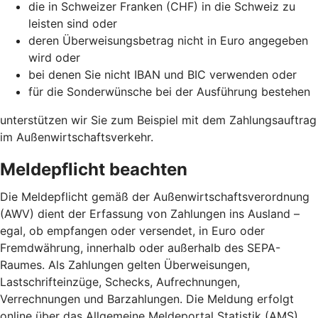
die in Schweizer Franken (CHF) in die Schweiz zu
leisten sind oder
deren Überweisungsbetrag nicht in Euro angegeben
wird oder
bei denen Sie nicht IBAN und BIC verwenden oder
für die Sonderwünsche bei der Ausführung bestehen
unterstützen wir Sie zum Beispiel mit dem Zahlungsauftrag
im Außenwirtschaftsverkehr.
Meldepflicht beachten
Die Meldepflicht gemäß der Außenwirtschaftsverordnung
(AWV) dient der Erfassung von Zahlungen ins Ausland –
egal, ob empfangen oder versendet, in Euro oder
Fremdwährung, innerhalb oder außerhalb des SEPA-
Raumes. Als Zahlungen gelten Überweisungen,
Lastschrifteinzüge, Schecks, Aufrechnungen,
Verrechnungen und Barzahlungen. Die Meldung erfolgt
online über das Allgemeine Meldeportal Statistik (AMS)