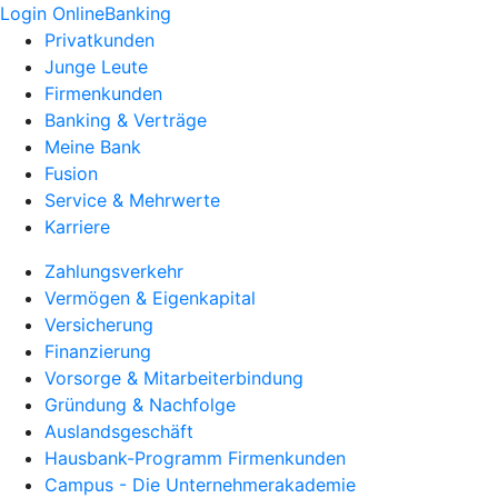
Login OnlineBanking
Privatkunden
Junge Leute
Firmenkunden
Banking & Verträge
Meine Bank
Fusion
Service & Mehrwerte
Karriere
Zahlungsverkehr
Vermögen & Eigenkapital
Versicherung
Finanzierung
Vorsorge & Mitarbeiterbindung
Gründung & Nachfolge
Auslandsgeschäft
Hausbank-Programm Firmenkunden
Campus - Die Unternehmerakademie