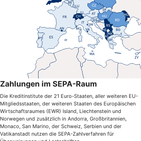
Zahlungen im SEPA-Raum
Die Kreditinstitute der 21 Euro-Staaten, aller weiteren EU-
Mitgliedsstaaten, der weiteren Staaten des Europäischen
Wirtschaftsraumes (EWR) Island, Liechtenstein und
Norwegen und zusätzlich in Andorra, Großbritannien,
Monaco, San Marino, der Schweiz, Serbien und der
Vatikanstadt nutzen die SEPA-Zahlverfahren für