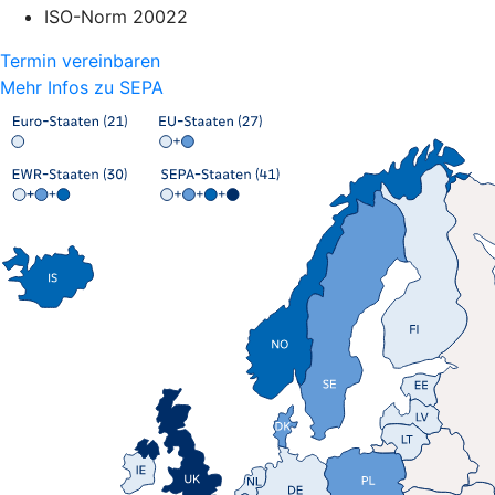
ISO-Norm 20022
Termin vereinbaren
Mehr Infos zu SEPA