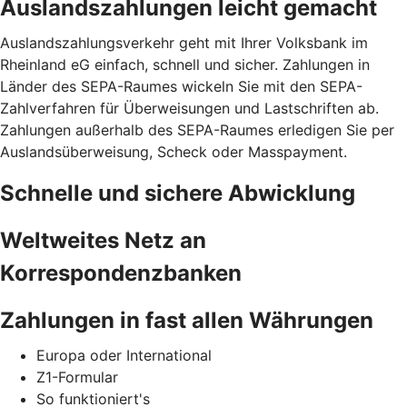
Auslandszahlungen leicht gemacht
Auslandszahlungsverkehr geht mit Ihrer Volksbank im
Rheinland eG einfach, schnell und sicher. Zahlungen in
Länder des SEPA-Raumes wickeln Sie mit den SEPA-
Zahlverfahren für Überweisungen und Lastschriften ab.
Zahlungen außerhalb des SEPA-Raumes erledigen Sie per
Auslandsüberweisung, Scheck oder Masspayment.
Schnelle und sichere Abwicklung
Weltweites Netz an
Korrespondenzbanken
Zahlungen in fast allen Währungen
Europa oder International
Z1-Formular
So funktioniert's