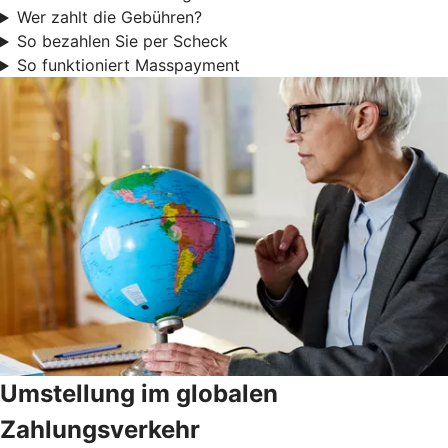
Wer zahlt die Gebühren?
So bezahlen Sie per Scheck
So funktioniert Masspayment
Umstellung im globalen
Zahlungsverkehr