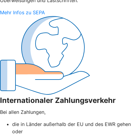
Überweisungen und Lastschriften.
Mehr Infos zu SEPA
Internationaler Zahlungsverkehr
Bei allen Zahlungen,
die in Länder außerhalb der EU und des EWR gehen
oder