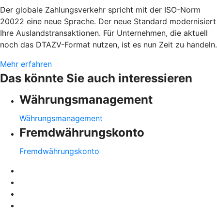
Der globale Zahlungsverkehr spricht mit der ISO-Norm
20022 eine neue Sprache. Der neue Standard modernisiert
Ihre Auslandstransaktionen. Für Unternehmen, die aktuell
noch das DTAZV-Format nutzen, ist es nun Zeit zu handeln.
Mehr erfahren
Das könnte Sie auch interessieren
Währungsmanagement
Währungsmanagement
Fremdwährungskonto
Fremdwährungskonto