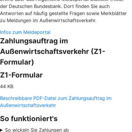
der Deutschen Bundesbank. Dort finden Sie auch
Antworten auf häufig gestellte Fragen sowie Merkblätter
zu Meldungen im Außenwirtschaftsverkehr.
Infos zum Meldeportal
Zahlungsauftrag im
Außenwirtschaftsverkehr (Z1-
Formular)
Z1-Formular
44 KB
Beschreibbare PDF-Datei zum Zahlungsauftrag im
Außenwirtschaftsverkehr
So funktioniert's
So wickeln Sie Zahlungen ab