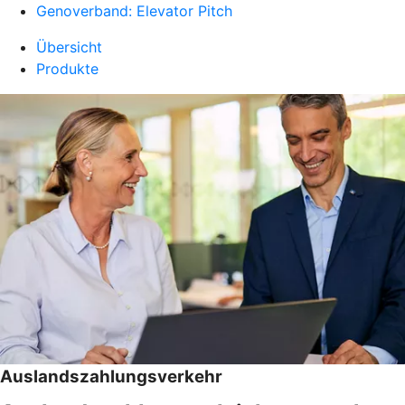
Genoverband: Elevator Pitch
Übersicht
Produkte
Auslandszahlungsverkehr