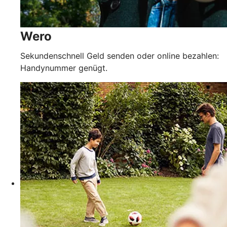
Wero
Sekundenschnell Geld senden oder online bezahlen:
Handynummer genügt.