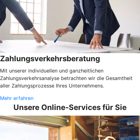
Zahlungsverkehrsberatung
Mit unserer individuellen und ganzheitlichen
Zahlungsverkehrsanalyse betrachten wir die Gesamtheit
aller Zahlungsprozesse Ihres Unternehmens.
Mehr erfahren
Unsere Online-Services für Sie