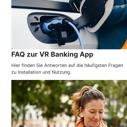
FAQ zur VR Banking App
Hier finden Sie Antworten auf die häufigsten Fragen
zu Installation und Nutzung.