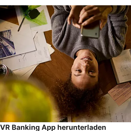
VR Banking App herunterladen