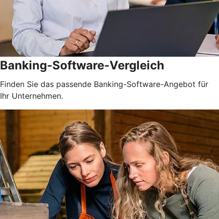
Banking-Software-Vergleich
Finden Sie das passende Banking-Software-Angebot für
Ihr Unternehmen.