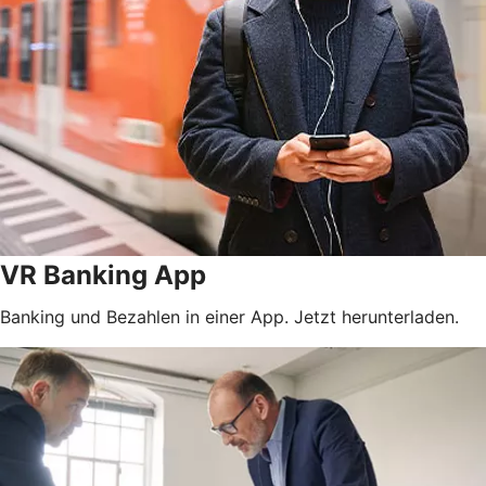
VR Banking App
Banking und Bezahlen in einer App. Jetzt herunterladen.