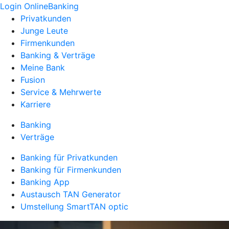
Login OnlineBanking
Privatkunden
Junge Leute
Firmenkunden
Banking & Verträge
Meine Bank
Fusion
Service & Mehrwerte
Karriere
Banking
Verträge
Banking für Privatkunden
Banking für Firmenkunden
Banking App
Austausch TAN Generator
Umstellung SmartTAN optic