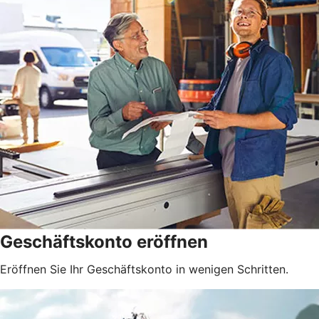
Geschäftskonto eröffnen
Eröffnen Sie Ihr Geschäftskonto in wenigen Schritten.