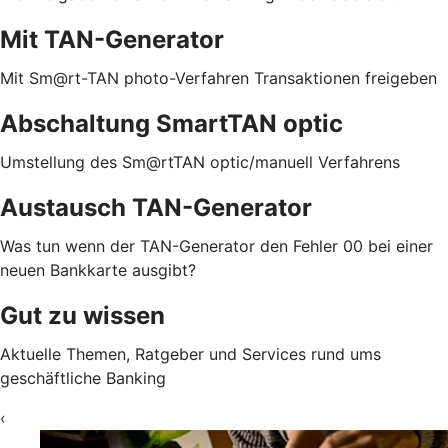
Mit TAN-Generator
Mit Sm@rt-TAN photo-Verfahren Transaktionen freigeben
Abschaltung SmartTAN optic
Umstellung des Sm@rtTAN optic/manuell Verfahrens
Austausch TAN-Generator
Was tun wenn der TAN-Generator den Fehler 00 bei einer
neuen Bankkarte ausgibt?
Gut zu wissen
Aktuelle Themen, Ratgeber und Services rund ums
geschäftliche Banking
‹