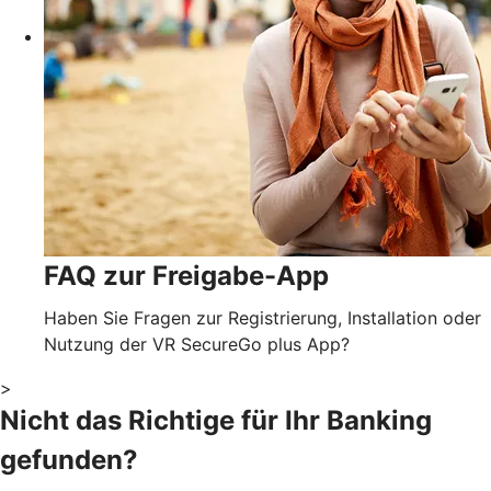
FAQ zur Freigabe-App
Haben Sie Fragen zur Registrierung, Installation oder
Nutzung der VR SecureGo plus App?
>
Nicht das Richtige für Ihr Banking
gefunden?