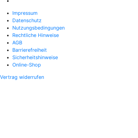
Impressum
Datenschutz
Nutzungsbedingungen
Rechtliche Hinweise
AGB
Barrierefreiheit
Sicherheitshinweise
Online-Shop
Vertrag widerrufen