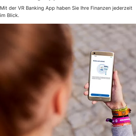
Mit der VR Banking App haben Sie Ihre Finanzen jederzeit
im Blick.