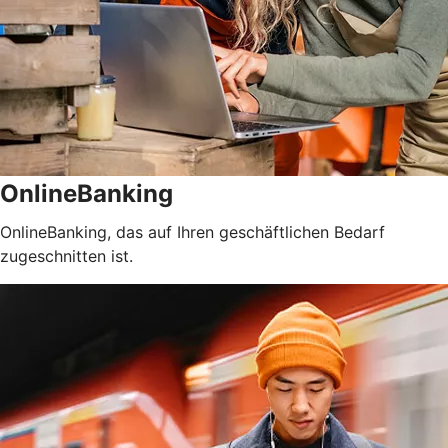
OnlineBanking
OnlineBanking, das auf Ihren geschäftlichen Bedarf
zugeschnitten ist.