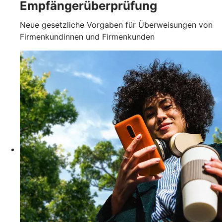
Empfängerüberprüfung
Neue gesetzliche Vorgaben für Überweisungen von
Firmenkundinnen und Firmenkunden