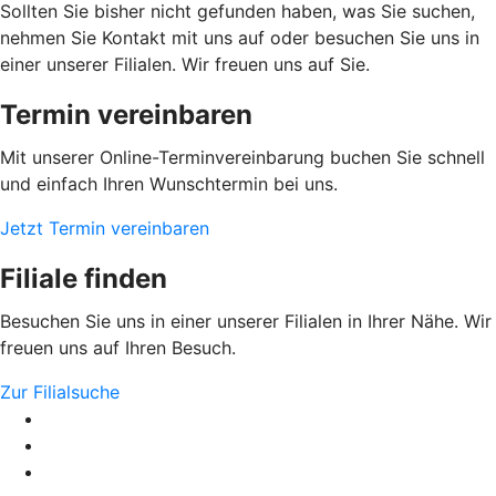
Sollten Sie bisher nicht gefunden haben, was Sie suchen,
nehmen Sie Kontakt mit uns auf oder besuchen Sie uns in
einer unserer Filialen. Wir freuen uns auf Sie.
Termin vereinbaren
Mit unserer Online-Terminvereinbarung buchen Sie schnell
und einfach Ihren Wunschtermin bei uns.
Jetzt Termin vereinbaren
Filiale finden
Besuchen Sie uns in einer unserer Filialen in Ihrer Nähe. Wir
freuen uns auf Ihren Besuch.
Zur Filialsuche