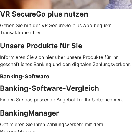
VR SecureGo plus nutzen
Geben Sie mit der VR SecureGo plus App bequem
Transaktionen frei.
Unsere Produkte für Sie
Informieren Sie sich hier über unsere Produkte für Ihr
geschäftliches Banking und den digitalen Zahlungsverkehr.
Banking-Software
Banking-Software-Vergleich
Finden Sie das passende Angebot für Ihr Unternehmen.
BankingManager
Optimieren Sie Ihren Zahlungsverkehr mit dem
BankingManager.