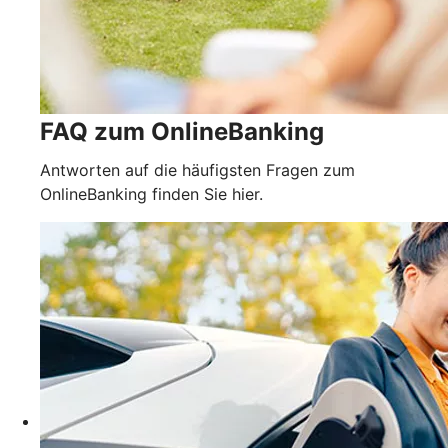
FAQ zum OnlineBanking
Antworten auf die häufigsten Fragen zum
OnlineBanking finden Sie hier.