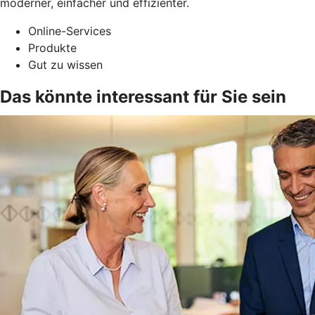
moderner, einfacher und effizienter.
Online-Services
Produkte
Gut zu wissen
Das könnte interessant für Sie sein