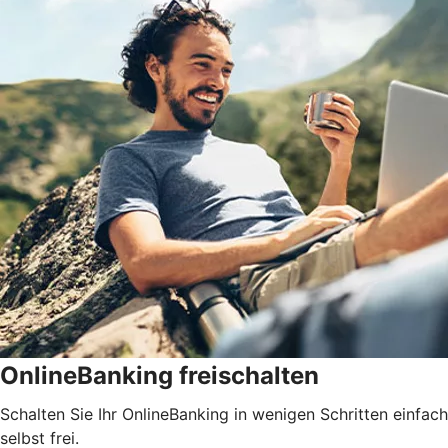
OnlineBanking freischalten
Schalten Sie Ihr OnlineBanking in wenigen Schritten einfach
selbst frei.