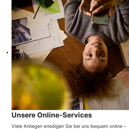
Unsere Online-Services
Viele Anliegen erledigen Sie bei uns bequem online –