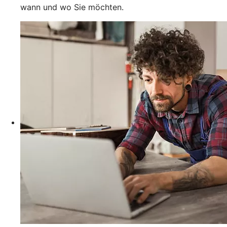
wann und wo Sie möchten.