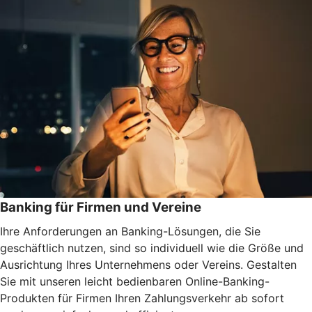
Banking für Firmen und Vereine
Ihre Anforderungen an Banking-Lösungen, die Sie
geschäftlich nutzen, sind so individuell wie die Größe und
Ausrichtung Ihres Unternehmens oder Vereins. Gestalten
Sie mit unseren leicht bedienbaren Online-Banking-
Produkten für Firmen Ihren Zahlungsverkehr ab sofort