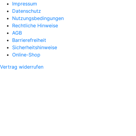
Impressum
Datenschutz
Nutzungsbedingungen
Rechtliche Hinweise
AGB
Barrierefreiheit
Sicherheitshinweise
Online-Shop
Vertrag widerrufen