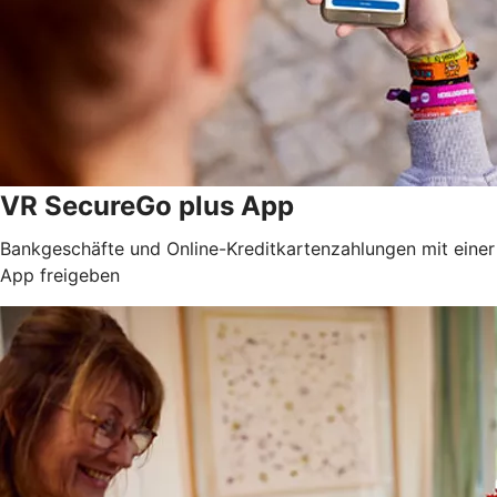
VR SecureGo plus App
Bankgeschäfte und Online-Kreditkartenzahlungen mit einer
App freigeben