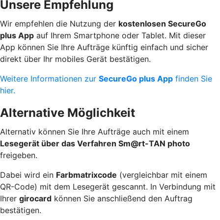
Unsere Empfehlung
Wir empfehlen die Nutzung der
kostenlosen SecureGo
plus App
auf Ihrem Smartphone oder Tablet. Mit dieser
App können Sie Ihre Aufträge künftig einfach und sicher
direkt über Ihr mobiles Gerät bestätigen.
Weitere Informationen zur
SecureGo plus App
finden Sie
hier.
Alternative Möglichkeit
Alternativ können Sie Ihre Aufträge auch mit einem
Lesegerät über das Verfahren Sm@rt-TAN photo
freigeben.
Dabei wird ein
Farbmatrixcode
(vergleichbar mit einem
QR-Code) mit dem Lesegerät gescannt. In Verbindung mit
Ihrer
girocard
können Sie anschließend den Auftrag
bestätigen.