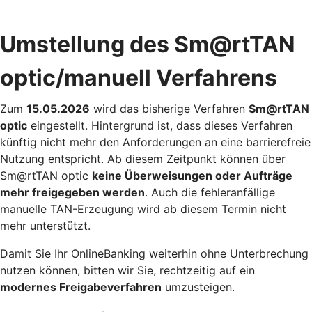
Umstellung des Sm@rtTAN
optic/manuell Verfahrens
Zum
15.05.2026
wird das bisherige Verfahren
Sm@rtTAN
optic
eingestellt. Hintergrund ist, dass dieses Verfahren
künftig nicht mehr den Anforderungen an eine barrierefreie
Nutzung entspricht. Ab diesem Zeitpunkt können über
Sm@rtTAN optic
keine Überweisungen oder Aufträge
mehr freigegeben werden
. Auch die fehleranfällige
manuelle TAN-Erzeugung wird ab diesem Termin nicht
mehr unterstützt.
Damit Sie Ihr OnlineBanking weiterhin ohne Unterbrechung
nutzen können, bitten wir Sie, rechtzeitig auf ein
modernes Freigabeverfahren
umzusteigen.