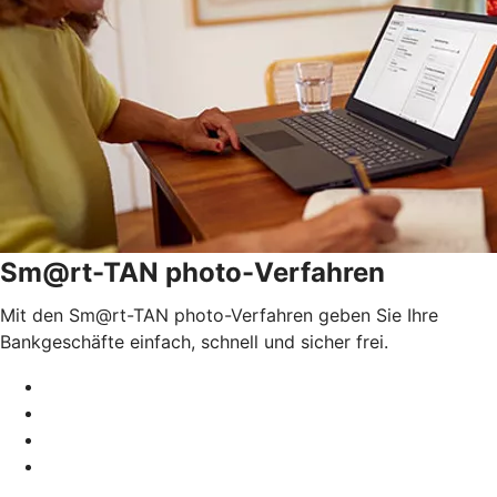
Sm@rt-TAN photo-Verfahren
Mit den Sm@rt-TAN photo-Verfahren geben Sie Ihre
Bankgeschäfte einfach, schnell und sicher frei.