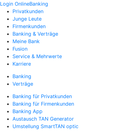
Login OnlineBanking
Privatkunden
Junge Leute
Firmenkunden
Banking & Verträge
Meine Bank
Fusion
Service & Mehrwerte
Karriere
Banking
Verträge
Banking für Privatkunden
Banking für Firmenkunden
Banking App
Austausch TAN Generator
Umstellung SmartTAN optic