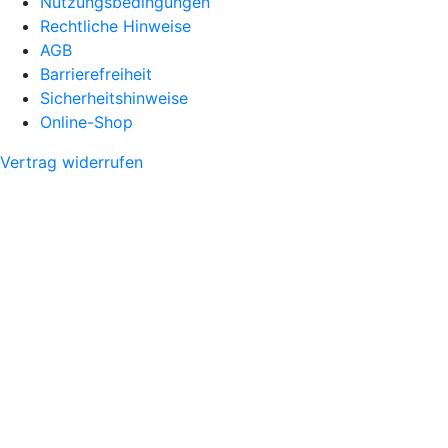
Nutzungsbedingungen
Rechtliche Hinweise
AGB
Barrierefreiheit
Sicherheitshinweise
Online-Shop
Vertrag widerrufen