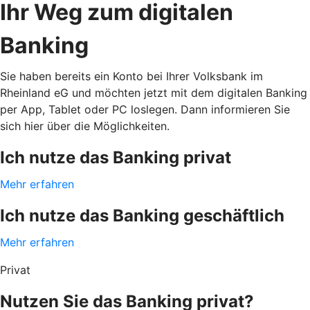
Ihr Weg zum digitalen
Banking
Sie haben bereits ein Konto bei Ihrer Volksbank im
Rheinland eG und möchten jetzt mit dem digitalen Banking
per App, Tablet oder PC loslegen. Dann informieren Sie
sich hier über die Möglichkeiten.
Ich nutze das Banking privat
Mehr erfahren
Ich nutze das Banking geschäftlich
Mehr erfahren
Privat
Nutzen Sie das Banking privat?