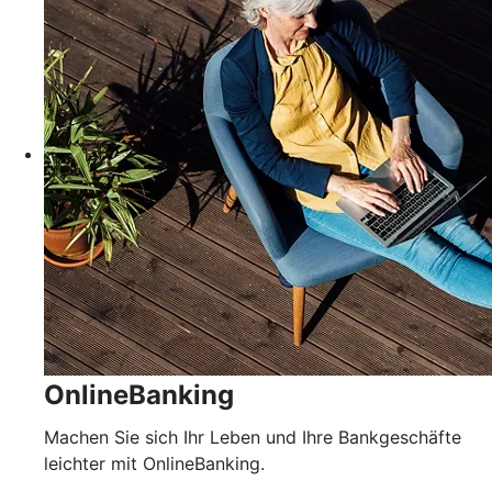
OnlineBanking
Machen Sie sich Ihr Leben und Ihre Bankgeschäfte
leichter mit OnlineBanking.