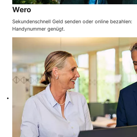
Wero
Sekundenschnell Geld senden oder online bezahlen:
Handynummer genügt.