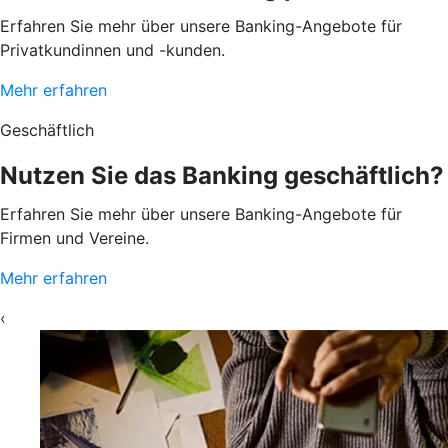
Erfahren Sie mehr über unsere Banking-Angebote für
Privatkundinnen und -kunden.
Mehr erfahren
Geschäftlich
Nutzen Sie das Banking geschäftlich?
Erfahren Sie mehr über unsere Banking-Angebote für
Firmen und Vereine.
Mehr erfahren
‹