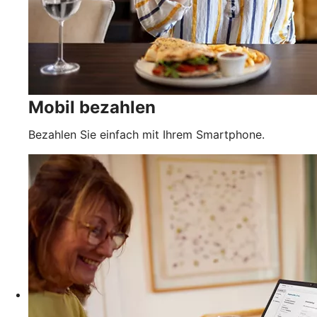
Mobil bezahlen
Bezahlen Sie einfach mit Ihrem Smartphone.