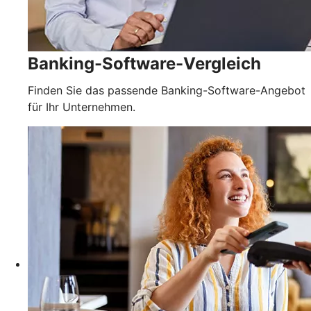
Banking-Software-Vergleich
Finden Sie das passende Banking-Software-Angebot
für Ihr Unternehmen.