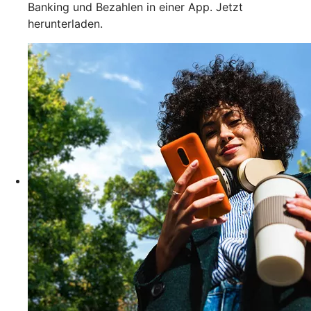
Banking und Bezahlen in einer App. Jetzt
herunterladen.