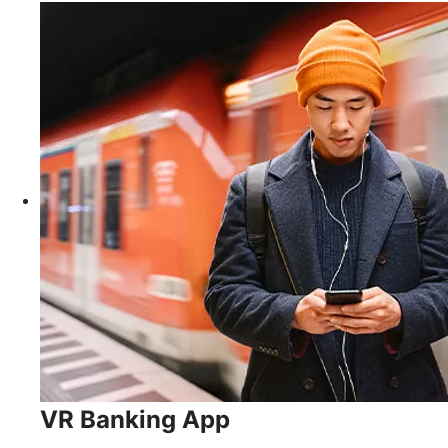
VR Banking App