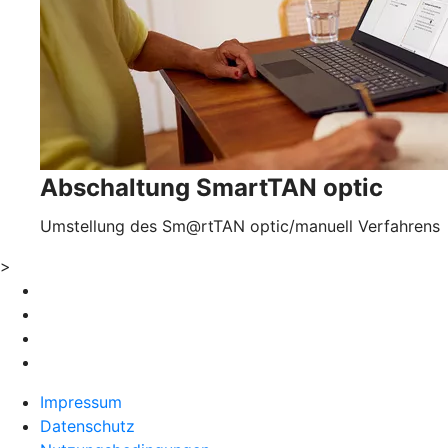
Abschaltung SmartTAN optic
Umstellung des Sm@rtTAN optic/manuell Verfahrens
>
Impressum
Datenschutz