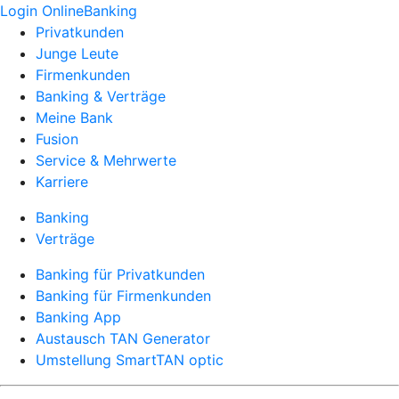
Login OnlineBanking
Privatkunden
Junge Leute
Firmenkunden
Banking & Verträge
Meine Bank
Fusion
Service & Mehrwerte
Karriere
Banking
Verträge
Banking für Privatkunden
Banking für Firmenkunden
Banking App
Austausch TAN Generator
Umstellung SmartTAN optic