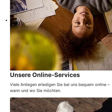
Unsere Online-Services
Viele Anliegen erledigen Sie bei uns bequem online –
wann und wo Sie möchten.