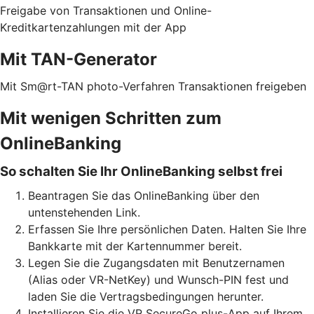
Freigabe von Transaktionen und Online-
Kreditkartenzahlungen mit der App
Mit TAN-Generator
Mit Sm@rt-TAN photo-Verfahren Transaktionen freigeben
Mit wenigen Schritten zum
OnlineBanking
So schalten Sie Ihr OnlineBanking selbst frei
Beantragen Sie das OnlineBanking über den
untenstehenden Link.
Erfassen Sie Ihre persönlichen Daten. Halten Sie Ihre
Bankkarte mit der Kartennummer bereit.
Legen Sie die Zugangsdaten mit Benutzernamen
(Alias oder VR-NetKey) und Wunsch-PIN fest und
laden Sie die Vertragsbedingungen herunter.
Installieren Sie die VR SecureGo plus-App auf Ihrem