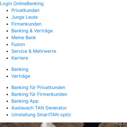
Login OnlineBanking
Privatkunden
Junge Leute
Firmenkunden
Banking & Verträge
Meine Bank
Fusion
Service & Mehrwerte
Karriere
Banking
Verträge
Banking für Privatkunden
Banking für Firmenkunden
Banking App
Austausch TAN Generator
Umstellung SmartTAN optic