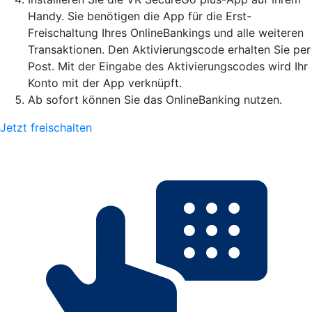
Handy. Sie benötigen die App für die Erst-
Freischaltung Ihres OnlineBankings und alle weiteren
Transaktionen. Den Aktivierungscode erhalten Sie per
Post. Mit der Eingabe des Aktivierungscodes wird Ihr
Konto mit der App verknüpft.
Ab sofort können Sie das OnlineBanking nutzen.
Jetzt freischalten