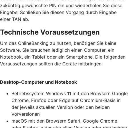
zukünftig gewünschte PIN ein und wiederholen Sie diese
Eingabe. Schließen Sie diesen Vorgang durch Eingabe
einer TAN ab.
Technische Voraussetzungen
Um das OnlineBanking zu nutzen, benötigen Sie keine
Software. Sie brauchen lediglich einen Computer, ein
Notebook, ein Tablet oder ein Smartphone. Die folgenden
Voraussetzungen sollten die Geräte mitbringen:
Desktop-Computer und Notebook
Betriebssystem Windows 11 mit den Browsern Google
Chrome, Firefox oder Edge auf Chromium-Basis in
der jeweils aktuellen Version oder den beiden
Vorversionen
macOS mit den Browsern Safari, Google Chrome
oder Firefox in der aktuellen Version oder den beiden