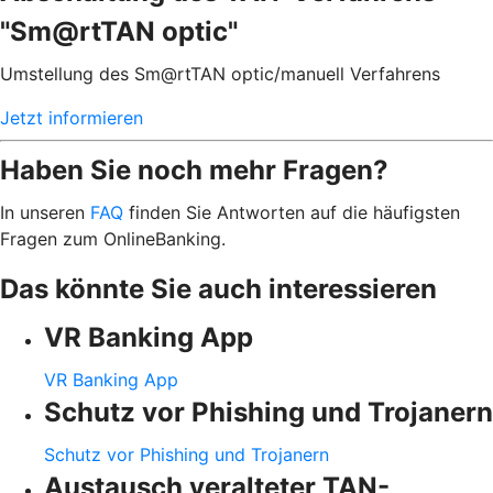
"Sm@rtTAN optic"
Umstellung des Sm@rtTAN optic/manuell Verfahrens
Jetzt informieren
Haben Sie noch mehr Fragen?
In unseren
FAQ
finden Sie Antworten auf die häufigsten
Fragen zum OnlineBanking.
Das könnte Sie auch interessieren
VR Banking App
VR Banking App
Schutz vor Phishing und Trojanern
Schutz vor Phishing und Trojanern
Austausch veralteter TAN-