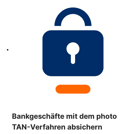
Bankgeschäfte mit dem photo
TAN-Verfahren absichern