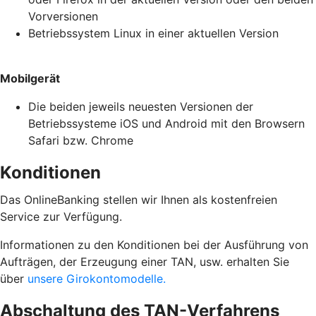
Vorversionen
Betriebssystem Linux in einer aktuellen Version
Mobilgerät
Die beiden jeweils neuesten Versionen der
Betriebssysteme iOS und Android mit den Browsern
Safari bzw. Chrome
Konditionen
Das OnlineBanking stellen wir Ihnen als kostenfreien
Service zur Verfügung.
Informationen zu den Konditionen bei der Ausführung von
Aufträgen, der Erzeugung einer TAN, usw. erhalten Sie
über
unsere Girokontomodelle.
Abschaltung des TAN-Verfahrens