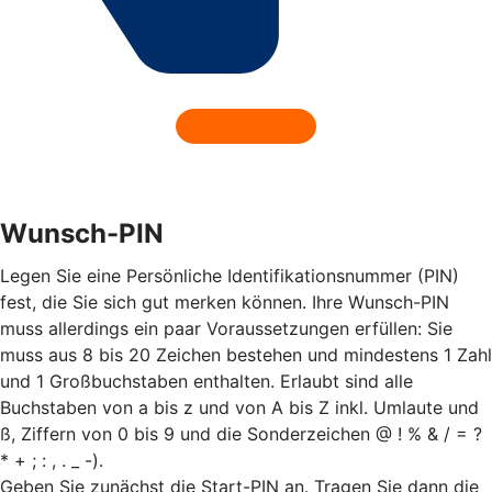
Wunsch-PIN
Legen Sie eine Persönliche Identifikationsnummer (PIN)
fest, die Sie sich gut merken können. Ihre Wunsch-PIN
muss allerdings ein paar Voraussetzungen erfüllen: Sie
muss aus 8 bis 20 Zeichen bestehen und mindestens 1 Zahl
und 1 Großbuchstaben enthalten. Erlaubt sind alle
Buchstaben von a bis z und von A bis Z inkl. Umlaute und
ß, Ziffern von 0 bis 9 und die Sonderzeichen @ ! % & / = ?
* + ; : , . _ -).
Geben Sie zunächst die Start-PIN an. Tragen Sie dann die