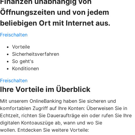
Finanzen unabhängig von
Öffnungszeiten und von jedem
beliebigen Ort mit Internet aus.
Freischalten
Vorteile
Sicherheitsverfahren
So geht's
Konditionen
Freischalten
Ihre Vorteile im Überblick
Mit unserem OnlineBanking haben Sie sicheren und
komfortablen Zugriff auf Ihre Konten: Überweisen Sie in
Echtzeit, richten Sie Daueraufträge ein oder rufen Sie Ihre
digitalen Kontoauszüge ab, wann und wo Sie
wollen. Entdecken Sie weitere Vorteile: