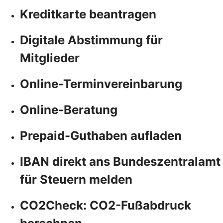
Kreditkarte beantragen
Digitale Abstimmung für
Mitglieder
Online-Terminvereinbarung
Online-Beratung
Prepaid-Guthaben aufladen
IBAN direkt ans Bundeszentralamt
für Steuern melden
CO2Check: CO2-Fußabdruck