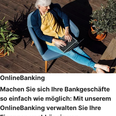
OnlineBanking
Machen Sie sich Ihre Bankgeschäfte
so einfach wie möglich: Mit unserem
OnlineBanking verwalten Sie Ihre