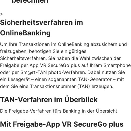
berechnen
>
Sicherheitsverfahren im
OnlineBanking
Um Ihre Transaktionen im OnlineBanking abzusichern und
freizugeben, benötigen Sie ein gültiges
Sicherheitsverfahren. Sie haben die Wahl zwischen der
Freigabe per App VR SecureGo plus auf Ihrem Smartphone
oder per Sm@rt-TAN photo-Verfahren. Dabei nutzen Sie
ein Lesegerät – einen sogenannten TAN-Generator – mit
dem Sie eine Transaktionsnummer (TAN) erzeugen.
TAN-Verfahren im Überblick
Die Freigabe-Verfahren fürs Banking in der Übersicht
Mit Freigabe-App VR SecureGo plus