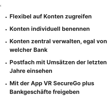
‹
Flexibel auf Konten zugreifen
Konten individuell benennen
Konten zentral verwalten, egal von
welcher Bank
Postfach mit Umsätzen der letzten
Jahre einsehen
Mit der App VR SecureGo plus
Bankgeschäfte freigeben