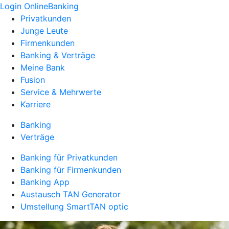
Login OnlineBanking
Privatkunden
Junge Leute
Firmenkunden
Banking & Verträge
Meine Bank
Fusion
Service & Mehrwerte
Karriere
Banking
Verträge
Banking für Privatkunden
Banking für Firmenkunden
Banking App
Austausch TAN Generator
Umstellung SmartTAN optic