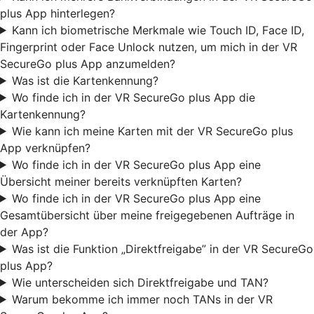
plus App hinterlegen?
Kann ich biometrische Merkmale wie Touch ID, Face ID,
Fingerprint oder Face Unlock nutzen, um mich in der VR
SecureGo plus App anzumelden?
Was ist die Kartenkennung?
Wo finde ich in der VR SecureGo plus App die
Kartenkennung?
Wie kann ich meine Karten mit der VR SecureGo plus
App verknüpfen?
Wo finde ich in der VR SecureGo plus App eine
Übersicht meiner bereits verknüpften Karten?
Wo finde ich in der VR SecureGo plus App eine
Gesamtübersicht über meine freigegebenen Aufträge in
der App?
Was ist die Funktion „Direktfreigabe” in der VR SecureGo
plus App?
Wie unterscheiden sich Direktfreigabe und TAN?
Warum bekomme ich immer noch TANs in der VR