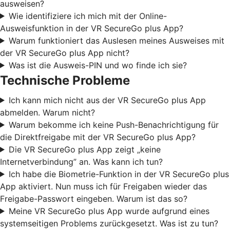
ausweisen?
Wie identifiziere ich mich mit der Online-
Ausweisfunktion in der VR SecureGo plus App?
Warum funktioniert das Auslesen meines Ausweises mit
der VR SecureGo plus App nicht?
Was ist die Ausweis-PIN und wo finde ich sie?
Technische Probleme
Ich kann mich nicht aus der VR SecureGo plus App
abmelden. Warum nicht?
Warum bekomme ich keine Push-Benachrichtigung für
die Direktfreigabe mit der VR SecureGo plus App?
Die VR SecureGo plus App zeigt „keine
Internetverbindung” an. Was kann ich tun?
Ich habe die Biometrie-Funktion in der VR SecureGo plus
App aktiviert. Nun muss ich für Freigaben wieder das
Freigabe-Passwort eingeben. Warum ist das so?
Meine VR SecureGo plus App wurde aufgrund eines
systemseitigen Problems zurückgesetzt. Was ist zu tun?