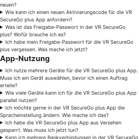
neuen?
Wie kann ich einen neuen Aktivierungscode für die VR
SecureGo plus App anfordern?
Was ist das Freigabe-Passwort in der VR SecureGo
plus? Wofür brauche ich es?
Ich habe mein Freigabe-Passwort für die VR SecureGo
plus vergessen. Was mache ich jetzt?
App-Nutzung
Ich nutze mehrere Geräte für die VR SecureGo plus App.
Muss ich ein Gerät auswählen, bevor ich einen Auftrag
erteile?
Wie viele Geräte kann ich für die VR SecureGo plus App
parallel nutzen?
Ich möchte gerne in der VR SecureGo plus App die
Spracheinstellung ändern. Wie mache ich das?
Ich habe die VR SecureGo plus App aus Versehen
gesperrt. Was muss ich jetzt tun?
Kann ich mehrere Bankverbindungen in der VR SecureGo