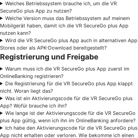
Welches Betriebssystem brauche ich, um die VR
SecureGo plus App zu nutzen?
Welche Version muss das Betriebssystem auf meinem
Mobilgerät haben, damit ich die VR SecureGo plus App
nutzen kann?
Wird die VR SecureGo plus App auch in alternativen App
Stores oder als APK-Download bereitgestellt?
Registrierung und Freigabe
Warum muss ich die VR SecureGo plus App zuerst im
OnlineBanking registrieren?
Die Registrierung für die VR SecureGo plus App klappt
nicht. Woran liegt das?
Was ist ein Aktivierungscode für die VR SecureGo plus
App? Wofür brauche ich ihn?
Wie lange ist der Aktivierungscode für die VR SecureGo
plus App gültig, wenn ich ihn im OnlineBanking anfordere?
Ich habe den Aktivierungscode für die VR SecureGo plus
App nicht erhalten oder verloren. Wie bekomme ich einen