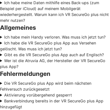
Ich habe meine Daten mithilfe eines Back-ups (zum
Beispiel per iCloud) auf meinem Mobilgerät
wiederhergestellt. Warum kann ich VR SecureGo plus nicht
mehr nutzen?
Allgemeines
Ich habe mein Handy verloren. Was muss ich jetzt tun?
Ich habe die VR SecureGo plus App aus Versehen
gelöscht. Was muss ich jetzt tun?
Gibt es die VR SecureGo plus App auch auf Englisch?
Wer ist die Atruvia AG, der Hersteller der VR SecureGo
plus App?
Fehlermeldungen
Die VR SecureGo plus App wird beim nächsten
Fehlversuch zurückgesetzt
Aktivierung vorübergehend gesperrt
Bankverbindung bereits in der VR SecureGo plus App
hinzugefügt