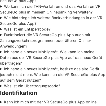
SecureGo plus App?
Wo kann ich die TAN-Verfahren und das Verfahren VR
SecureGo plus in meinem OnlineBanking verwalten?
Wie hinterlege ich weitere Bankverbindungen in der VR
SecureGo plus App?
Was ist ein Entsperrcode?
Funktioniert die VR SecureGo plus App auch mit
Zahlungsverkehrsprogrammen oder älteren Online-
Anwendungen?
Ich habe ein neues Mobilgerät. Wie kann ich meine
Daten aus der VR SecureGo plus App auf das neue Gerät
übertragen?
Ich habe ein neues Mobilgerät, besitze das alte Gerät
jedoch nicht mehr. Wie kann ich die VR SecureGo plus App
auf dem Gerät nutzen?
Was ist ein Übertragungscode?
Identifikation
Kann ich mich mit der VR SecureGo plus App online