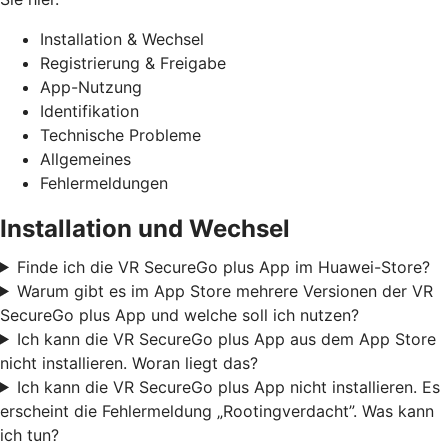
Installation & Wechsel
Registrierung & Freigabe
App-Nutzung
Identifikation
Technische Probleme
Allgemeines
Fehlermeldungen
Installation und Wechsel
Finde ich die VR SecureGo plus App im Huawei-Store?
Warum gibt es im App Store mehrere Versionen der VR
SecureGo plus App und welche soll ich nutzen?
Ich kann die VR SecureGo plus App aus dem App Store
nicht installieren. Woran liegt das?
Ich kann die VR SecureGo plus App nicht installieren. Es
erscheint die Fehlermeldung „Rootingverdacht”. Was kann
ich tun?