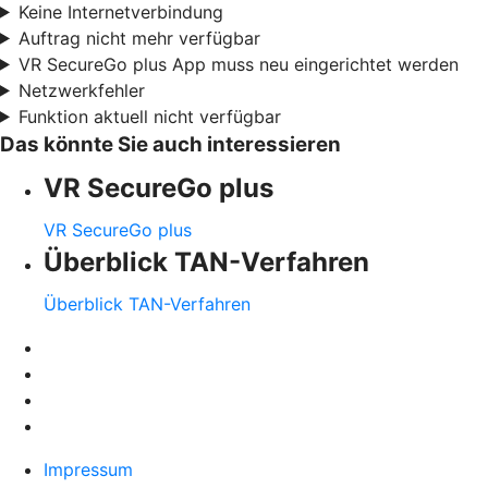
Keine Internetverbindung
Auftrag nicht mehr verfügbar
VR SecureGo plus App muss neu eingerichtet werden
Netzwerkfehler
Funktion aktuell nicht verfügbar
Das könnte Sie auch interessieren
VR SecureGo plus
VR SecureGo plus
Überblick TAN-Verfahren
Überblick TAN-Verfahren
Impressum