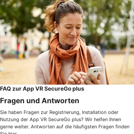
FAQ zur App VR SecureGo plus
Fragen und Antworten
Sie haben Fragen zur Registrierung, Installation oder
Nutzung der App VR SecureGo plus? Wir helfen Ihnen
gerne weiter. Antworten auf die häufigsten Fragen finden
Sie hier.