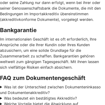
oder seine Zahlung nur dann erfolgt, wenn bei ihrer oder
seiner Genossenschaftsbank die Dokumente, die mit den
Bedingungen im Importakkreditiv übereinstimmen
(akkreditivkonforme Dokumente), vorgelegt werden.
Bankgarantie
Im internationalen Geschäft ist es oft erforderlich, Ihre
Ansprüche oder die Ihrer Kundin oder Ihres Kunden
abzusichern, um eine solide Grundlage für die
Zusammenarbeit zu schaffen. Bankgarantien gehören
weltweit zum gängigen Tagesgeschäft. Mit ihnen lassen
sich vielfältige Risiken einfach absichern.
FAQ zum Dokumentengeschäft
Was ist der Unterschied zwischen Dokumenteninkasso
und Dokumentenakkreditiv?
Was bedeutet ein bestätigtes Akkreditiv?
Welche Vorteile bietet die Abwicklung auf