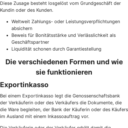
Diese Zusage besteht losgelöst vom Grundgeschäft der
Kundin oder des Kunden.
Weltweit Zahlungs- oder Leistungsverpflichtungen
absichern
Beweis für Bonitätsstärke und Verlässlichkeit als
Geschäftspartner
Liquidität schonen durch Garantiestellung
Die verschiedenen Formen und wie
sie funktionieren
Exportinkasso
Bei einem Exportinkasso legt die Genossenschaftsbank
der Verkäuferin oder des Verkäufers die Dokumente, die
die Ware begleiten, der Bank der Käuferin oder des Käufers
im Ausland mit einem Inkassoauftrag vor.
Die Verkäuferin oder der Verkäufer erhält damit die