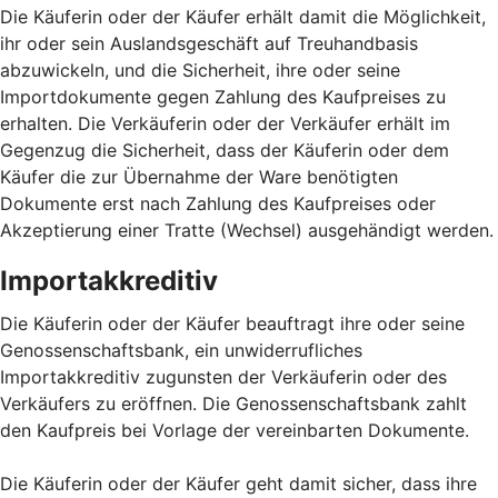
Die Käuferin oder der Käufer erhält damit die Möglichkeit,
ihr oder sein Auslandsgeschäft auf Treuhandbasis
abzuwickeln, und die Sicherheit, ihre oder seine
Importdokumente gegen Zahlung des Kaufpreises zu
erhalten. Die Verkäuferin oder der Verkäufer erhält im
Gegenzug die Sicherheit, dass der Käuferin oder dem
Käufer die zur Übernahme der Ware benötigten
Dokumente erst nach Zahlung des Kaufpreises oder
Akzeptierung einer Tratte (Wechsel) ausgehändigt werden.
Importakkreditiv
Die Käuferin oder der Käufer beauftragt ihre oder seine
Genossenschaftsbank, ein unwiderrufliches
Importakkreditiv zugunsten der Verkäuferin oder des
Verkäufers zu eröffnen. Die Genossenschaftsbank zahlt
den Kaufpreis bei Vorlage der vereinbarten Dokumente.
Die Käuferin oder der Käufer geht damit sicher, dass ihre