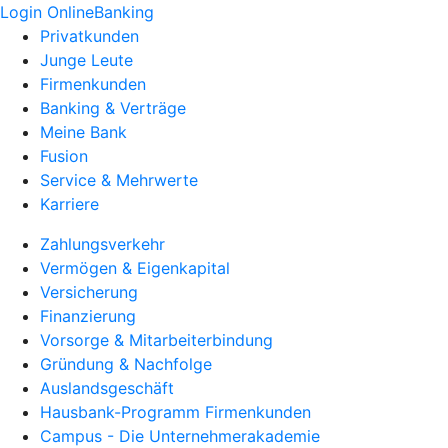
Login OnlineBanking
Privatkunden
Junge Leute
Firmenkunden
Banking & Verträge
Meine Bank
Fusion
Service & Mehrwerte
Karriere
Zahlungsverkehr
Vermögen & Eigenkapital
Versicherung
Finanzierung
Vorsorge & Mitarbeiterbindung
Gründung & Nachfolge
Auslandsgeschäft
Hausbank-Programm Firmenkunden
Campus - Die Unternehmerakademie