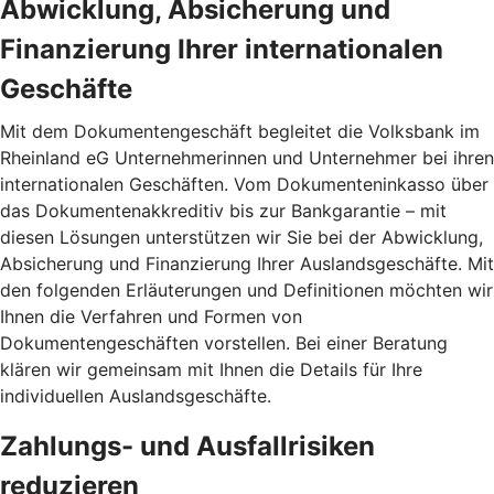
Abwicklung, Absicherung und
Finanzierung Ihrer internationalen
Geschäfte
Mit dem Dokumentengeschäft begleitet die Volksbank im
Rheinland eG Unternehmerinnen und Unternehmer bei ihren
internationalen Geschäften. Vom Dokumenteninkasso über
das Dokumentenakkreditiv bis zur Bankgarantie – mit
diesen Lösungen unterstützen wir Sie bei der Abwicklung,
Absicherung und Finanzierung Ihrer Auslandsgeschäfte. Mit
den folgenden Erläuterungen und Definitionen möchten wir
Ihnen die Verfahren und Formen von
Dokumentengeschäften vorstellen. Bei einer Beratung
klären wir gemeinsam mit Ihnen die Details für Ihre
individuellen Auslandsgeschäfte.
Zahlungs- und Ausfallrisiken
reduzieren