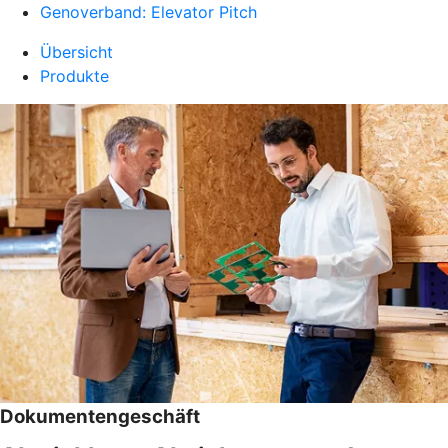
Genoverband: Elevator Pitch
Übersicht
Produkte
Dokumentengeschäft