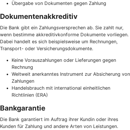
Übergabe von Dokumenten gegen Zahlung
Dokumentenakkreditiv
Die Bank gibt ein Zahlungsversprechen ab. Sie zahlt nur,
wenn bestimme akkreditivkonforme Dokumente vorliegen.
Dabei handelt es sich beispielsweise um Rechnungen,
Transport- oder Versicherungsdokumente.
Keine Vorauszahlungen oder Lieferungen gegen
Rechnung
Weltweit anerkanntes Instrument zur Absicherung von
Zahlungen
Handelsbrauch mit international einheitlichen
Richtlinien (ERA)
Bankgarantie
Die Bank garantiert im Auftrag ihrer Kundin oder ihres
Kunden für Zahlung und andere Arten von Leistungen.