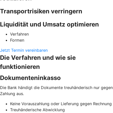
Transportrisiken verringern
Liquidität und Umsatz optimieren
Verfahren
Formen
Jetzt Termin vereinbaren
Die Verfahren und wie sie
funktionieren
Dokumenteninkasso
Die Bank händigt die Dokumente treuhänderisch nur gegen
Zahlung aus.
Keine Vorauszahlung oder Lieferung gegen Rechnung
Treuhänderische Abwicklung