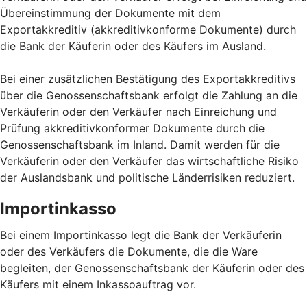
Übereinstimmung der Dokumente mit dem
Exportakkreditiv (akkreditivkonforme Dokumente) durch
die Bank der Käuferin oder des Käufers im Ausland.
Bei einer zusätzlichen Bestätigung des Exportakkreditivs
über die Genossenschaftsbank erfolgt die Zahlung an die
Verkäuferin oder den Verkäufer nach Einreichung und
Prüfung akkreditivkonformer Dokumente durch die
Genossenschaftsbank im Inland. Damit werden für die
Verkäuferin oder den Verkäufer das wirtschaftliche Risiko
der Auslandsbank und politische Länderrisiken reduziert.
Importinkasso
Bei einem Importinkasso legt die Bank der Verkäuferin
oder des Verkäufers die Dokumente, die die Ware
begleiten, der Genossenschaftsbank der Käuferin oder des
Käufers mit einem Inkassoauftrag vor.