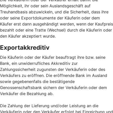
Möglichkeit, ihr oder sein Auslandsgeschäft auf
Treuhandbasis abzuwickeln, und die Sicherheit, dass ihre
oder seine Exportdokumente der Käuferin oder dem
Käufer erst dann ausgehändigt werden, wenn der Kaufpreis
bezahlt oder eine Tratte (Wechsel) durch die Käuferin oder
den Käufer akzeptiert wurde.
Exportakkreditiv
Die Käuferin oder der Käufer beauftragt ihre bzw. seine
Bank, ein unwiderrufliches Akkreditiv zur
Zahlungssicherheit zugunsten der Verkäuferin oder des
Verkäufers zu eröffnen. Die eröffnende Bank im Ausland
sowie gegebenenfalls die bestätigende
Genossenschaftsbank sichern der Verkäuferin oder dem
Verkäufer die Bezahlung ab.
Die Zahlung der Lieferung und/oder Leistung an die
Verkäuferin oder den Verkäufer erfolgt bei Einreichung und