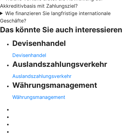
Akkreditivbasis mit Zahlungsziel?
Wie finanzieren Sie langfristige internationale
Geschäfte?
Das könnte Sie auch interessieren
Devisenhandel
Devisenhandel
Auslandszahlungsverkehr
Auslandszahlungsverkehr
Währungsmanagement
Währungsmanagement