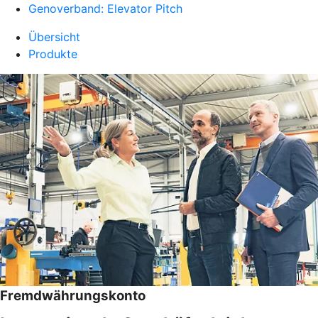
Genoverband: Elevator Pitch
Übersicht
Produkte
Fremdwährungskonto