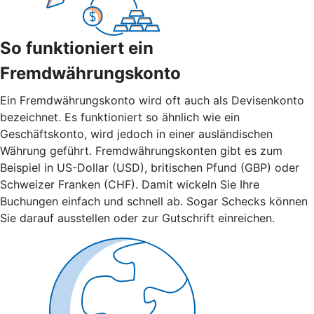
So funktioniert ein
Fremdwährungskonto
Ein Fremdwährungskonto wird oft auch als Devisenkonto
bezeichnet. Es funktioniert so ähnlich wie ein
Geschäftskonto, wird jedoch in einer ausländischen
Währung geführt. Fremdwährungskonten gibt es zum
Beispiel in US-Dollar (USD), britischen Pfund (GBP) oder
Schweizer Franken (CHF). Damit wickeln Sie Ihre
Buchungen einfach und schnell ab. Sogar Schecks können
Sie darauf ausstellen oder zur Gutschrift einreichen.