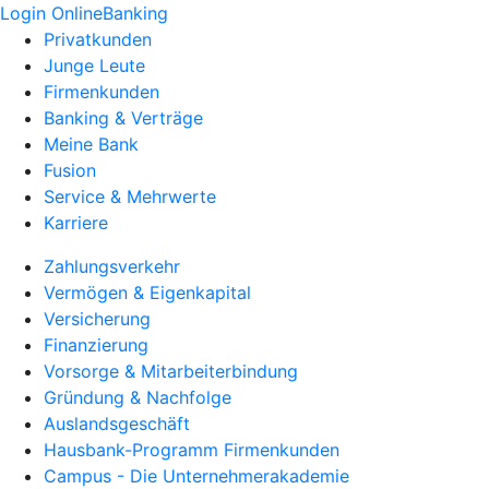
Login OnlineBanking
Privatkunden
Junge Leute
Firmenkunden
Banking & Verträge
Meine Bank
Fusion
Service & Mehrwerte
Karriere
Zahlungsverkehr
Vermögen & Eigenkapital
Versicherung
Finanzierung
Vorsorge & Mitarbeiterbindung
Gründung & Nachfolge
Auslandsgeschäft
Hausbank-Programm Firmenkunden
Campus - Die Unternehmerakademie