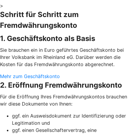
>
Schritt für Schritt zum
Fremdwährungskonto
1. Geschäftskonto als Basis
Sie brauchen ein in Euro geführtes Geschäftskonto bei
Ihrer Volksbank im Rheinland eG. Darüber werden die
Kosten für das Fremdwährungskonto abgerechnet.
Mehr zum Geschäftskonto
2. Eröffnung Fremdwährungskonto
Für die Eröffnung Ihres Fremdwährungskontos brauchen
wir diese Dokumente von Ihnen:
ggf. ein Ausweisdokument zur Identifizierung oder
Legitimation und
ggf. einen Gesellschaftervertrag, eine