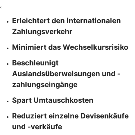
‹
Erleichtert den internationalen
Zahlungsverkehr
Minimiert das Wechselkursrisiko
Beschleunigt
Auslandsüberweisungen und -
zahlungseingänge
Spart Umtauschkosten
Reduziert einzelne Devisenkäufe
und -verkäufe