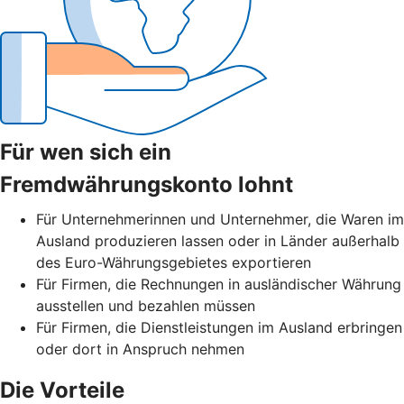
Für wen sich ein
Fremdwährungskonto lohnt
Für Unternehmerinnen und Unternehmer, die Waren im
Ausland produzieren lassen oder in Länder außerhalb
des Euro-Währungsgebietes exportieren
Für Firmen, die Rechnungen in ausländischer Währung
ausstellen und bezahlen müssen
Für Firmen, die Dienstleistungen im Ausland erbringen
oder dort in Anspruch nehmen
Die Vorteile