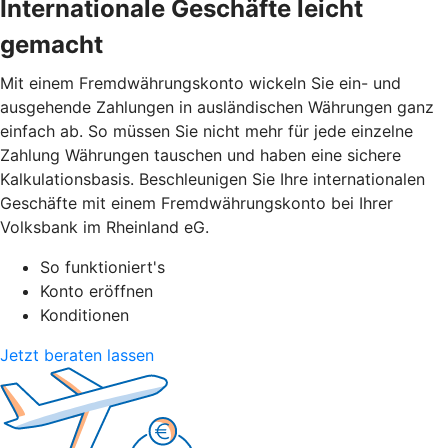
Internationale Geschäfte leicht
gemacht
Mit einem Fremdwährungskonto wickeln Sie ein- und
ausgehende Zahlungen in ausländischen Währungen ganz
einfach ab. So müssen Sie nicht mehr für jede einzelne
Zahlung Währungen tauschen und haben eine sichere
Kalkulationsbasis. Beschleunigen Sie Ihre internationalen
Geschäfte mit einem Fremdwährungskonto bei Ihrer
Volksbank im Rheinland eG.
So funktioniert's
Konto eröffnen
Konditionen
Jetzt beraten lassen