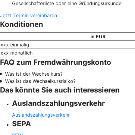
Gesellschafterliste oder eine Gründungsurkunde.
Jetzt Termin vereinbaren
Konditionen
in EUR
xxx einmalig
xxx monatlich
FAQ zum Fremdwährungskonto
Was ist der Wechselkurs?
Was ist das Wechselkursrisiko?
Das könnte Sie auch interessieren
Auslandszahlungsverkehr
Auslandszahlungsverkehr
SEPA