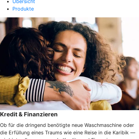
Übersicht
Produkte
Kredit & Finanzieren
Ob für die dringend benötigte neue Waschmaschine oder
die Erfüllung eines Traums wie eine Reise in die Karibik —