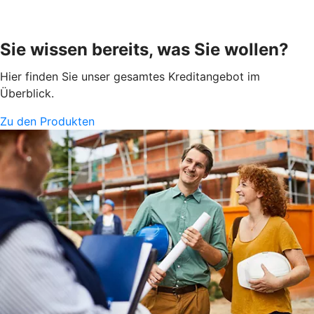
Sie wissen bereits, was Sie wollen?
Hier finden Sie unser gesamtes Kreditangebot im
Überblick.
Zu den Produkten