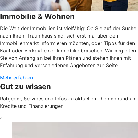
Immobilie & Wohnen
Die Welt der Immobilien ist vielfältig: Ob Sie auf der Suche
nach Ihrem Traumhaus sind, sich erst mal über den
Immobilienmarkt informieren möchten, oder Tipps für den
Kauf oder Verkauf einer Immobilie brauchen. Wir begleiten
Sie von Anfang an bei Ihren Plänen und stehen Ihnen mit
Erfahrung und verschiedenen Angeboten zur Seite.
Mehr erfahren
Gut zu wissen
Ratgeber, Services und Infos zu aktuellen Themen rund um
Kredite und Finanzierungen
‹