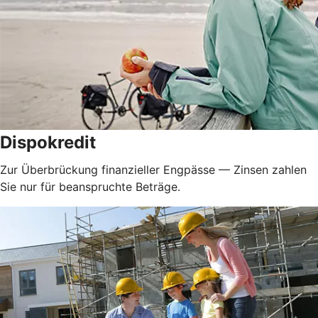
Dispokredit
Zur Überbrückung finanzieller Engpässe — Zinsen zahlen
Sie nur für beanspruchte Beträge.