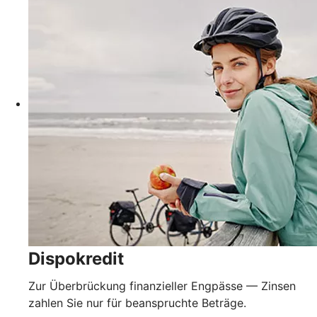
Dispokredit
Zur Überbrückung finanzieller Engpässe — Zinsen
zahlen Sie nur für beanspruchte Beträge.