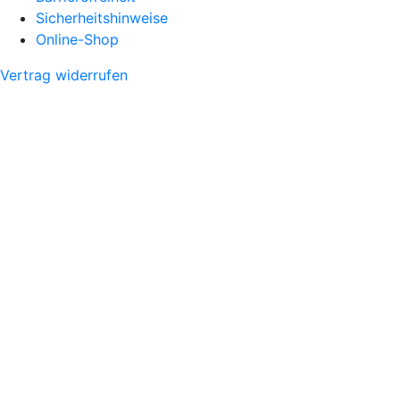
Sicherheitshinweise
Online-Shop
Vertrag widerrufen