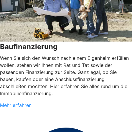
Baufinanzierung
Wenn Sie sich den Wunsch nach einem Eigenheim erfüllen
wollen, stehen wir Ihnen mit Rat und Tat sowie der
passenden Finanzierung zur Seite. Ganz egal, ob Sie
bauen, kaufen oder eine Anschlussfinanzierung
abschließen möchten. Hier erfahren Sie alles rund um die
Immobilienfinanzierung.
Mehr erfahren