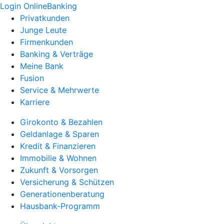
Login OnlineBanking
Privatkunden
Junge Leute
Firmenkunden
Banking & Verträge
Meine Bank
Fusion
Service & Mehrwerte
Karriere
Girokonto & Bezahlen
Geldanlage & Sparen
Kredit & Finanzieren
Immobilie & Wohnen
Zukunft & Vorsorgen
Versicherung & Schützen
Generationenberatung
Hausbank-Programm