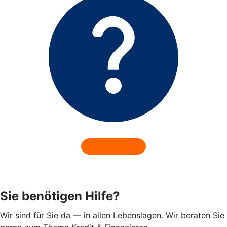
Sie benötigen Hilfe?
Wir sind für Sie da — in allen Lebenslagen. Wir beraten Sie