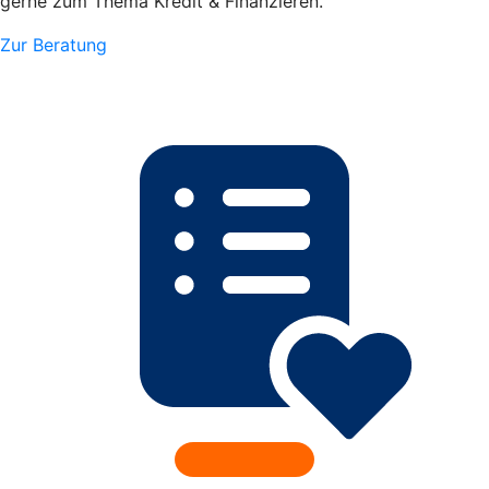
gerne zum Thema Kredit & Finanzieren.
Zur Beratung