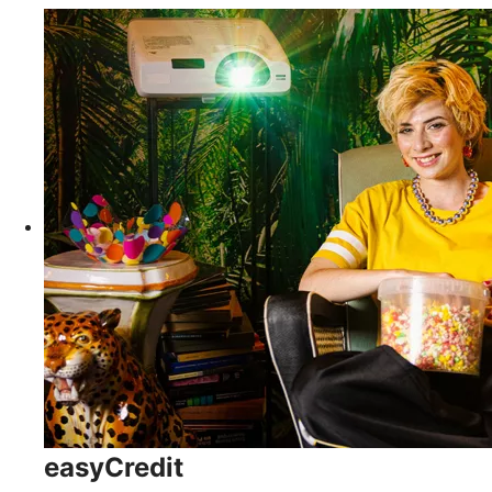
easyCredit