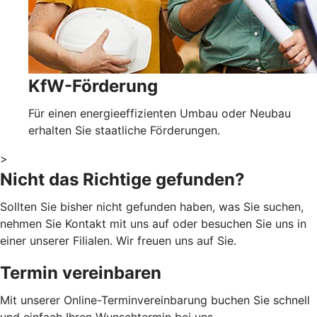
KfW-Förderung
Für einen energieeffizienten Umbau oder Neubau
erhalten Sie staatliche Förderungen.
>
Nicht das Richtige gefunden?
Sollten Sie bisher nicht gefunden haben, was Sie suchen,
nehmen Sie Kontakt mit uns auf oder besuchen Sie uns in
einer unserer Filialen. Wir freuen uns auf Sie.
Termin vereinbaren
Mit unserer Online-Terminvereinbarung buchen Sie schnell
und einfach Ihren Wunschtermin bei uns.