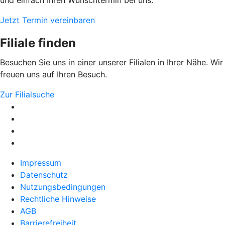
Jetzt Termin vereinbaren
Filiale finden
Besuchen Sie uns in einer unserer Filialen in Ihrer Nähe. Wir
freuen uns auf Ihren Besuch.
Zur Filialsuche
Impressum
Datenschutz
Nutzungsbedingungen
Rechtliche Hinweise
AGB
Barrierefreiheit