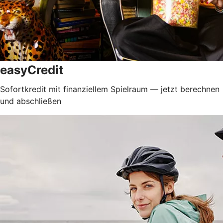
easyCredit
Sofortkredit mit finanziellem Spielraum — jetzt berechnen
und abschließen