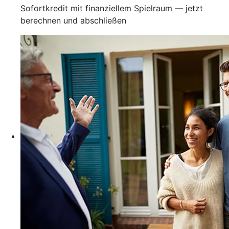
Sofortkredit mit finanziellem Spielraum — jetzt
berechnen und abschließen