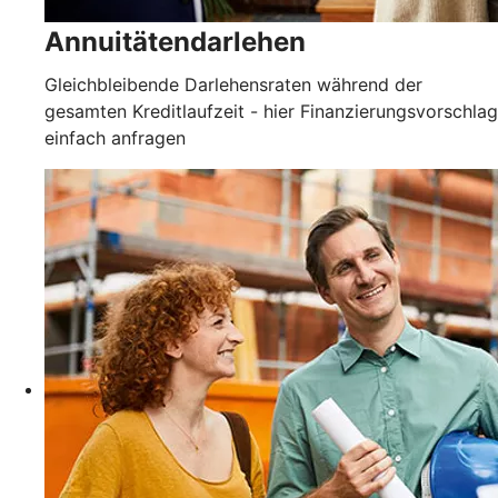
Annuitätendarlehen
Gleichbleibende Darlehensraten während der
gesamten Kreditlaufzeit - hier Finanzierungsvorschlag
einfach anfragen