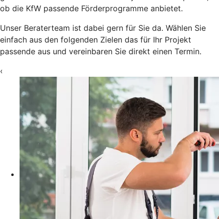
ob die KfW passende Förderprogramme anbietet.
Unser Beraterteam ist dabei gern für Sie da. Wählen Sie
einfach aus den folgenden Zielen das für Ihr Projekt
passende aus und vereinbaren Sie direkt einen Termin.
‹