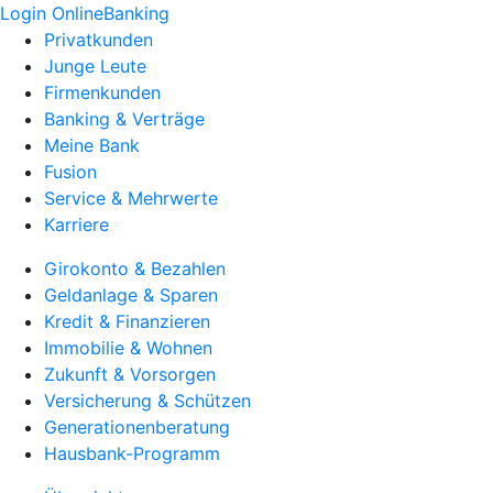
Login OnlineBanking
Privatkunden
Junge Leute
Firmenkunden
Banking & Verträge
Meine Bank
Fusion
Service & Mehrwerte
Karriere
Girokonto & Bezahlen
Geldanlage & Sparen
Kredit & Finanzieren
Immobilie & Wohnen
Zukunft & Vorsorgen
Versicherung & Schützen
Generationenberatung
Hausbank-Programm