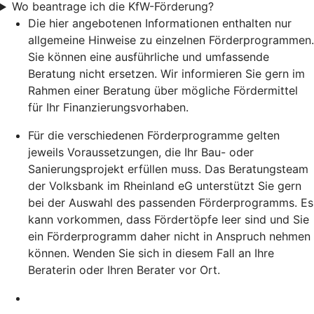
Wo beantrage ich die KfW-Förderung?
Die hier angebotenen Informationen enthalten nur
allgemeine Hinweise zu einzelnen Förderprogrammen.
Sie können eine ausführliche und umfassende
Beratung nicht ersetzen. Wir informieren Sie gern im
Rahmen einer Beratung über mögliche Fördermittel
für Ihr Finanzierungsvorhaben.
Für die verschiedenen Förderprogramme gelten
jeweils Voraussetzungen, die Ihr Bau- oder
Sanierungsprojekt erfüllen muss. Das Beratungsteam
der Volksbank im Rheinland eG unterstützt Sie gern
bei der Auswahl des passenden Förderprogramms. Es
kann vorkommen, dass Fördertöpfe leer sind und Sie
ein Förderprogramm daher nicht in Anspruch nehmen
können. Wenden Sie sich in diesem Fall an Ihre
Beraterin oder Ihren Berater vor Ort.