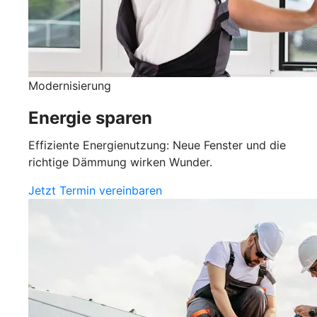
Modernisierung
Energie sparen
Effiziente Energienutzung: Neue Fenster und die
richtige Dämmung wirken Wunder.
Jetzt Termin vereinbaren