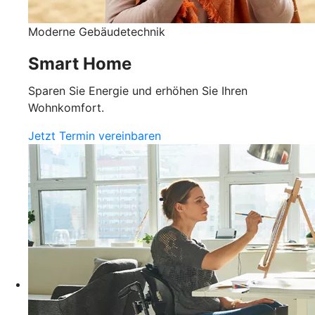
Moderne Gebäudetechnik
Smart Home
Sparen Sie Energie und erhöhen Sie Ihren
Wohnkomfort.
Jetzt Termin vereinbaren