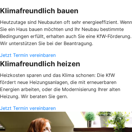
Klimafreundlich bauen
Heutzutage sind Neubauten oft sehr energieeffizient. Wenn
Sie ein Haus bauen möchten und Ihr Neubau bestimmte
Bedingungen erfüllt, erhalten auch Sie eine KfW-Förderung.
Wir unterstützen Sie bei der Beantragung.
Jetzt Termin vereinbaren
Klimafreundlich heizen
Heizkosten sparen und das Klima schonen: Die KfW
fördert neue Heizungsanlagen, die mit erneuerbaren
Energien arbeiten, oder die Modernisierung Ihrer alten
Heizung. Wir beraten Sie gern.
Jetzt Termin vereinbaren