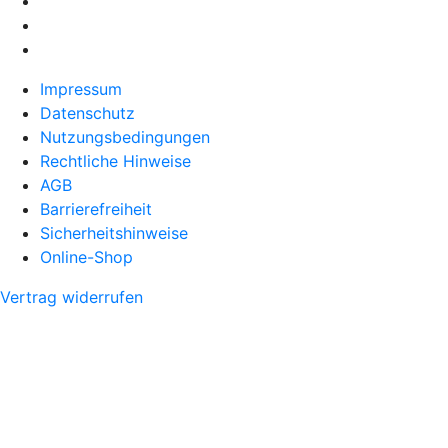
Impressum
Datenschutz
Nutzungsbedingungen
Rechtliche Hinweise
AGB
Barrierefreiheit
Sicherheitshinweise
Online-Shop
Vertrag widerrufen