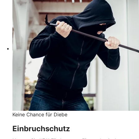
Keine Chance für Diebe
Einbruchschutz