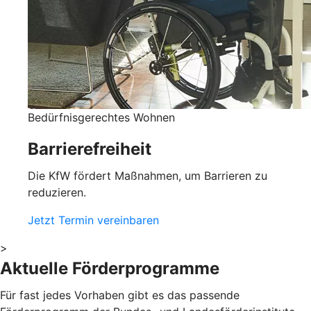
Bedürfnisgerechtes Wohnen
Barrierefreiheit
Die KfW fördert Maßnahmen, um Barrieren zu
reduzieren.
Jetzt Termin vereinbaren
>
Aktuelle Förderprogramme
Für fast jedes Vorhaben gibt es das passende