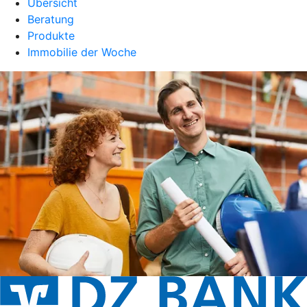
Übersicht
Beratung
Produkte
Immobilie der Woche