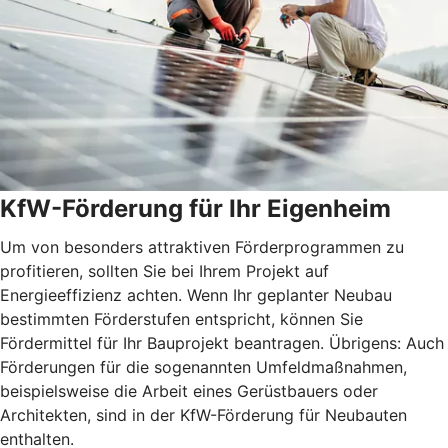
KfW-Förderung für Ihr Eigenheim
Um von besonders attraktiven Förderprogrammen zu
profitieren, sollten Sie bei Ihrem Projekt auf
Energieeffizienz achten. Wenn Ihr geplanter Neubau
bestimmten Förderstufen entspricht, können Sie
Fördermittel für Ihr Bauprojekt beantragen. Übrigens: Auch
Förderungen für die sogenannten Umfeldmaßnahmen,
beispielsweise die Arbeit eines Gerüstbauers oder
Architekten, sind in der KfW-Förderung für Neubauten
enthalten.