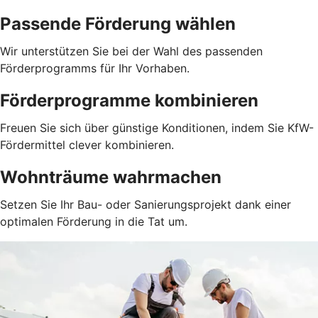
Passende Förderung wählen
Wir unterstützen Sie bei der Wahl des passenden
Förderprogramms für Ihr Vorhaben.
Förderprogramme kombinieren
Freuen Sie sich über günstige Konditionen, indem Sie KfW-
Fördermittel clever kombinieren.
Wohnträume wahrmachen
Setzen Sie Ihr Bau- oder Sanierungsprojekt dank einer
optimalen Förderung in die Tat um.