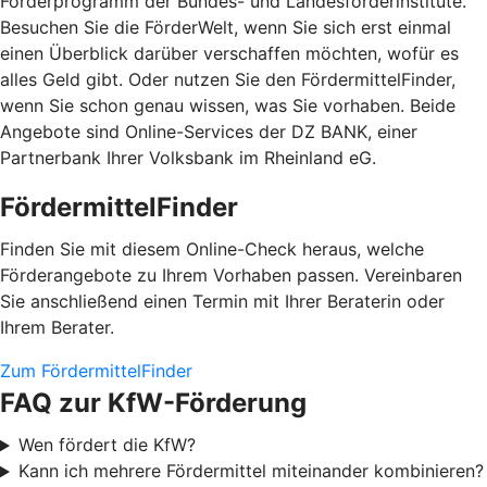
Förderprogramm der Bundes- und Landesförderinstitute.
Besuchen Sie die FörderWelt, wenn Sie sich erst einmal
einen Überblick darüber verschaffen möchten, wofür es
alles Geld gibt. Oder nutzen Sie den FördermittelFinder,
wenn Sie schon genau wissen, was Sie vorhaben. Beide
Angebote sind Online-Services der DZ BANK, einer
Partnerbank Ihrer Volksbank im Rheinland eG.
FördermittelFinder
Finden Sie mit diesem Online-Check heraus, welche
Förderangebote zu Ihrem Vorhaben passen. Vereinbaren
Sie anschließend einen Termin mit Ihrer Beraterin oder
Ihrem Berater.
Zum FördermittelFinder
FAQ zur KfW-Förderung
Wen fördert die KfW?
Kann ich mehrere Fördermittel miteinander kombinieren?