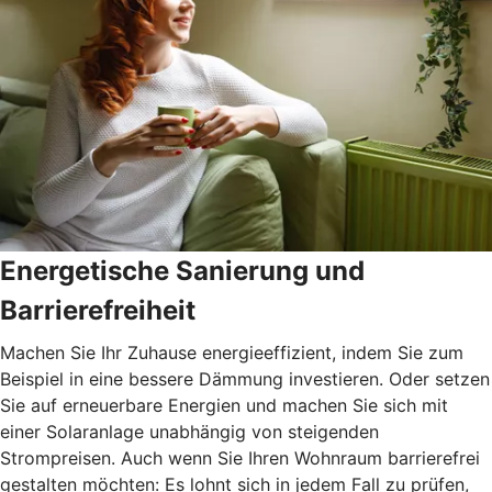
Energetische Sanierung und
Barrierefreiheit
Machen Sie Ihr Zuhause energieeffizient, indem Sie zum
Beispiel in eine bessere Dämmung investieren. Oder setzen
Sie auf erneuerbare Energien und machen Sie sich mit
einer Solaranlage unabhängig von steigenden
Strompreisen. Auch wenn Sie Ihren Wohnraum barrierefrei
gestalten möchten: Es lohnt sich in jedem Fall zu prüfen,