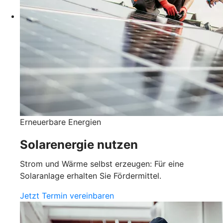
Erneuerbare Energien
Solarenergie nutzen
Strom und Wärme selbst erzeugen: Für eine
Solaranlage erhalten Sie Fördermittel.
Jetzt Termin vereinbaren