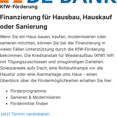
KfW-Förderung
Finanzierung für Hausbau, Hauskauf
oder Sanierung
Wenn Sie ein Haus bauen, kaufen, modernisieren oder
sanieren möchten, können Sie bei der Finanzierung in
vielen Fällen Unterstützung durch die KfW-Förderung
bekommen. Die Kreditanstalt für Wiederaufbau (KfW) hilft
mit Tilgungszuschüssen und zinsgünstigen Darlehen.
Solarpaneele aufs Dach, eine Rollstuhlrampe vor die
Haustür oder eine Alarmanlage ums Haus – einen
Überblick über die Fördermöglichkeiten erhalten Sie hier.
Förderprogramme
Sanieren & Modernisieren
Fördermittel finden
Jetzt Termin vereinbaren