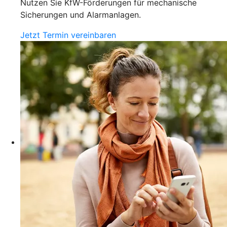
Nutzen Sie KfW-Förderungen für mechanische
Sicherungen und Alarmanlagen.
Jetzt Termin vereinbaren