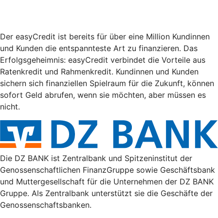
Der easyCredit ist bereits für über eine Million Kundinnen
und Kunden die entspannteste Art zu finanzieren. Das
Erfolgsgeheimnis: easyCredit verbindet die Vorteile aus
Ratenkredit und Rahmenkredit. Kundinnen und Kunden
sichern sich finanziellen Spielraum für die Zukunft, können
sofort Geld abrufen, wenn sie möchten, aber müssen es
nicht.
Die DZ BANK ist Zentralbank und Spitzeninstitut der
Genossenschaftlichen FinanzGruppe sowie Geschäftsbank
und Muttergesellschaft für die Unternehmen der DZ BANK
Gruppe. Als Zentralbank unterstützt sie die Geschäfte der
Genossenschaftsbanken.