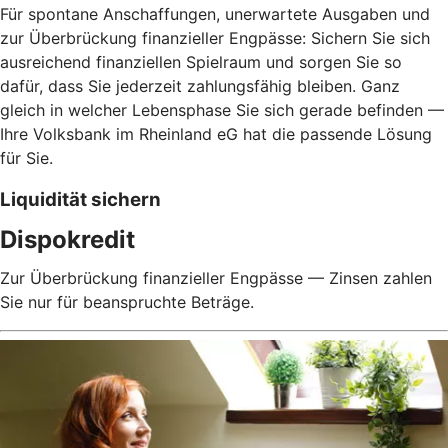
Für spontane Anschaffungen, unerwartete Ausgaben und
zur Überbrückung finanzieller Engpässe: Sichern Sie sich
ausreichend finanziellen Spielraum und sorgen Sie so
dafür, dass Sie jederzeit zahlungsfähig bleiben. Ganz
gleich in welcher Lebensphase Sie sich gerade befinden —
Ihre Volksbank im Rheinland eG hat die passende Lösung
für Sie.
Liquidität sichern
Dispokredit
Zur Überbrückung finanzieller Engpässe — Zinsen zahlen
Sie nur für beanspruchte Beträge.