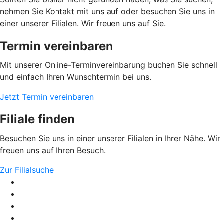
nehmen Sie Kontakt mit uns auf oder besuchen Sie uns in
einer unserer Filialen. Wir freuen uns auf Sie.
Termin vereinbaren
Mit unserer Online-Terminvereinbarung buchen Sie schnell
und einfach Ihren Wunschtermin bei uns.
Jetzt Termin vereinbaren
Filiale finden
Besuchen Sie uns in einer unserer Filialen in Ihrer Nähe. Wir
freuen uns auf Ihren Besuch.
Zur Filialsuche