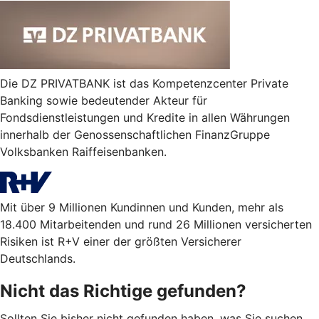
Die DZ PRIVATBANK ist das Kompetenzcenter Private
Banking sowie bedeutender Akteur für
Fondsdienstleistungen und Kredite in allen Währungen
innerhalb der Genossenschaftlichen FinanzGruppe
Volksbanken Raiffeisenbanken.
Mit über 9 Millionen Kundinnen und Kunden, mehr als
18.400 Mitarbeitenden und rund 26 Millionen versicherten
Risiken ist R+V einer der größten Versicherer
Deutschlands.
Nicht das Richtige gefunden?
Sollten Sie bisher nicht gefunden haben, was Sie suchen,