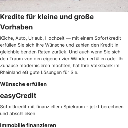
Kredite für kleine und große
Vorhaben
Küche, Auto, Urlaub, Hochzeit — mit einem Sofortkredit
erfüllen Sie sich Ihre Wünsche und zahlen den Kredit in
gleichbleibenden Raten zurück. Und auch wenn Sie sich
den Traum von den eigenen vier Wänden erfüllen oder Ihr
Zuhause modernisieren möchten, hat Ihre Volksbank im
Rheinland eG gute Lösungen für Sie.
Wünsche erfüllen
easyCredit
Sofortkredit mit finanziellem Spielraum - jetzt berechnen
und abschließen
Immobilie finanzieren