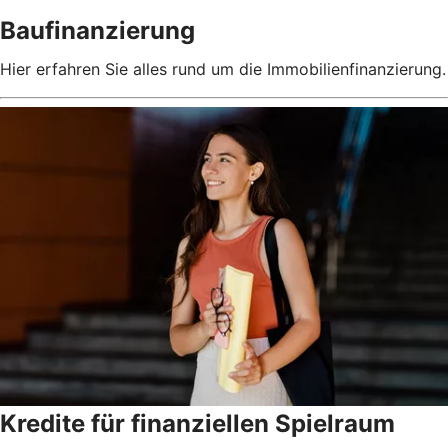
Baufinanzierung
Hier erfahren Sie alles rund um die Immobilienfinanzierung.
Kredite für finanziellen Spielraum