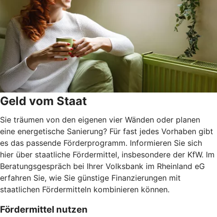
Geld vom Staat
Sie träumen von den eigenen vier Wänden oder planen
eine energetische Sanierung? Für fast jedes Vorhaben gibt
es das passende Förderprogramm. Informieren Sie sich
hier über staatliche Fördermittel, insbesondere der KfW. Im
Beratungsgespräch bei Ihrer Volksbank im Rheinland eG
erfahren Sie, wie Sie günstige Finanzierungen mit
staatlichen Fördermitteln kombinieren können.
Fördermittel nutzen