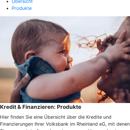
Übersicht
Produkte
Kredit & Finanzieren: Produkte
Hier finden Sie eine Übersicht über die Kredite und
Finanzierungen Ihrer Volksbank im Rheinland eG, mit denen