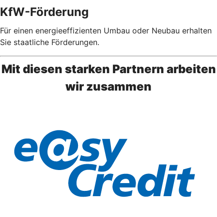
KfW-Förderung
Für einen energieeffizienten Umbau oder Neubau erhalten
Sie staatliche Förderungen.
Mit diesen starken Partnern arbeiten
wir zusammen