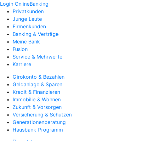
Login OnlineBanking
Privatkunden
Junge Leute
Firmenkunden
Banking & Verträge
Meine Bank
Fusion
Service & Mehrwerte
Karriere
Girokonto & Bezahlen
Geldanlage & Sparen
Kredit & Finanzieren
Immobilie & Wohnen
Zukunft & Vorsorgen
Versicherung & Schützen
Generationenberatung
Hausbank-Programm