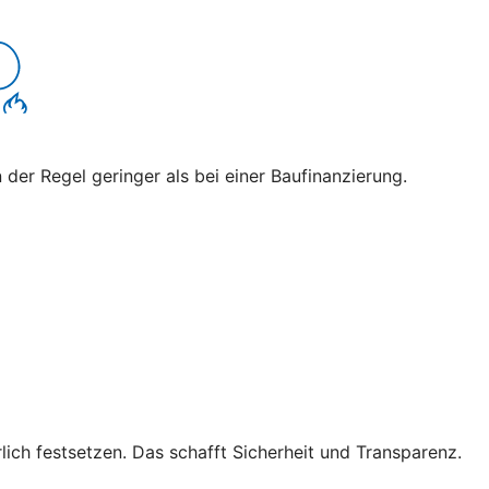
 der Regel geringer als bei einer Baufinanzierung.
lich festsetzen. Das schafft Sicherheit und Transparenz.