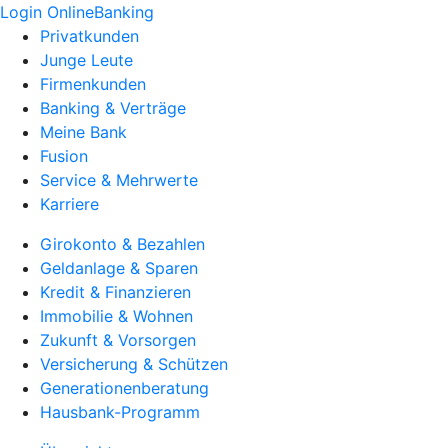
Login OnlineBanking
Privatkunden
Junge Leute
Firmenkunden
Banking & Verträge
Meine Bank
Fusion
Service & Mehrwerte
Karriere
Girokonto & Bezahlen
Geldanlage & Sparen
Kredit & Finanzieren
Immobilie & Wohnen
Zukunft & Vorsorgen
Versicherung & Schützen
Generationenberatung
Hausbank-Programm