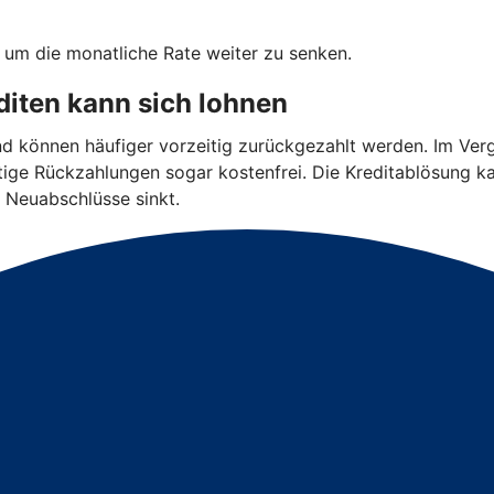
, um die monatliche Rate weiter zu senken.
iten kann sich lohnen
und können häufiger vorzeitig zurückgezahlt werden. Im Ver
eitige Rückzahlungen sogar kostenfrei. Die Kreditablösung k
 Neuabschlüsse sinkt.