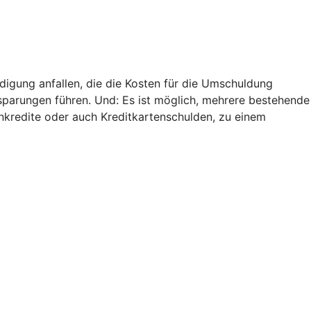
digung anfallen, die die Kosten für die Umschuldung
nsparungen führen. Und: Es ist möglich, mehrere bestehende
nkredite oder auch Kreditkartenschulden, zu einem