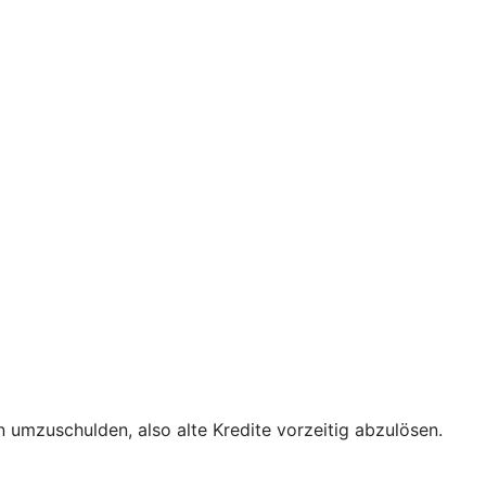
 umzuschulden, also alte Kredite vorzeitig abzulösen.