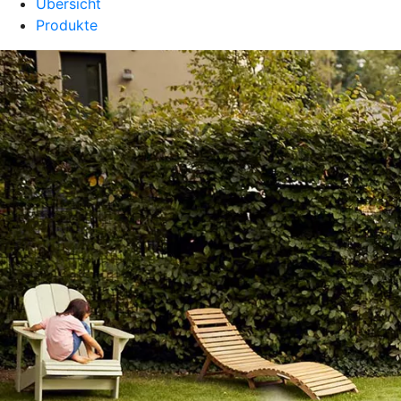
Übersicht
Produkte