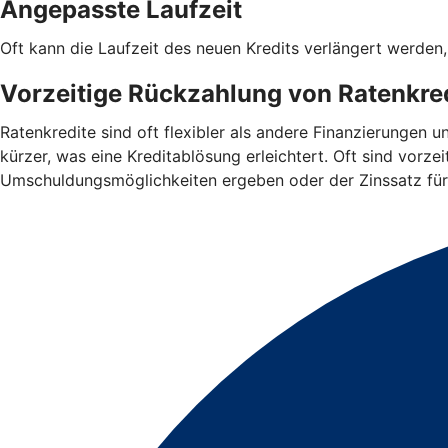
Angepasste Laufzeit
Oft kann die Laufzeit des neuen Kredits verlängert werden
Vorzeitige Rückzahlung von Ratenkred
Ratenkredite sind oft flexibler als andere Finanzierungen 
kürzer, was eine Kreditablösung erleichtert. Oft sind vorz
Umschuldungsmöglichkeiten ergeben oder der Zinssatz für