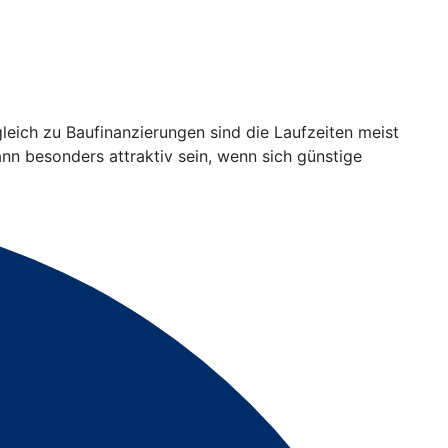
gleich zu Baufinanzierungen sind die Laufzeiten meist
ann besonders attraktiv sein, wenn sich günstige