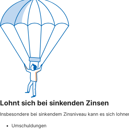
Lohnt sich bei sinkenden Zinsen
Insbesondere bei sinkendem Zinsniveau kann es sich lohnen
Umschuldungen