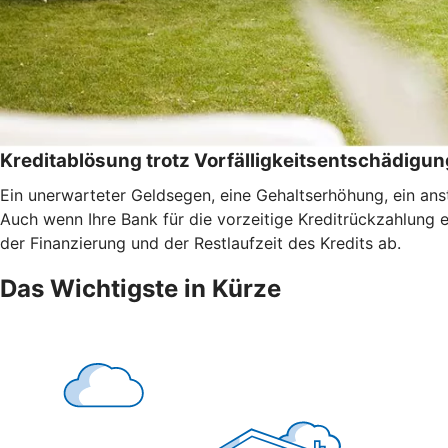
Kreditablösung trotz Vorfälligkeitsentschädigun
Ein unerwarteter Geldsegen, eine Gehaltserhöhung, ein anst
Auch wenn Ihre Bank für die vorzeitige Kreditrückzahlung 
der Finanzierung und der Restlaufzeit des Kredits ab.
Das Wichtigste in Kürze