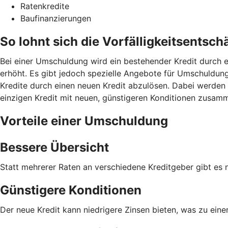
Ratenkredite
Baufinanzierungen
So lohnt sich die Vorfälligkeitsents
Bei einer Umschuldung wird ein bestehender Kredit durch e
erhöht. Es gibt jedoch spezielle Angebote für Umschuldunge
Kredite durch einen neuen Kredit abzulösen. Dabei werden 
einzigen Kredit mit neuen, günstigeren Konditionen zusam
Vorteile einer Umschuldung
Bessere Übersicht
Statt mehrerer Raten an verschiedene Kreditgeber gibt es 
Günstigere Konditionen
Der neue Kredit kann niedrigere Zinsen bieten, was zu eine