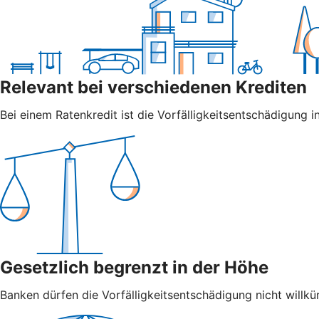
Relevant bei verschiedenen Krediten
Bei einem Ratenkredit ist die Vorfälligkeitsentschädigung in
Gesetzlich begrenzt in der Höhe
Banken dürfen die Vorfälligkeitsentschädigung nicht willkür