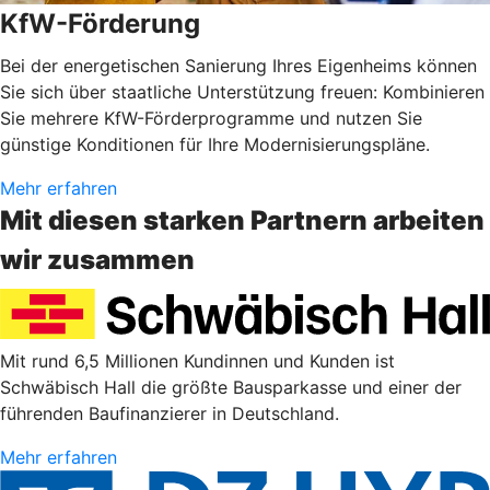
KfW-Förderung
Bei der energetischen Sanierung Ihres Eigenheims können
Sie sich über staatliche Unterstützung freuen: Kombinieren
Sie mehrere KfW-Förderprogramme und nutzen Sie
günstige Konditionen für Ihre Modernisierungspläne.
Mehr erfahren
Mit diesen starken Partnern arbeiten
wir zusammen
Mit rund 6,5 Millionen Kundinnen und Kunden ist
Schwäbisch Hall die größte Bausparkasse und einer der
führenden Baufinanzierer in Deutschland.
Mehr erfahren