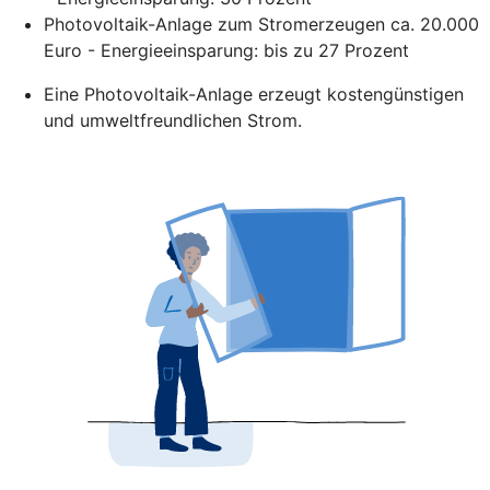
Photovoltaik-Anlage zum Stromerzeugen ca. 20.000
Euro - Energieeinsparung: bis zu 27 Prozent
Eine Photovoltaik-Anlage erzeugt kostengünstigen
und umweltfreundlichen Strom.