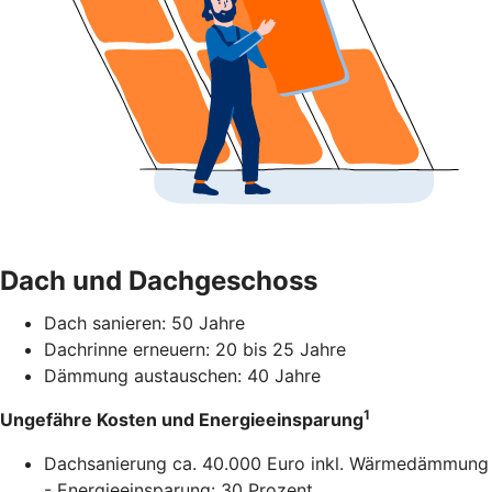
Dach und Dachgeschoss
Dach sanieren: 50 Jahre
Dachrinne erneuern: 20 bis 25 Jahre
Dämmung austauschen: 40 Jahre
1
Ungefähre Kosten und Energieeinsparung
Dachsanierung ca. 40.000 Euro inkl. Wärmedämmung
- Energieeinsparung: 30 Prozent