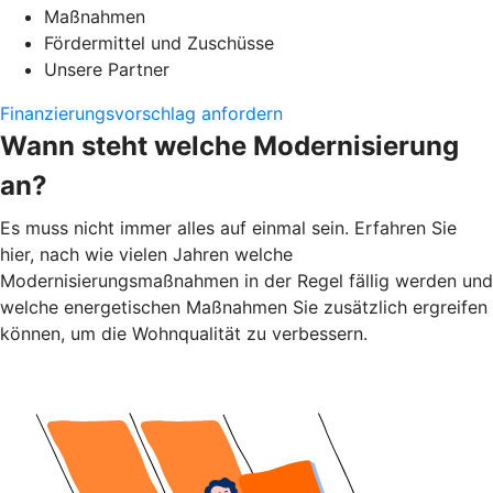
Maßnahmen
Fördermittel und Zuschüsse
Unsere Partner
Finanzierungsvorschlag anfordern
Wann steht welche Modernisierung
an?
Es muss nicht immer alles auf einmal sein. Erfahren Sie
hier, nach wie vielen Jahren welche
Modernisierungsmaßnahmen in der Regel fällig werden und
welche energetischen Maßnahmen Sie zusätzlich ergreifen
können, um die Wohnqualität zu verbessern.