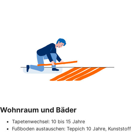
Wohnraum und Bäder
Tapetenwechsel: 10 bis 15 Jahre
Fußboden austauschen: Teppich 10 Jahre, Kunststoff