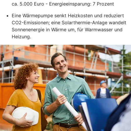
ca. 5.000 Euro - Energieeinsparung: 7 Prozent
Eine Wärmepumpe senkt Heizkosten und reduziert
CO2-Emissionen; eine Solarthermie-Anlage wandelt
Sonnenenergie in Wärme um, für Warmwasser und
Heizung.