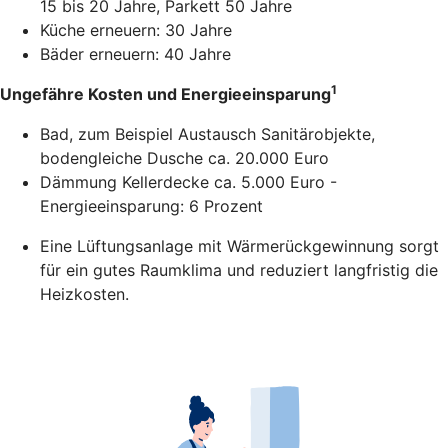
15 bis 20 Jahre, Parkett 50 Jahre
Küche erneuern: 30 Jahre
Bäder erneuern: 40 Jahre
1
Ungefähre Kosten und Energieeinsparung
Bad, zum Beispiel Austausch Sanitärobjekte,
bodengleiche Dusche ca. 20.000 Euro
Dämmung Kellerdecke ca. 5.000 Euro -
Energieeinsparung: 6 Prozent
Eine Lüftungsanlage mit Wärmerückgewinnung sorgt
für ein gutes Raumklima und reduziert langfristig die
Heizkosten.