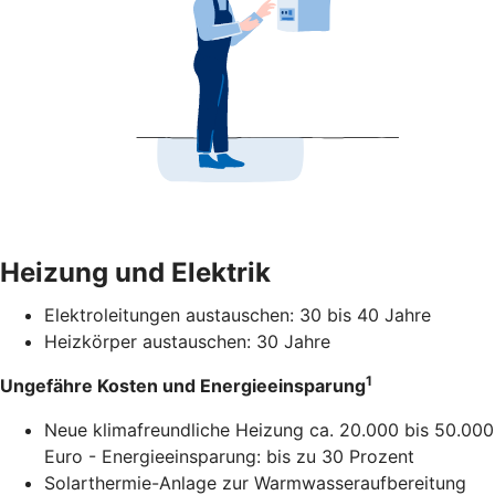
Heizung und Elektrik
Elektroleitungen austauschen: 30 bis 40 Jahre
Heizkörper austauschen: 30 Jahre
1
Ungefähre Kosten und Energieeinsparung
Neue klimafreundliche Heizung ca. 20.000 bis 50.000
Euro - Energieeinsparung: bis zu 30 Prozent
Solarthermie-Anlage zur Warmwasseraufbereitung