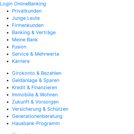
Login OnlineBanking
Privatkunden
Junge Leute
Firmenkunden
Banking & Verträge
Meine Bank
Fusion
Service & Mehrwerte
Karriere
Girokonto & Bezahlen
Geldanlage & Sparen
Kredit & Finanzieren
Immobilie & Wohnen
Zukunft & Vorsorgen
Versicherung & Schützen
Generationenberatung
Hausbank-Programm