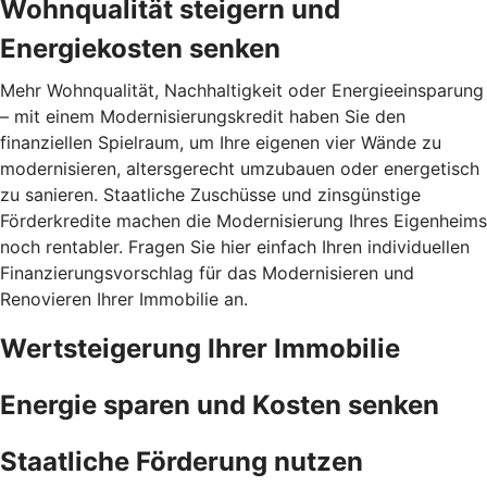
Wohnqualität steigern und
Energiekosten senken
Mehr Wohnqualität, Nachhaltigkeit oder Energieeinsparung
– mit einem Modernisierungskredit haben Sie den
finanziellen Spielraum, um Ihre eigenen vier Wände zu
modernisieren, altersgerecht umzubauen oder energetisch
zu sanieren. Staatliche Zuschüsse und zinsgünstige
Förderkredite machen die Modernisierung Ihres Eigenheims
noch rentabler. Fragen Sie hier einfach Ihren individuellen
Finanzierungsvorschlag für das Modernisieren und
Renovieren Ihrer Immobilie an.
Wertsteigerung Ihrer Immobilie
Energie sparen und Kosten senken
Staatliche Förderung nutzen