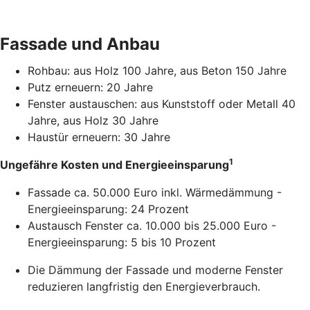
Fassade und Anbau
Rohbau: aus Holz 100 Jahre, aus Beton 150 Jahre
Putz erneuern: 20 Jahre
Fenster austauschen: aus Kunststoff oder Metall 40
Jahre, aus Holz 30 Jahre
Haustür erneuern: 30 Jahre
1
Ungefähre Kosten und Energieeinsparung
Fassade ca. 50.000 Euro inkl. Wärmedämmung -
Energieeinsparung: 24 Prozent
Austausch Fenster ca. 10.000 bis 25.000 Euro -
Energieeinsparung: 5 bis 10 Prozent
Die Dämmung der Fassade und moderne Fenster
reduzieren langfristig den Energieverbrauch.