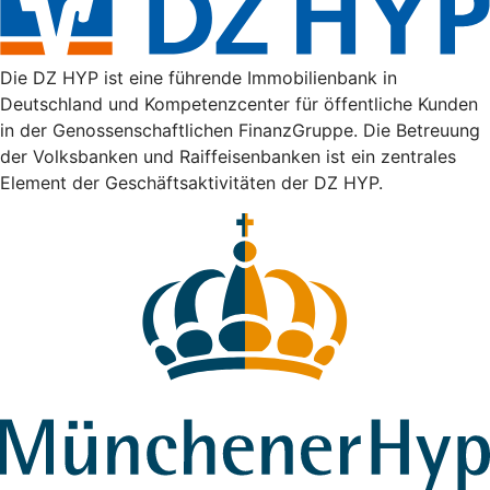
Die DZ HYP ist eine führende Immobilienbank in
Deutschland und Kompetenzcenter für öffentliche Kunden
in der Genossenschaftlichen FinanzGruppe. Die Betreuung
der Volksbanken und Raiffeisenbanken ist ein zentrales
Element der Geschäftsaktivitäten der DZ HYP.