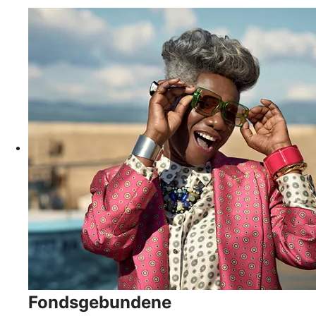
Fondsgebundene