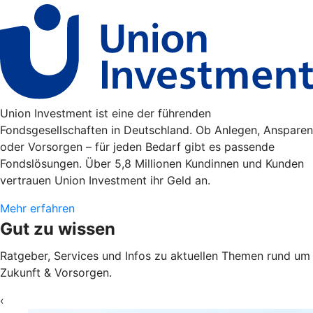
Union Investment ist eine der führenden
Fondsgesellschaften in Deutschland. Ob Anlegen, Ansparen
oder Vorsorgen – für jeden Bedarf gibt es passende
Fondslösungen. Über 5,8 Millionen Kundinnen und Kunden
vertrauen Union Investment ihr Geld an.
Mehr erfahren
Gut zu wissen
Ratgeber, Services und Infos zu aktuellen Themen rund um
Zukunft & Vorsorgen.
‹