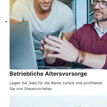
Betriebliche Altersvorsorge
Legen Sie Geld für die Rente zurück und profitieren
Sie von Steuervorteilen.