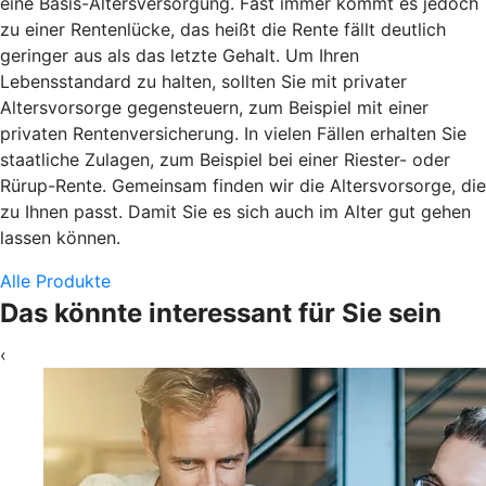
eine Basis-Altersversorgung. Fast immer kommt es jedoch
zu einer Rentenlücke, das heißt die Rente fällt deutlich
geringer aus als das letzte Gehalt. Um Ihren
Lebensstandard zu halten, sollten Sie mit privater
Altersvorsorge gegensteuern, zum Beispiel mit einer
privaten Rentenversicherung. In vielen Fällen erhalten Sie
staatliche Zulagen, zum Beispiel bei einer Riester- oder
Rürup-Rente. Gemeinsam finden wir die Altersvorsorge, die
zu Ihnen passt. Damit Sie es sich auch im Alter gut gehen
lassen können.
Alle Produkte
Das könnte interessant für Sie sein
‹