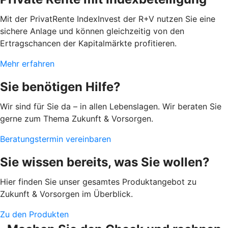
Mit der PrivatRente IndexInvest der R+V nutzen Sie eine
sichere Anlage und können gleichzeitig von den
Ertragschancen der Kapitalmärkte profitieren.
Mehr erfahren
Sie benötigen Hilfe?
Wir sind für Sie da – in allen Lebenslagen. Wir beraten Sie
gerne zum Thema Zukunft & Vorsorgen.
Beratungstermin vereinbaren
Sie wissen bereits, was Sie wollen?
Hier finden Sie unser gesamtes Produktangebot zu
Zukunft & Vorsorgen im Überblick.
Zu den Produkten