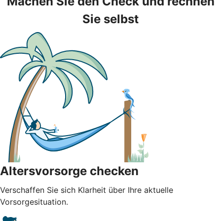
Machen Sie den Check und rechnen
Sie selbst
Altersvorsorge checken
Verschaffen Sie sich Klarheit über Ihre aktuelle
Vorsorgesituation.