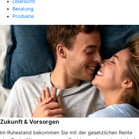
Übersicht
Beratung
Produkte
Zukunft & Vorsorgen
Im Ruhestand bekommen Sie mit der gesetzlichen Rente