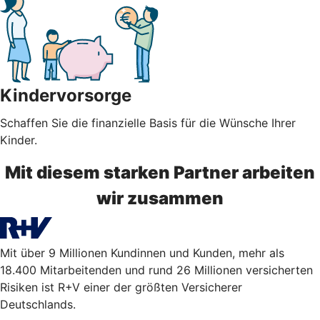
Kindervorsorge
Schaffen Sie die finanzielle Basis für die Wünsche Ihrer
Kinder.
Mit diesem starken Partner arbeiten
wir zusammen
Mit über 9 Millionen Kundinnen und Kunden, mehr als
18.400 Mitarbeitenden und rund 26 Millionen versicherten
Risiken ist R+V einer der größten Versicherer
Deutschlands.