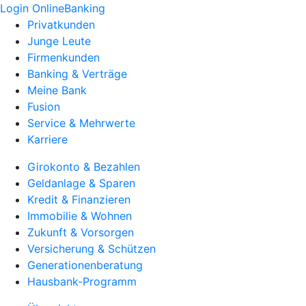
Login OnlineBanking
Privatkunden
Junge Leute
Firmenkunden
Banking & Verträge
Meine Bank
Fusion
Service & Mehrwerte
Karriere
Girokonto & Bezahlen
Geldanlage & Sparen
Kredit & Finanzieren
Immobilie & Wohnen
Zukunft & Vorsorgen
Versicherung & Schützen
Generationenberatung
Hausbank-Programm