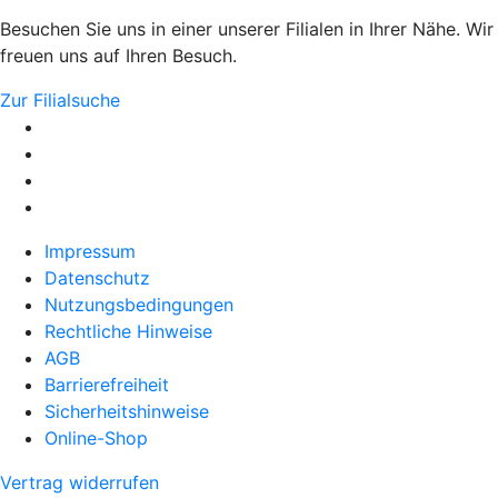
Besuchen Sie uns in einer unserer Filialen in Ihrer Nähe. Wir
freuen uns auf Ihren Besuch.
Zur Filialsuche
Impressum
Datenschutz
Nutzungsbedingungen
Rechtliche Hinweise
AGB
Barrierefreiheit
Sicherheitshinweise
Online-Shop
Vertrag widerrufen