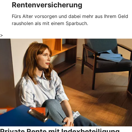
Rentenversicherung
Fürs Alter vorsorgen und dabei mehr aus Ihrem Geld
rausholen als mit einem Sparbuch.
>
Private Rente mit Indexbeteiligung