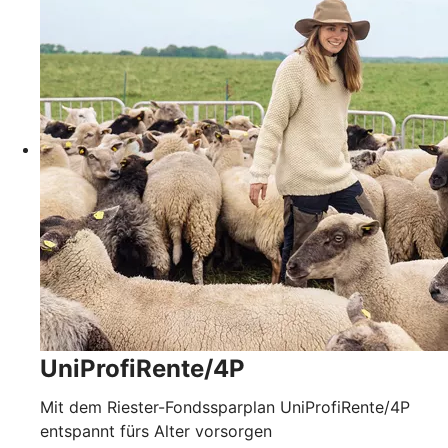
UniProfiRente/4P
Mit dem Riester-Fondssparplan UniProfiRente/4P
entspannt fürs Alter vorsorgen