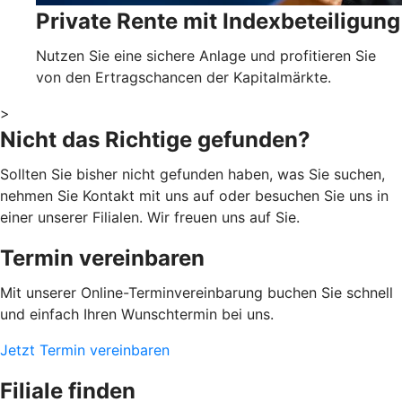
Private Rente mit Indexbeteiligung
Nutzen Sie eine sichere Anlage und profitieren Sie
von den Ertragschancen der Kapitalmärkte.
>
Nicht das Richtige gefunden?
Sollten Sie bisher nicht gefunden haben, was Sie suchen,
nehmen Sie Kontakt mit uns auf oder besuchen Sie uns in
einer unserer Filialen. Wir freuen uns auf Sie.
Termin vereinbaren
Mit unserer Online-Terminvereinbarung buchen Sie schnell
und einfach Ihren Wunschtermin bei uns.
Jetzt Termin vereinbaren
Filiale finden