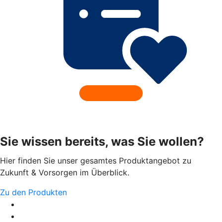
Sie wissen bereits, was Sie wollen?
Hier finden Sie unser gesamtes Produktangebot zu
Zukunft & Vorsorgen im Überblick.
Zu den Produkten