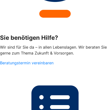
Sie benötigen Hilfe?
Wir sind für Sie da – in allen Lebenslagen. Wir beraten Sie
gerne zum Thema Zukunft & Vorsorgen.
Beratungstermin vereinbaren