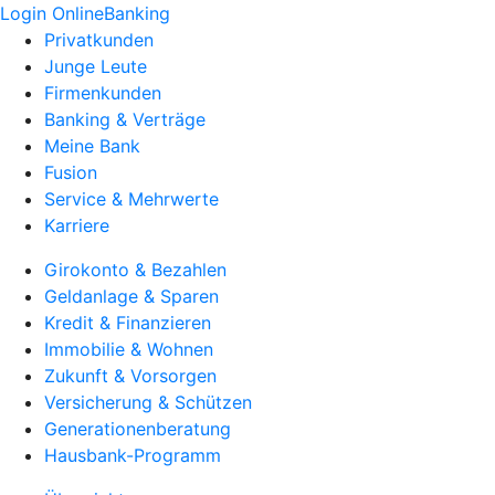
Login OnlineBanking
Privatkunden
Junge Leute
Firmenkunden
Banking & Verträge
Meine Bank
Fusion
Service & Mehrwerte
Karriere
Girokonto & Bezahlen
Geldanlage & Sparen
Kredit & Finanzieren
Immobilie & Wohnen
Zukunft & Vorsorgen
Versicherung & Schützen
Generationenberatung
Hausbank-Programm