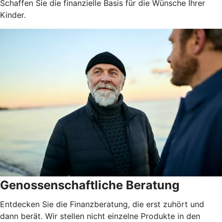
Schaffen Sie die finanzielle Basis für die Wünsche Ihrer
Kinder.
Genossenschaftliche Beratung
Entdecken Sie die Finanzberatung, die erst zuhört und
dann berät. Wir stellen nicht einzelne Produkte in den