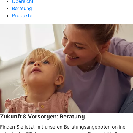
Übersicht
Beratung
Produkte
Zukunft & Vorsorgen: Beratung
Finden Sie jetzt mit unseren Beratungsangeboten online