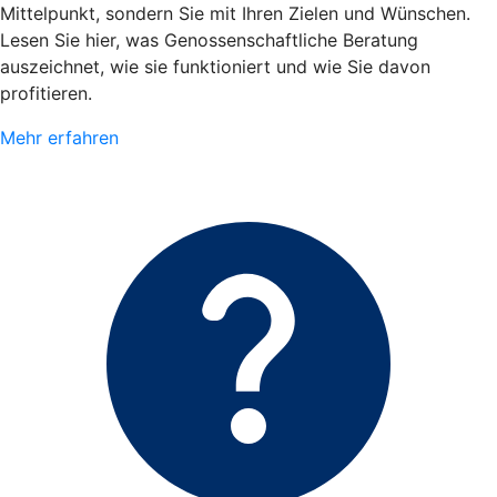
Mittelpunkt, sondern Sie mit Ihren Zielen und Wünschen.
Lesen Sie hier, was Genossenschaftliche Beratung
auszeichnet, wie sie funktioniert und wie Sie davon
profitieren.
Mehr erfahren