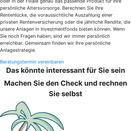
oder in der Filiale genau das passende Produkt für Ihre
persönliche Altersvorsorge. Berechnen Sie Ihre
Rentenlücke, die voraussichtliche Auszahlung einer
privaten Rentenversicherung oder die jährliche Rendite, die
unsere Anlagen in Investmentfonds bieten können. Wenn
Sie noch Fragen haben, sind wir immer persönlich
erreichbar. Gemeinsam finden wir Ihre persönliche
Anlagestrategie.
Beratungstermin vereinbaren
Das könnte interessant für Sie sein
Machen Sie den Check und rechnen
Sie selbst