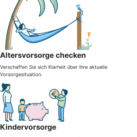
Altersvorsorge checken
Verschaffen Sie sich Klarheit über Ihre aktuelle
Vorsorgesituation.
Kindervorsorge