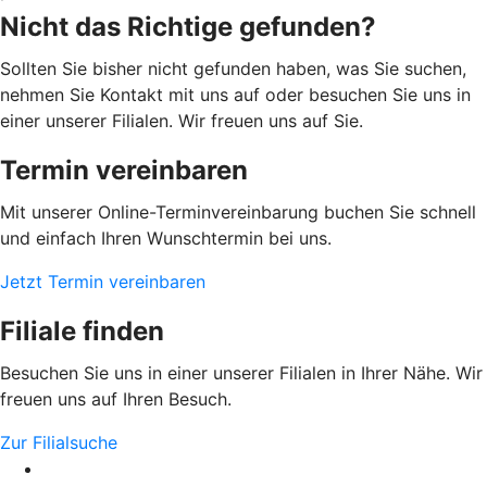
Nicht das Richtige gefunden?
Sollten Sie bisher nicht gefunden haben, was Sie suchen,
nehmen Sie Kontakt mit uns auf oder besuchen Sie uns in
einer unserer Filialen. Wir freuen uns auf Sie.
Termin vereinbaren
Mit unserer Online-Terminvereinbarung buchen Sie schnell
und einfach Ihren Wunschtermin bei uns.
Jetzt Termin vereinbaren
Filiale finden
Besuchen Sie uns in einer unserer Filialen in Ihrer Nähe. Wir
freuen uns auf Ihren Besuch.
Zur Filialsuche