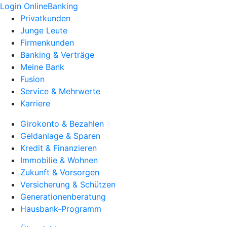
Login OnlineBanking
Privatkunden
Junge Leute
Firmenkunden
Banking & Verträge
Meine Bank
Fusion
Service & Mehrwerte
Karriere
Girokonto & Bezahlen
Geldanlage & Sparen
Kredit & Finanzieren
Immobilie & Wohnen
Zukunft & Vorsorgen
Versicherung & Schützen
Generationenberatung
Hausbank-Programm