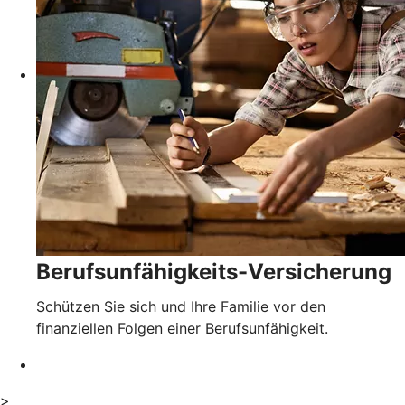
Berufsunfähigkeits-Versicherung
Schützen Sie sich und Ihre Familie vor den
finanziellen Folgen einer Berufsunfähigkeit.
>