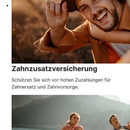
Zahnzusatzversicherung
Schützen Sie sich vor hohen Zuzahlungen für
Zahnersatz und Zahnvorsorge.