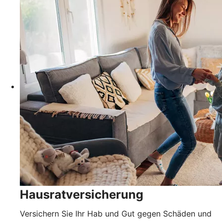
Hausratversicherung
Versichern Sie Ihr Hab und Gut gegen Schäden und