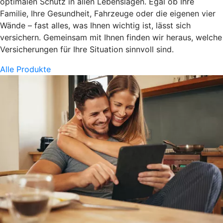
optimalen Schutz in allen Lebenslagen. Egal ob Ihre
Familie, Ihre Gesundheit, Fahrzeuge oder die eigenen vier
Wände – fast alles, was Ihnen wichtig ist, lässt sich
versichern. Gemeinsam mit Ihnen finden wir heraus, welche
Versicherungen für Ihre Situation sinnvoll sind.
Alle Produkte