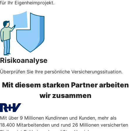
für Ihr Eigenheimprojekt.
Risikoanalyse
Überprüfen Sie Ihre persönliche Versicherungssituation.
Mit diesem starken Partner arbeiten
wir zusammen
Mit über 9 Millionen Kundinnen und Kunden, mehr als
18.400 Mitarbeitenden und rund 26 Millionen versicherten