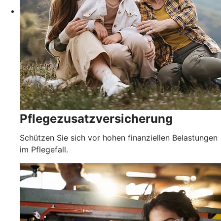
Pflegezusatz­versicherung
Schützen Sie sich vor hohen finanziellen Belastungen
im Pflegefall.