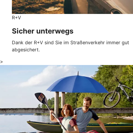
R+V
Sicher unterwegs
Dank der R+V sind Sie im Straßenverkehr immer gut
abgesichert.
>