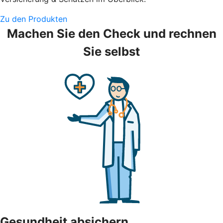
Zu den Produkten
Machen Sie den Check und rechnen
Sie selbst
Gesundheit absichern