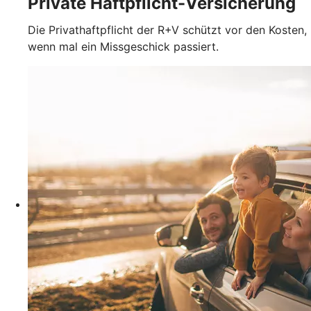
Private Haftpflicht-Versicherung
Die Privathaftpflicht der R+V schützt vor den Kosten,
wenn mal ein Missgeschick passiert.