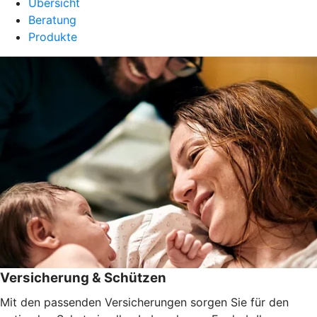
Übersicht
Beratung
Produkte
Versicherung & Schützen
Mit den passenden Versicherungen sorgen Sie für den