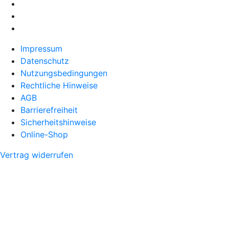
Impressum
Datenschutz
Nutzungsbedingungen
Rechtliche Hinweise
AGB
Barrierefreiheit
Sicherheitshinweise
Online-Shop
Vertrag widerrufen