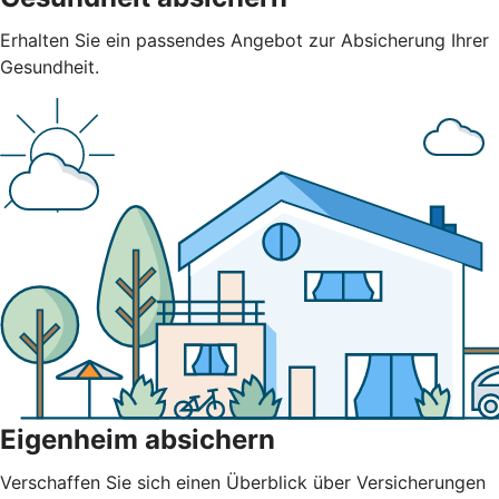
Erhalten Sie ein passendes Angebot zur Absicherung Ihrer
Gesundheit.
Eigenheim absichern
Verschaffen Sie sich einen Überblick über Versicherungen