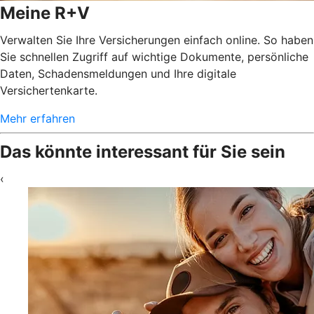
Meine R+V
Verwalten Sie Ihre Versicherungen einfach online. So haben
Sie schnellen Zugriff auf wichtige Dokumente, persönliche
Daten, Schadensmeldungen und Ihre digitale
Versichertenkarte.
Mehr erfahren
Das könnte interessant für Sie sein
‹