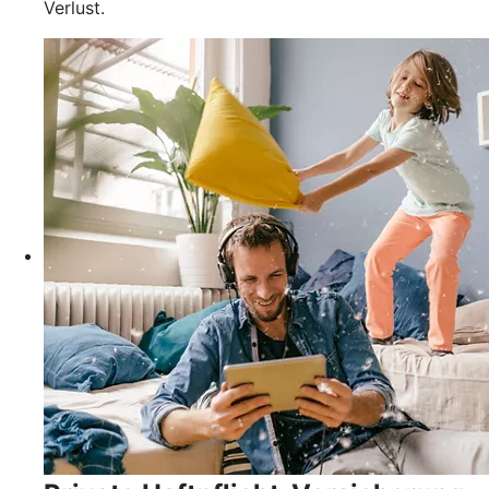
Verlust.