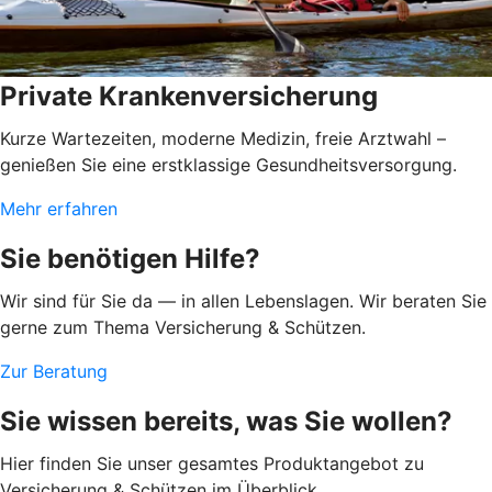
Private Krankenversicherung
Kurze Wartezeiten, moderne Medizin, freie Arztwahl –
genießen Sie eine erstklassige Gesundheitsversorgung.
Mehr erfahren
Sie benötigen Hilfe?
Wir sind für Sie da — in allen Lebenslagen. Wir beraten Sie
gerne zum Thema Versicherung & Schützen.
Zur Beratung
Sie wissen bereits, was Sie wollen?
Hier finden Sie unser gesamtes Produktangebot zu
Versicherung & Schützen im Überblick.