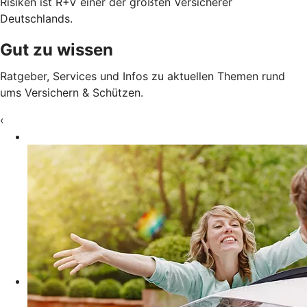
Risiken ist R+V einer der größten Versicherer
Deutschlands.
Gut zu wissen
Ratgeber, Services und Infos zu aktuellen Themen rund
ums Versichern & Schützen.
‹