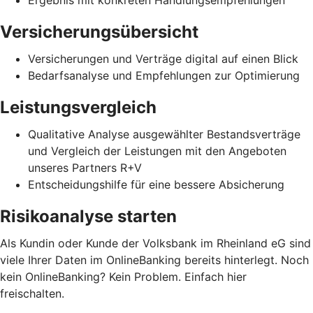
Ergebnis mit konkreten Handlungsempfehlungen
Versicherungsübersicht
Versicherungen und Verträge digital auf einen Blick
Bedarfsanalyse und Empfehlungen zur Optimierung
Leistungsvergleich
Qualitative Analyse ausgewählter Bestandsverträge
und Vergleich der Leistungen mit den Angeboten
unseres Partners R+V
Entscheidungshilfe für eine bessere Absicherung
Risikoanalyse starten
Als Kundin oder Kunde der Volksbank im Rheinland eG sind
viele Ihrer Daten im OnlineBanking bereits hinterlegt. Noch
kein OnlineBanking? Kein Problem. Einfach hier
freischalten.