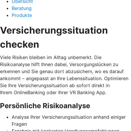
Übersicht
Beratung
Produkte
Versicherungssituation
checken
Viele Risiken bleiben im Alltag unbemerkt. Die
Risikoanalyse hilft Ihnen dabei, Versorgungslücken zu
erkennen und Sie genau dort abzusichern, wo es darauf
ankommt – angepasst an Ihre Lebenssituation. Optimieren
Sie Ihre Versicherungssituation ab sofort direkt in
Ihrem OnlineBanking oder Ihrer VR Banking App.
Persönliche Risikoanalyse
Analyse Ihrer Versicherungssituation anhand einiger
Fragen