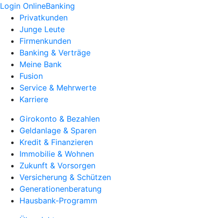
Login OnlineBanking
Privatkunden
Junge Leute
Firmenkunden
Banking & Verträge
Meine Bank
Fusion
Service & Mehrwerte
Karriere
Girokonto & Bezahlen
Geldanlage & Sparen
Kredit & Finanzieren
Immobilie & Wohnen
Zukunft & Vorsorgen
Versicherung & Schützen
Generationenberatung
Hausbank-Programm