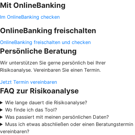
Mit OnlineBanking
Im OnlineBanking checken
OnlineBanking freischalten
OnlineBanking freischalten und checken
Persönliche Beratung
Wir unterstützen Sie gerne persönlich bei Ihrer
Risikoanalyse. Vereinbaren Sie einen Termin.
Jetzt Termin vereinbaren
FAQ zur Risikoanalyse
Wie lange dauert die Risikoanalyse?
Wo finde ich das Tool?
Was passiert mit meinen persönlichen Daten?
Muss ich etwas abschließen oder einen Beratungstermin
vereinbaren?