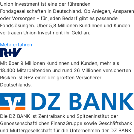
Union Investment ist eine der führenden
Fondsgesellschaften in Deutschland. Ob Anlegen, Ansparen
oder Vorsorgen – für jeden Bedarf gibt es passende
Fondslösungen. Über 5,8 Millionen Kundinnen und Kunden
vertrauen Union Investment ihr Geld an.
Mehr erfahren
Mit über 9 Millionen Kundinnen und Kunden, mehr als
18.400 Mitarbeitenden und rund 26 Millionen versicherten
Risiken ist R+V einer der größten Versicherer
Deutschlands.
Die DZ BANK ist Zentralbank und Spitzeninstitut der
Genossenschaftlichen FinanzGruppe sowie Geschäftsbank
und Muttergesellschaft für die Unternehmen der DZ BANK