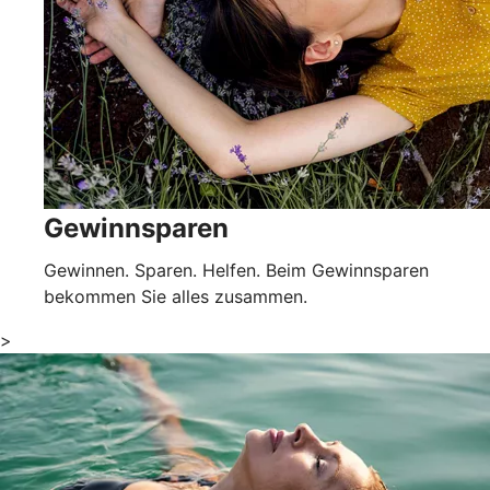
Gewinnsparen
Gewinnen. Sparen. Helfen. Beim Gewinnsparen
bekommen Sie alles zusammen.
>