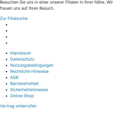
Besuchen Sie uns in einer unserer Filialen in Ihrer Nähe. Wir
freuen uns auf Ihren Besuch.
Zur Filialsuche
Impressum
Datenschutz
Nutzungsbedingungen
Rechtliche Hinweise
AGB
Barrierefreiheit
Sicherheitshinweise
Online-Shop
Vertrag widerrufen