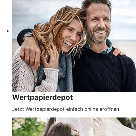
Wertpapierdepot
Jetzt Wertpapierdepot einfach online eröffnen