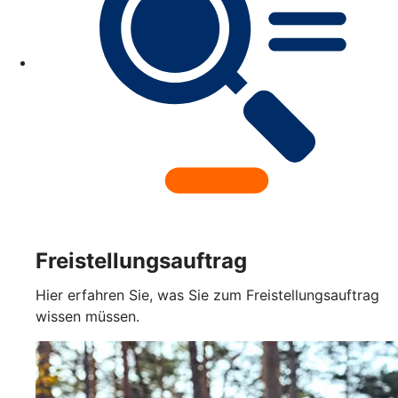
Freistellungsauftrag
Hier erfahren Sie, was Sie zum Freistellungsauftrag
wissen müssen.