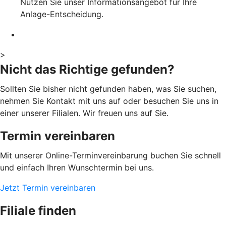
Nutzen Sie unser Informationsangebot für Ihre
Anlage-Entscheidung.
>
Nicht das Richtige gefunden?
Sollten Sie bisher nicht gefunden haben, was Sie suchen,
nehmen Sie Kontakt mit uns auf oder besuchen Sie uns in
einer unserer Filialen. Wir freuen uns auf Sie.
Termin vereinbaren
Mit unserer Online-Terminvereinbarung buchen Sie schnell
und einfach Ihren Wunschtermin bei uns.
Jetzt Termin vereinbaren
Filiale finden