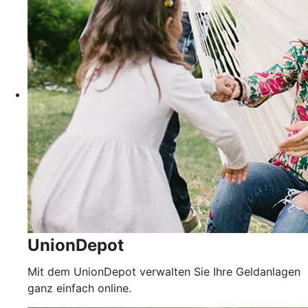
UnionDepot
Mit dem UnionDepot verwalten Sie Ihre Geldanlagen
ganz einfach online.