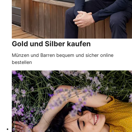
Gold und Silber kaufen
Münzen und Barren bequem und sicher online
bestellen