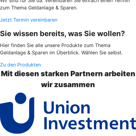
Wir sind für Sie da. Vereinbaren Sie einfach einen Termin
zum Thema Geldanlage & Sparen.
Jetzt Termin vereinbaren
Sie wissen bereits, was Sie wollen?
Hier finden Sie alle unsere Produkte zum Thema
Geldanlage & Sparen im Überblick. Wählen Sie selbst.
Zu den Produkten
Mit diesen starken Partnern arbeiten
wir zusammen