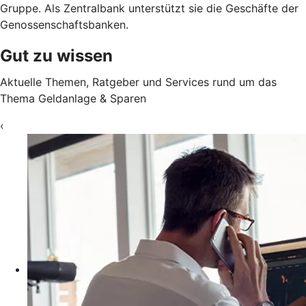
Gruppe. Als Zentralbank unterstützt sie die Geschäfte der
Genossenschaftsbanken.
Gut zu wissen
Aktuelle Themen, Ratgeber und Services rund um das
Thema Geldanlage & Sparen
‹