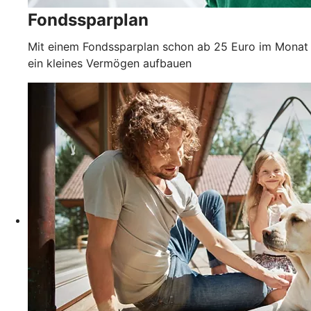
Fondssparplan
Mit einem Fondssparplan schon ab 25 Euro im Monat
ein kleines Vermögen aufbauen