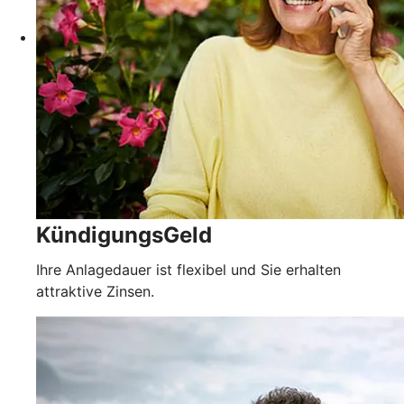
KündigungsGeld
Ihre Anlagedauer ist flexibel und Sie erhalten
attraktive Zinsen.