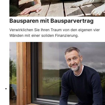
Bausparen mit Bausparvertrag
Verwirklichen Sie Ihren Traum von den eigenen vier
Wänden mit einer soliden Finanzierung.