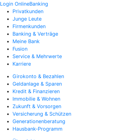
Login OnlineBanking
Privatkunden
Junge Leute
Firmenkunden
Banking & Verträge
Meine Bank
Fusion
Service & Mehrwerte
Karriere
Girokonto & Bezahlen
Geldanlage & Sparen
Kredit & Finanzieren
Immobilie & Wohnen
Zukunft & Vorsorgen
Versicherung & Schützen
Generationenberatung
Hausbank-Programm