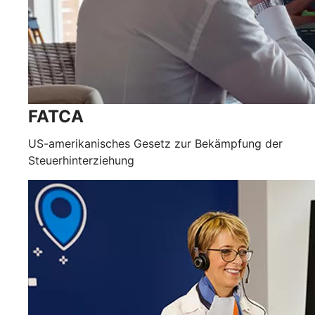
FATCA
US-amerikanisches Gesetz zur Bekämpfung der
Steuerhinterziehung