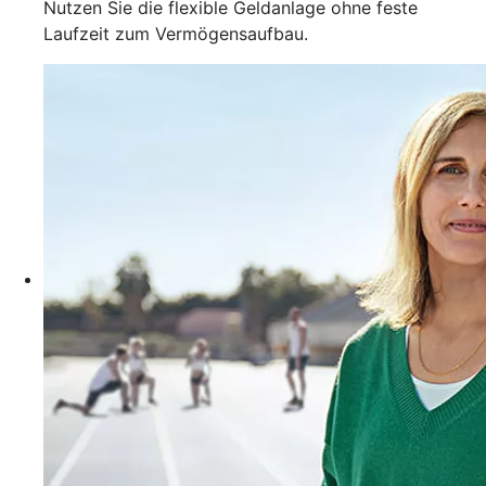
Nutzen Sie die flexible Geldanlage ohne feste
Laufzeit zum Vermögensaufbau.