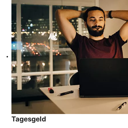
Tagesgeld