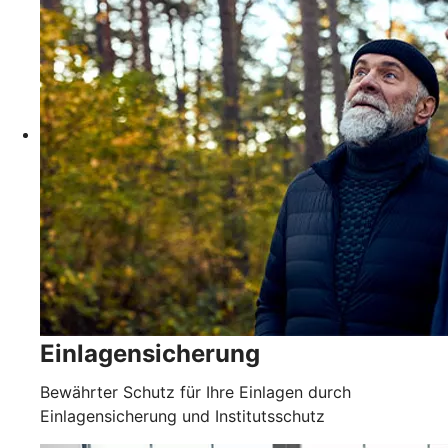
Einlagensicherung
Bewährter Schutz für Ihre Einlagen durch
Einlagensicherung und Institutsschutz