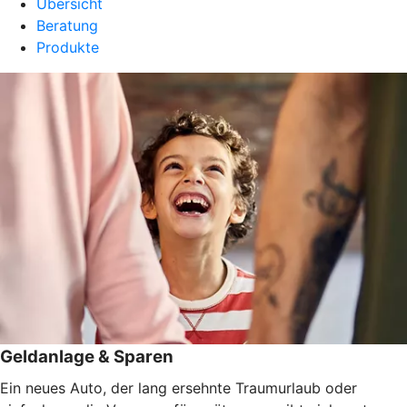
Übersicht
Beratung
Produkte
Geldanlage & Sparen
Ein neues Auto, der lang ersehnte Traumurlaub oder