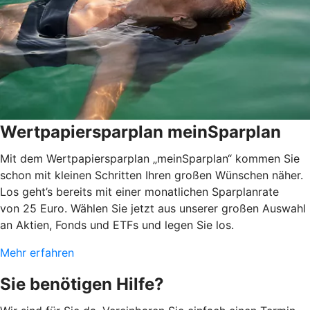
Wertpapiersparplan meinSparplan
Mit dem Wertpapiersparplan „meinSparplan“ kommen Sie
schon mit kleinen Schritten Ihren großen Wünschen näher.
Los geht’s bereits mit einer monatlichen Sparplanrate
von 25 Euro. Wählen Sie jetzt aus unserer großen Auswahl
an Aktien, Fonds und ETFs und legen Sie los.
Mehr erfahren
Sie benötigen Hilfe?