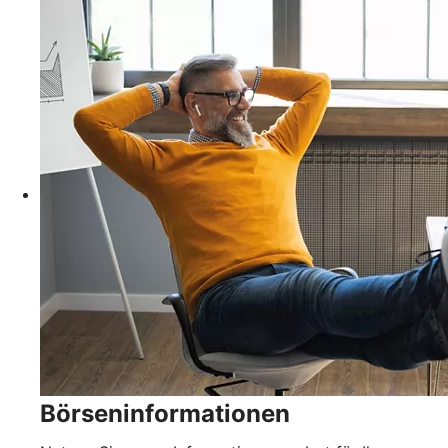
Börseninformationen