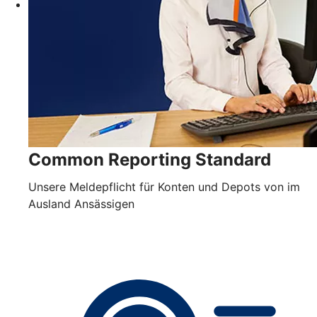
Common Reporting Standard
Unsere Meldepflicht für Konten und Depots von im
Ausland Ansässigen