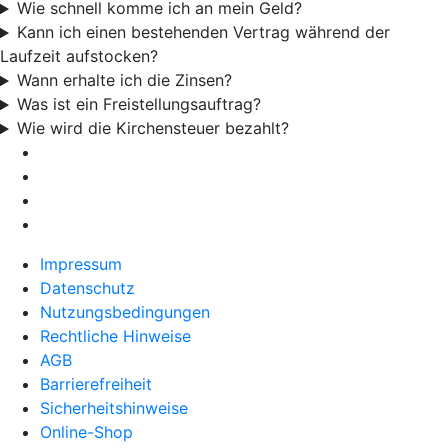
Wie schnell komme ich an mein Geld?
Kann ich einen bestehenden Vertrag während der
Laufzeit aufstocken?
Wann erhalte ich die Zinsen?
Was ist ein Freistellungsauftrag?
Wie wird die Kirchensteuer bezahlt?
Impressum
Datenschutz
Nutzungsbedingungen
Rechtliche Hinweise
AGB
Barrierefreiheit
Sicherheitshinweise
Online-Shop