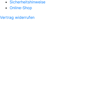
Sicherheitshinweise
Online-Shop
Vertrag widerrufen