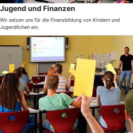
Jugend und Finanzen
Wir setzen uns für die Finanzbildung von Kindern und
Jugendlichen ein.