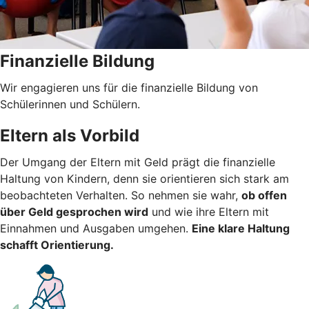
Finanzielle Bildung
Wir engagieren uns für die finanzielle Bildung von
Schülerinnen und Schülern.
Eltern als Vorbild
Der Umgang der Eltern mit Geld prägt die finanzielle
Haltung von Kindern, denn sie orientieren sich stark am
beobachteten Verhalten. So nehmen sie wahr,
ob offen
über Geld gesprochen wird
und wie ihre Eltern mit
Einnahmen und Ausgaben umgehen.
Eine klare Haltung
schafft Orientierung.