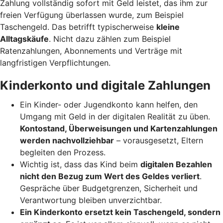
Zahlung vollständig sofort mit Geld leistet, das ihm zur
freien Verfügung überlassen wurde, zum Beispiel
Taschengeld. Das betrifft typischerweise
kleine
Alltagskäufe
. Nicht dazu zählen zum Beispiel
Ratenzahlungen, Abonnements und Verträge mit
langfristigen Verpflichtungen.
Kinderkonto und digitale Zahlungen
Ein Kinder- oder Jugendkonto kann helfen, den
Umgang mit Geld in der digitalen Realität zu üben.
Kontostand, Überweisungen und Kartenzahlungen
werden nachvollziehbar
– vorausgesetzt, Eltern
begleiten den Prozess.
Wichtig ist, dass das Kind beim
digitalen Bezahlen
nicht den Bezug zum Wert des Geldes verliert
.
Gespräche über Budgetgrenzen, Sicherheit und
Verantwortung bleiben unverzichtbar.
Ein Kinderkonto ersetzt kein Taschengeld, sondern