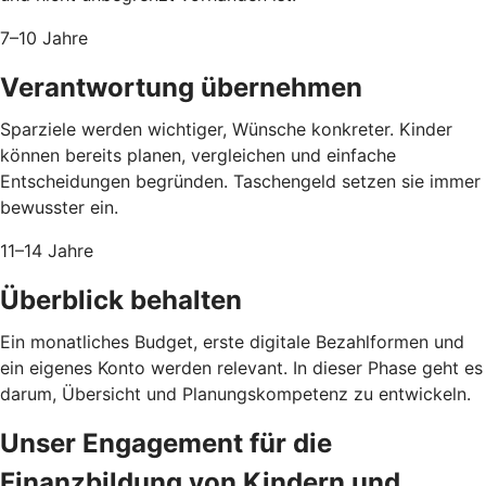
7–10 Jahre
Verantwortung übernehmen
Sparziele werden wichtiger, Wünsche konkreter. Kinder
können bereits planen, vergleichen und einfache
Entscheidungen begründen. Taschengeld setzen sie immer
bewusster ein.
11–14 Jahre
Überblick behalten
Ein monatliches Budget, erste digitale Bezahlformen und
ein eigenes Konto werden relevant. In dieser Phase geht es
darum, Übersicht und Planungskompetenz zu entwickeln.
Unser Engagement für die
Finanzbildung von Kindern und