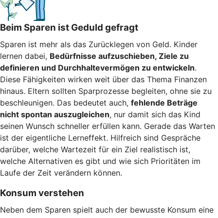
Beim Sparen ist Geduld gefragt
Sparen ist mehr als das Zurücklegen von Geld. Kinder
lernen dabei,
Bedürfnisse aufzuschieben, Ziele zu
definieren und Durchhaltevermögen zu entwickeln
.
Diese Fähigkeiten wirken weit über das Thema Finanzen
hinaus. Eltern sollten Sparprozesse begleiten, ohne sie zu
beschleunigen. Das bedeutet auch,
fehlende Beträge
nicht spontan auszugleichen
, nur damit sich das Kind
seinen Wunsch schneller erfüllen kann. Gerade das Warten
ist der eigentliche Lerneffekt. Hilfreich sind Gespräche
darüber, welche Wartezeit für ein Ziel realistisch ist,
welche Alternativen es gibt und wie sich Prioritäten im
Laufe der Zeit verändern können.
Konsum verstehen
Neben dem Sparen spielt auch der bewusste Konsum eine