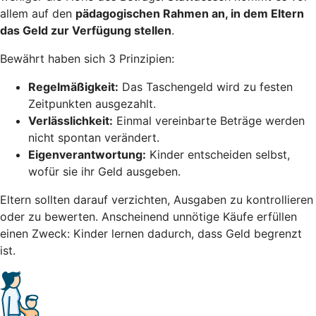
allem auf den
pädagogischen Rahmen an, in dem Eltern
das Geld zur Verfügung stellen
.
Bewährt haben sich 3 Prinzipien:
Regelmäßigkeit:
Das Taschengeld wird zu festen
Zeitpunkten ausgezahlt.
Verlässlichkeit:
Einmal vereinbarte Beträge werden
nicht spontan verändert.
Eigenverantwortung:
Kinder entscheiden selbst,
wofür sie ihr Geld ausgeben.
Eltern sollten darauf verzichten, Ausgaben zu kontrollieren
oder zu bewerten. Anscheinend unnötige Käufe erfüllen
einen Zweck: Kinder lernen dadurch, dass Geld begrenzt
ist.