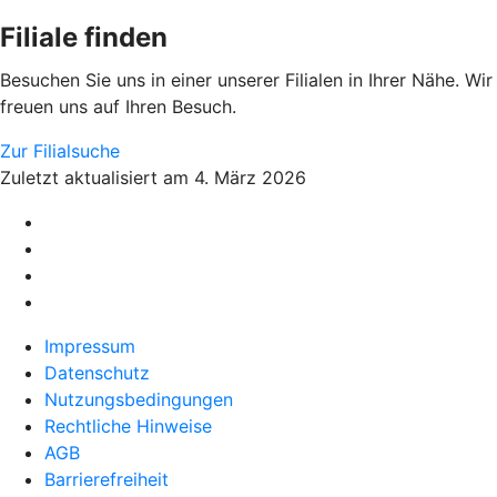
Filiale finden
Besuchen Sie uns in einer unserer Filialen in Ihrer Nähe. Wir
freuen uns auf Ihren Besuch.
Zur Filialsuche
Zuletzt aktualisiert am 4. März 2026
Impressum
Datenschutz
Nutzungsbedingungen
Rechtliche Hinweise
AGB
Barrierefreiheit