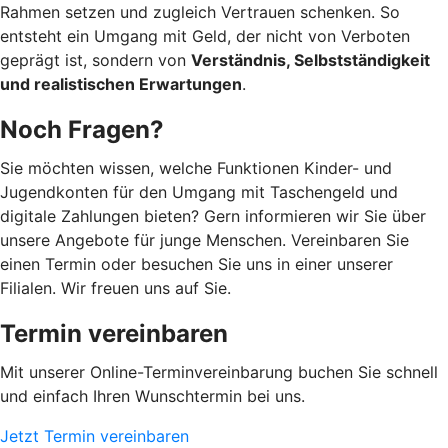
Rahmen setzen und zugleich Vertrauen schenken. So
entsteht ein Umgang mit Geld, der nicht von Verboten
geprägt ist, sondern von
Verständnis, Selbstständigkeit
und realistischen Erwartungen
.
Noch Fragen?
Sie möchten wissen, welche Funktionen Kinder- und
Jugendkonten für den Umgang mit Taschengeld und
digitale Zahlungen bieten? Gern informieren wir Sie über
unsere Angebote für junge Menschen. Vereinbaren Sie
einen Termin oder besuchen Sie uns in einer unserer
Filialen. Wir freuen uns auf Sie.
Termin vereinbaren
Mit unserer Online-Terminvereinbarung buchen Sie schnell
und einfach Ihren Wunschtermin bei uns.
Jetzt Termin vereinbaren