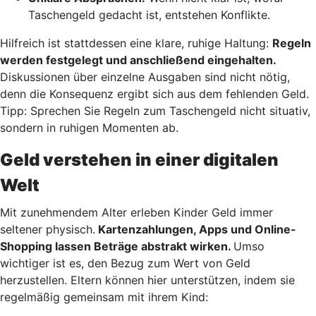
Taschengeld gedacht ist, entstehen Konflikte.
Hilfreich ist stattdessen eine klare, ruhige Haltung:
Regeln
werden festgelegt und anschließend eingehalten.
Diskussionen über einzelne Ausgaben sind nicht nötig,
denn die Konsequenz ergibt sich aus dem fehlenden Geld.
Tipp: Sprechen Sie Regeln zum Taschengeld nicht situativ,
sondern in ruhigen Momenten ab.
Geld verstehen in einer digitalen
Welt
Mit zunehmendem Alter erleben Kinder Geld immer
seltener physisch.
Kartenzahlungen, Apps und Online-
Shopping lassen Beträge abstrakt wirken.
Umso
wichtiger ist es, den Bezug zum Wert von Geld
herzustellen. Eltern können hier unterstützen, indem sie
regelmäßig gemeinsam mit ihrem Kind: