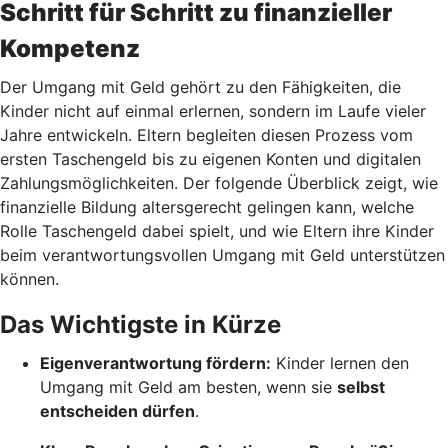
Schritt für Schritt zu finanzieller
Kompetenz
Der Umgang mit Geld gehört zu den Fähigkeiten, die
Kinder nicht auf einmal erlernen, sondern im Laufe vieler
Jahre entwickeln. Eltern begleiten diesen Prozess vom
ersten Taschengeld bis zu eigenen Konten und digitalen
Zahlungsmöglichkeiten. Der folgende Überblick zeigt, wie
finanzielle Bildung altersgerecht gelingen kann, welche
Rolle Taschengeld dabei spielt, und wie Eltern ihre Kinder
beim verantwortungsvollen Umgang mit Geld unterstützen
können.
Das Wichtigste in Kürze
Eigenverantwortung fördern:
Kinder lernen den
Umgang mit Geld am besten, wenn sie
selbst
entscheiden dürfen
.