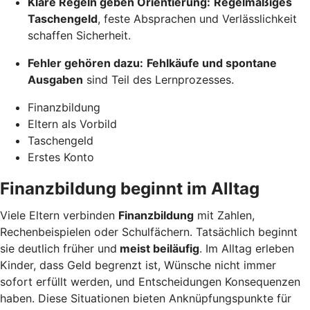
Klare Regeln geben Orientierung:
Regelmäßiges
Taschengeld
, feste Absprachen und Verlässlichkeit
schaffen Sicherheit.
Fehler gehören dazu:
Fehlkäufe und spontane
Ausgaben
sind Teil des Lernprozesses.
Finanzbildung
Eltern als Vorbild
Taschengeld
Erstes Konto
Finanzbildung beginnt im Alltag
Viele Eltern verbinden
Finanzbildung
mit Zahlen,
Rechenbeispielen oder Schulfächern. Tatsächlich beginnt
sie deutlich früher und
meist beiläufig
. Im Alltag erleben
Kinder, dass Geld begrenzt ist, Wünsche nicht immer
sofort erfüllt werden, und Entscheidungen Konsequenzen
haben. Diese Situationen bieten Anknüpfungspunkte für