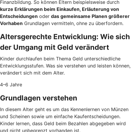
Finanzbildung. So können Eltern beispielsweise durch
kurze Erklärungen beim Einkaufen, Erläuterung von
Entscheidungen
oder
das gemeinsame Planen größerer
Vorhaben
Grundlagen vermitteln, ohne zu überfordern.
Altersgerechte Entwicklung: Wie sich
der Umgang mit Geld verändert
Kinder durchlaufen beim Thema Geld unterschiedliche
Entwicklungsstufen. Was sie verstehen und leisten können,
verändert sich mit dem Alter.
4–6 Jahre
Grundlagen verstehen
In diesem Alter geht es um das Kennenlernen von Münzen
und Scheinen sowie um einfache Kaufentscheidungen.
Kinder lernen, dass Geld beim Bezahlen abgegeben wird
und nicht unbegrenzt vorhanden ist.