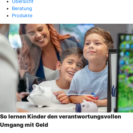
Übersicht
Beratung
Produkte
So lernen Kinder den verantwortungsvollen
Umgang mit Geld