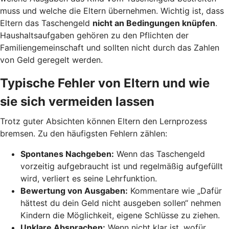
muss und welche die Eltern übernehmen. Wichtig ist, dass
Eltern das Taschengeld
nicht an Bedingungen knüpfen
.
Haushaltsaufgaben gehören zu den Pflichten der
Familiengemeinschaft und sollten nicht durch das Zahlen
von Geld geregelt werden.
Typische Fehler von Eltern und wie
sie sich vermeiden lassen
Trotz guter Absichten können Eltern den Lernprozess
bremsen. Zu den häufigsten Fehlern zählen:
Spontanes Nachgeben:
Wenn das Taschengeld
vorzeitig aufgebraucht ist und regelmäßig aufgefüllt
wird, verliert es seine Lehrfunktion.
Bewertung von Ausgaben:
Kommentare wie „Dafür
hättest du dein Geld nicht ausgeben sollen“ nehmen
Kindern die Möglichkeit, eigene Schlüsse zu ziehen.
Unklare Absprachen:
Wenn nicht klar ist, wofür