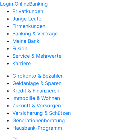
Login OnlineBanking
Privatkunden
Junge Leute
Firmenkunden
Banking & Verträge
Meine Bank
Fusion
Service & Mehrwerte
Karriere
Girokonto & Bezahlen
Geldanlage & Sparen
Kredit & Finanzieren
Immobilie & Wohnen
Zukunft & Vorsorgen
Versicherung & Schützen
Generationenberatung
Hausbank-Programm