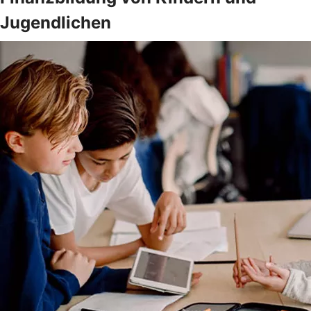
Jugendlichen