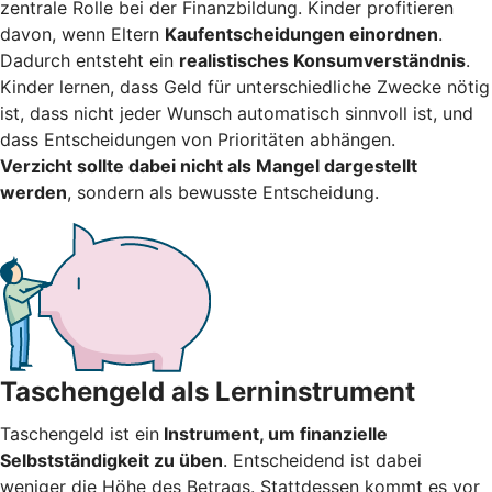
zentrale Rolle bei der Finanzbildung. Kinder profitieren
davon, wenn Eltern
Kaufentscheidungen einordnen
.
Dadurch entsteht ein
realistisches Konsumverständnis
.
Kinder lernen, dass Geld für unterschiedliche Zwecke nötig
ist, dass nicht jeder Wunsch automatisch sinnvoll ist, und
dass Entscheidungen von Prioritäten abhängen.
Verzicht sollte dabei nicht als Mangel dargestellt
werden
, sondern als bewusste Entscheidung.
Taschengeld als Lerninstrument
Taschengeld ist ein
Instrument, um finanzielle
Selbstständigkeit zu üben
. Entscheidend ist dabei
weniger die Höhe des Betrags. Stattdessen kommt es vor