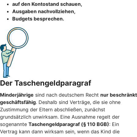
auf den Kontostand schauen,
Ausgaben nachvollziehen,
Budgets besprechen.
Der Taschengeldparagraf
Minderjährige
sind nach deutschem Recht
nur beschränkt
geschäftsfähig
. Deshalb sind Verträge, die sie ohne
Zustimmung der Eltern abschließen, zunächst
grundsätzlich unwirksam. Eine Ausnahme regelt der
sogenannte
Taschengeldparagraf (§ 110 BGB)
: Ein
Vertrag kann dann wirksam sein, wenn das Kind die