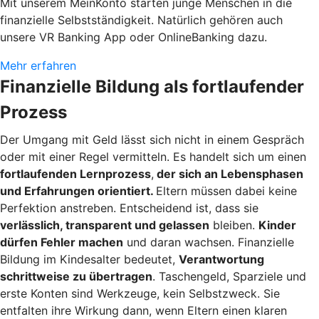
Mit unserem MeinKonto starten junge Menschen in die
finanzielle Selbstständigkeit. Natürlich gehören auch
unsere VR Banking App oder OnlineBanking dazu.
Mehr erfahren
Finanzielle Bildung als fortlaufender
Prozess
Der Umgang mit Geld lässt sich nicht in einem Gespräch
oder mit einer Regel vermitteln. Es handelt sich um einen
fortlaufenden Lernprozess
,
der sich an Lebensphasen
und Erfahrungen orientiert.
Eltern müssen dabei keine
Perfektion anstreben. Entscheidend ist, dass sie
verlässlich, transparent und gelassen
bleiben.
Kinder
dürfen Fehler machen
und daran wachsen. Finanzielle
Bildung im Kindesalter bedeutet,
Verantwortung
schrittweise zu übertragen
. Taschengeld, Sparziele und
erste Konten sind Werkzeuge, kein Selbstzweck. Sie
entfalten ihre Wirkung dann, wenn Eltern einen klaren