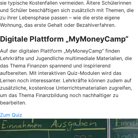
sie typische Kostenfallen vermeiden. Ältere Schülerinnen
und Schüler beschäftigen sich zusätzlich mit Themen, die
zu ihrer Lebensphase passen – wie die erste eigene
Wohnung, das erste Gehalt oder Bezahlverfahren.
Digitale Plattform „MyMoneyCamp“
Auf der digitalen Plattform „MyMoneyCamp“ finden
Lehrkräfte und Jugendliche multimediale Materialien, die
das Thema Finanzen spannend und inspirierend
aufbereiten. Mit interaktiven Quiz-Modulen wird das
Lernen noch interessanter. Lehrkräfte können zudem auf
zusätzliche, kostenlose Unterrichtsmaterialien zugreifen,
um das Thema Finanzbildung noch nachhaltiger zu
bearbeiten.
Zum Quiz