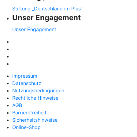
Stiftung „Deutschland im Plus”
Unser Engagement
Unser Engagement
Impressum
Datenschutz
Nutzungsbedingungen
Rechtliche Hinweise
AGB
Barrierefreiheit
Sicherheitshinweise
Online-Shop