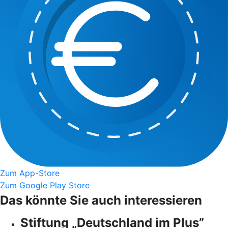
Zum App-Store
Zum Google Play Store
Das könnte Sie auch interessieren
Stiftung „Deutschland im Plus”