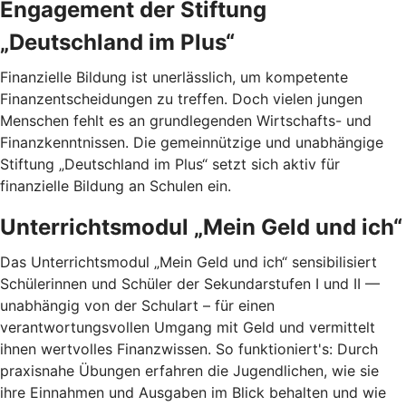
Engagement der Stiftung
„Deutschland im Plus“
Finanzielle Bildung ist unerlässlich, um kompetente
Finanzentscheidungen zu treffen. Doch vielen jungen
Menschen fehlt es an grundlegenden Wirtschafts- und
Finanzkenntnissen. Die gemeinnützige und unabhängige
Stiftung „Deutschland im Plus“ setzt sich aktiv für
finanzielle Bildung an Schulen ein.
Unterrichtsmodul „Mein Geld und ich“
Das Unterrichtsmodul „Mein Geld und ich“ sensibilisiert
Schülerinnen und Schüler der Sekundarstufen I und II —
unabhängig von der Schulart – für einen
verantwortungsvollen Umgang mit Geld und vermittelt
ihnen wertvolles Finanzwissen. So funktioniert's: Durch
praxisnahe Übungen erfahren die Jugendlichen, wie sie
ihre Einnahmen und Ausgaben im Blick behalten und wie