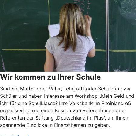
Wir kommen zu Ihrer Schule
Sind Sie Mutter oder Vater, Lehrkraft oder Schülerin bzw.
Schüler und haben Interesse am Workshop „Mein Geld und
ich“ für eine Schulklasse? Ihre Volksbank im Rheinland eG
organisiert gerne einen Besuch von Referentinnen oder
Referenten der Stiftung „Deutschland im Plus“, um Ihnen
spannende Einblicke in Finanzthemen zu geben.