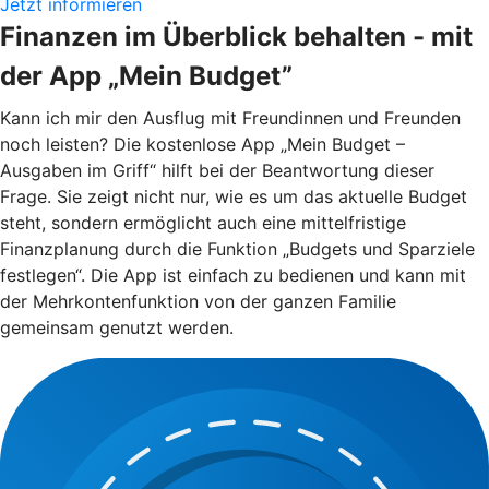
Jetzt informieren
Finanzen im Überblick behalten - mit
der App „Mein Budget”
Kann ich mir den Ausflug mit Freundinnen und Freunden
noch leisten? Die kostenlose App „Mein Budget –
Ausgaben im Griff“ hilft bei der Beantwortung dieser
Frage. Sie zeigt nicht nur, wie es um das aktuelle Budget
steht, sondern ermöglicht auch eine mittelfristige
Finanzplanung durch die Funktion „Budgets und Sparziele
festlegen“. Die App ist einfach zu bedienen und kann mit
der Mehrkontenfunktion von der ganzen Familie
gemeinsam genutzt werden.