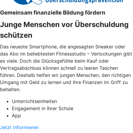
Gemeinsam finanzielle Bildung fördern
Junge Menschen vor Überschuldung
schützen
Das neueste Smartphone, die angesagten Sneaker oder
das Abo im beliebtesten Fitnessstudio – Verlockungen gibt
es viele. Doch die Glücksgefühle beim Kauf oder
Vertragsabschluss können schnell zu leeren Taschen
führen. Deshalb helfen wir jungen Menschen, den richtigen
Umgang mit Geld zu lernen und ihre Finanzen im Griff zu
behalten.
Unterrichtseinheiten
Engagement in Ihrer Schule
App
Jetzt informieren