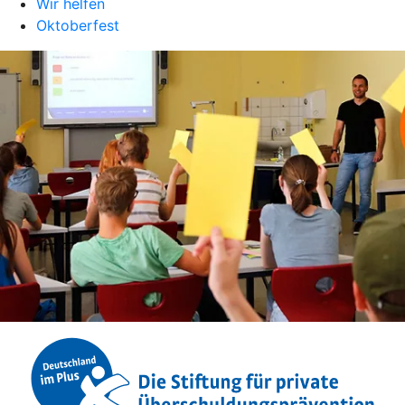
Wir helfen
Oktoberfest