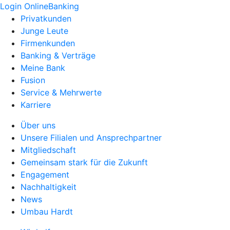
Login OnlineBanking
Privatkunden
Junge Leute
Firmenkunden
Banking & Verträge
Meine Bank
Fusion
Service & Mehrwerte
Karriere
Über uns
Unsere Filialen und Ansprechpartner
Mitgliedschaft
Gemeinsam stark für die Zukunft
Engagement
Nachhaltigkeit
News
Umbau Hardt