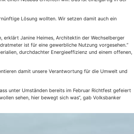
nünftige Lösung wollten. Wir setzen damit auch ein
, erklärt Janine Heimes, Architektin der Wechselberger
atmeter ist für eine gewerbliche Nutzung vorgesehen.“
aterialien, durchdachter Energieeffizienz und einem offenen,
entieren damit unsere Verantwortung für die Umwelt und
ass unter Umständen bereits im Februar Richtfest gefeiert
 wollen sehen, hier bewegt sich was“, gab Volksbanker