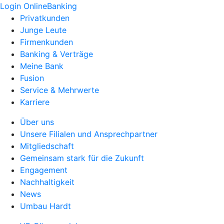
Login OnlineBanking
Privatkunden
Junge Leute
Firmenkunden
Banking & Verträge
Meine Bank
Fusion
Service & Mehrwerte
Karriere
Über uns
Unsere Filialen und Ansprechpartner
Mitgliedschaft
Gemeinsam stark für die Zukunft
Engagement
Nachhaltigkeit
News
Umbau Hardt