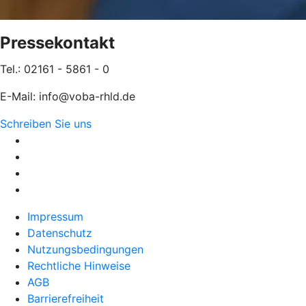
Pressekontakt
Tel.: 02161 - 5861 - 0
E-Mail: info@voba-rhld.de
Schreiben Sie uns
Impressum
Datenschutz
Nutzungsbedingungen
Rechtliche Hinweise
AGB
Barrierefreiheit