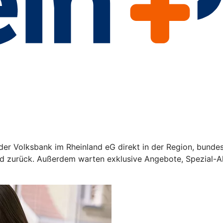
der Volksbank im Rheinland eG direkt in der Region, bundes
d zurück. Außerdem warten exklusive Angebote, Spezial-Akt