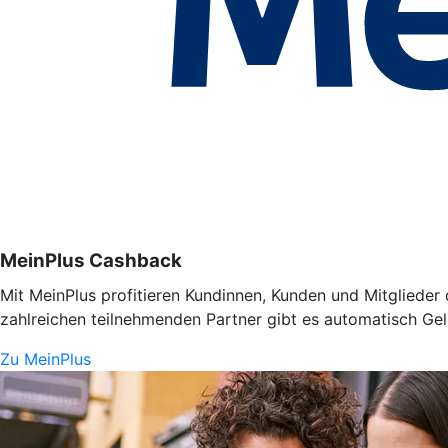
MeinPlus Cashback
Mit MeinPlus profitieren Kundinnen, Kunden und Mitglieder 
zahlreichen teilnehmenden Partner gibt es automatisch Gel
Zu MeinPlus