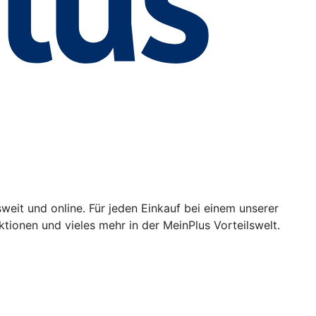
weit und online. Für jeden Einkauf bei einem unserer
ionen und vieles mehr in der MeinPlus Vorteilswelt.