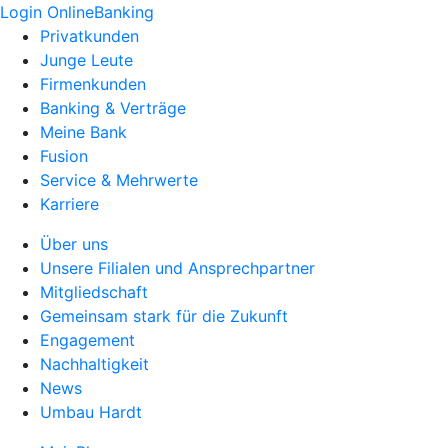
Login OnlineBanking
Privatkunden
Junge Leute
Firmenkunden
Banking & Verträge
Meine Bank
Fusion
Service & Mehrwerte
Karriere
Über uns
Unsere Filialen und Ansprechpartner
Mitgliedschaft
Gemeinsam stark für die Zukunft
Engagement
Nachhaltigkeit
News
Umbau Hardt