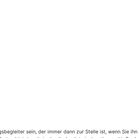
begleiter sein, der immer dann zur Stelle ist, wenn Sie ihn