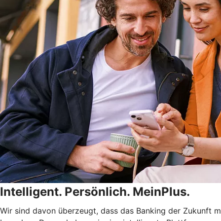
Intelligent. Persönlich. MeinPlus.
Wir sind davon überzeugt, dass das Banking der Zukunft meh