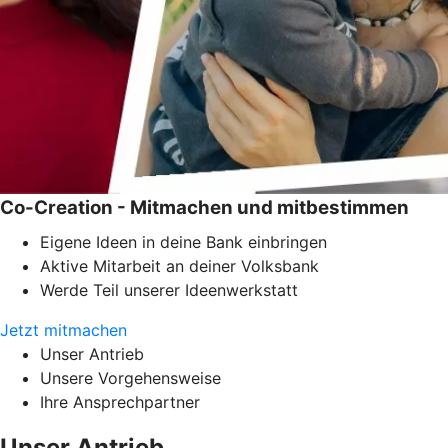
Co-Creation - Mitmachen und mitbestimmen
Eigene Ideen in deine Bank einbringen
Aktive Mitarbeit an deiner Volksbank
Werde Teil unserer Ideenwerkstatt
Jetzt mitmachen
Unser Antrieb
Unsere Vorgehensweise
Ihre Ansprechpartner
Unser Antrieb