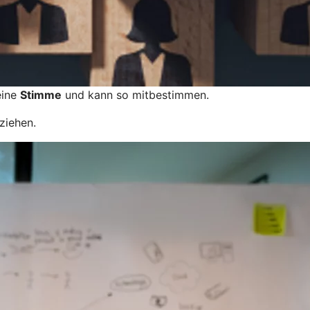
eine
Stimme
und kann so mitbestimmen.
ziehen.