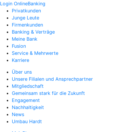
Login OnlineBanking
Privatkunden
Junge Leute
Firmenkunden
Banking & Verträge
Meine Bank
Fusion
Service & Mehrwerte
Karriere
Über uns
Unsere Filialen und Ansprechpartner
Mitgliedschaft
Gemeinsam stark für die Zukunft
Engagement
Nachhaltigkeit
News
Umbau Hardt