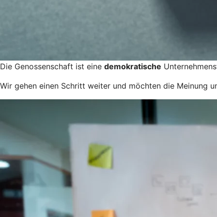
Die Genossenschaft ist eine
demokratische
Unternehmensfo
Wir gehen einen Schritt weiter und möchten die Meinung uns