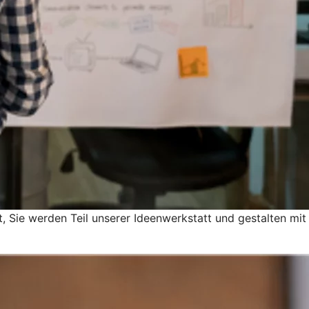
 Sie werden Teil unserer Ideenwerkstatt und gestalten mit