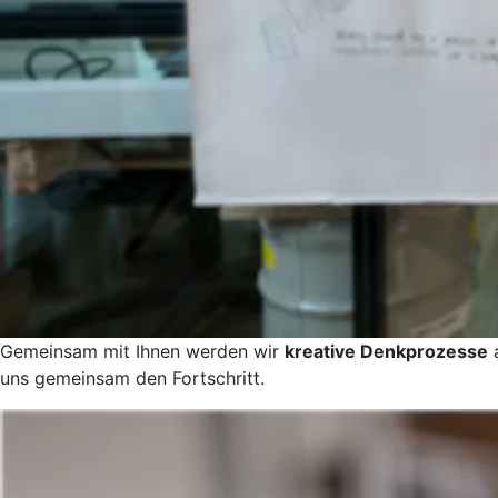
Gemeinsam mit Ihnen werden wir
kreative Denkprozesse
a
uns gemeinsam den Fortschritt.