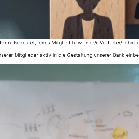
rm. Bedeutet, jedes Mitglied bzw. jede/r Vertreter/in hat 
erer Mitglieder aktiv in die Gestaltung unserer Bank einbe