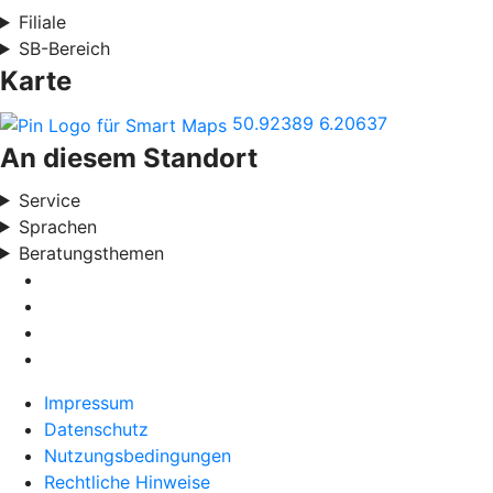
Filiale
SB-Bereich
Karte
50.92389
6.20637
An diesem Standort
Service
Sprachen
Beratungsthemen
Impressum
Datenschutz
Nutzungsbedingungen
Rechtliche Hinweise