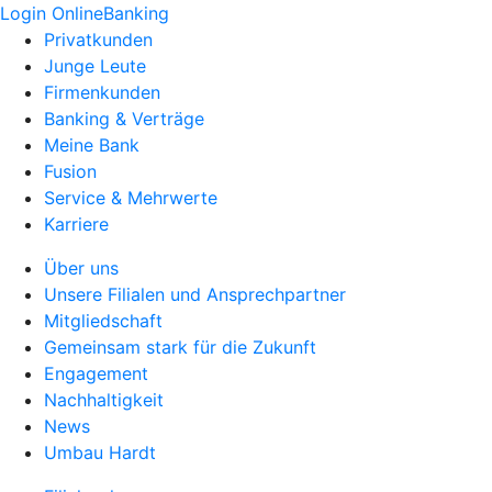
Login OnlineBanking
Privatkunden
Junge Leute
Firmenkunden
Banking & Verträge
Meine Bank
Fusion
Service & Mehrwerte
Karriere
Über uns
Unsere Filialen und Ansprechpartner
Mitgliedschaft
Gemeinsam stark für die Zukunft
Engagement
Nachhaltigkeit
News
Umbau Hardt