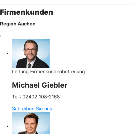
Firmenkunden
Region Aachen
‹
Leitung Firmenkundenbetreuung
Michael Giebler
Tel.: 02402 108-2168
Schreiben Sie uns