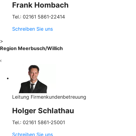
Frank Hombach
Tel.: 02161 5861-22414
Schreiben Sie uns
>
Region Meerbusch/Willich
‹
Leitung Firmenkundenbetreuung
Holger Schlathau
Tel.: 02161 5861-25001
Schreiben Sie uns