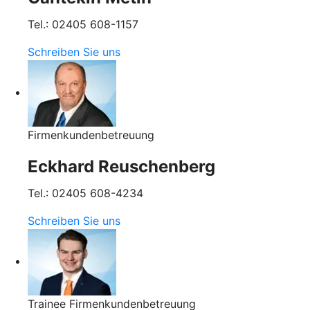
Tel.: 02405 608-1157
Schreiben Sie uns
Firmenkundenbetreuung
Eckhard Reuschenberg
Tel.: 02405 608-4234
Schreiben Sie uns
Trainee Firmenkundenbetreuung