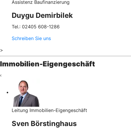
Assistenz Baufinanzierung
Duygu Demirbilek
Tel.: 02405 608-1286
Schreiben Sie uns
>
Immobilien-Eigengeschäft
‹
Leitung Immobilien-Eigengeschäft
Sven Börstinghaus