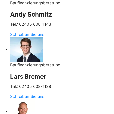
Baufinanzierungsberatung
Andy Schmitz
Tel.: 02405 608-1143
Schreiben Sie uns
Baufinanzierungsberatung
Lars Bremer
Tel.: 02405 608-1138
Schreiben Sie uns