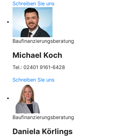
Schreiben Sie uns
Baufinanzierungsberatung
Michael Koch
Tel.: 02401 9161-6428
Schreiben Sie uns
Baufinanzierungsberatung
Daniela Körlings