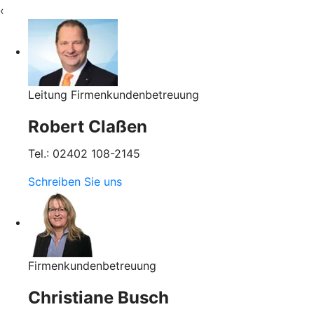
‹
Leitung Firmenkundenbetreuung
Robert Claßen
Tel.: 02402 108-2145
Schreiben Sie uns
Firmenkundenbetreuung
Christiane Busch