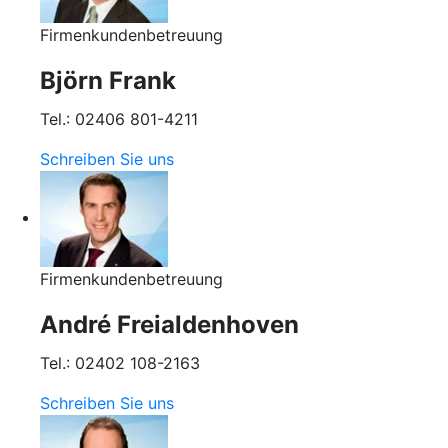
Firmenkundenbetreuung
Björn Frank
Tel.: 02406 801-4211
Schreiben Sie uns
Firmenkundenbetreuung
André Freialdenhoven
Tel.: 02402 108-2163
Schreiben Sie uns