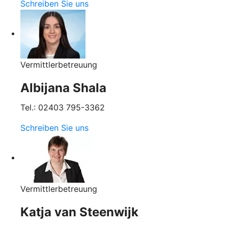
Schreiben Sie uns
Vermittlerbetreuung
Albijana Shala
Tel.: 02403 795-3362
Schreiben Sie uns
Vermittlerbetreuung
Katja van Steenwijk