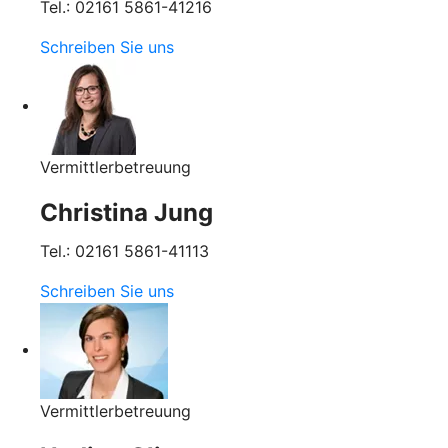
Tel.: 02161 5861-41216
Schreiben Sie uns
Vermittlerbetreuung
Christina Jung
Tel.: 02161 5861-41113
Schreiben Sie uns
Vermittlerbetreuung