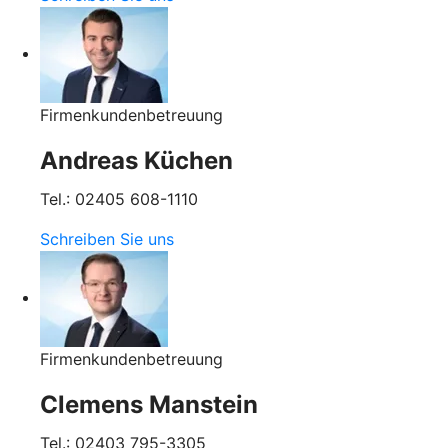
Firmenkundenbetreuung
Andreas Küchen
Tel.: 02405 608-1110
Schreiben Sie uns
Firmenkundenbetreuung
Clemens Manstein
Tel.: 02403 795-3305