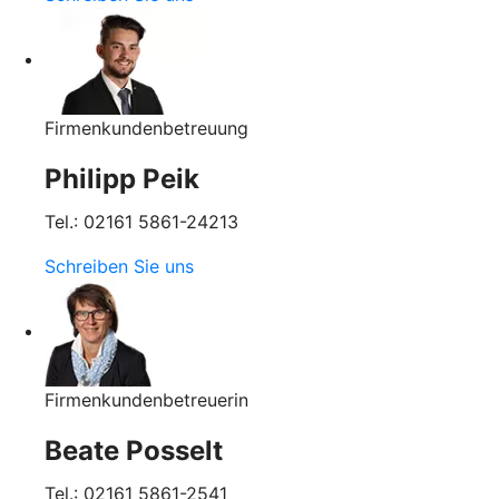
Firmenkundenbetreuung
Philipp Peik
Tel.: 02161 5861-24213
Schreiben Sie uns
Firmenkundenbetreuerin
Beate Posselt
Tel.: 02161 5861-2541