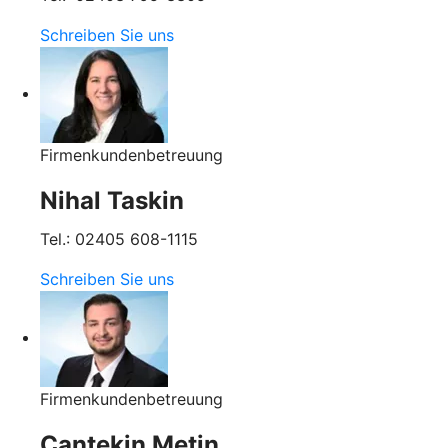
Schreiben Sie uns
Firmenkundenbetreuung
Nihal Taskin
Tel.: 02405 608-1115
Schreiben Sie uns
Firmenkundenbetreuung
Cantekin Metin