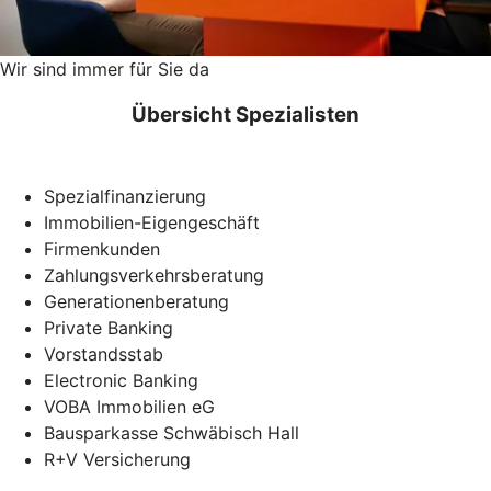
Wir sind immer für Sie da
Übersicht Spezialisten
Spezialfinanzierung
Immobilien-Eigengeschäft
Firmenkunden
Zahlungsverkehrsberatung
Generationenberatung
Private Banking
Vorstandsstab
Electronic Banking
VOBA Immobilien eG
Bausparkasse Schwäbisch Hall
R+V Versicherung