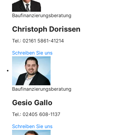
Baufinanzierungsberatung
Christoph Dorissen
Tel.: 02161 5861-41214
Schreiben Sie uns
Baufinanzierungsberatung
Gesio Gallo
Tel.: 02405 608-1137
Schreiben Sie uns