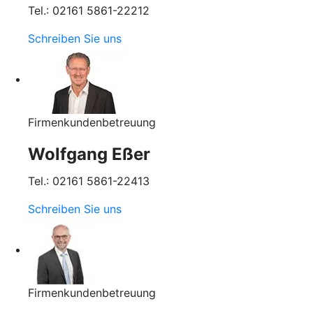
Tel.: 02161 5861-22212
Schreiben Sie uns
Firmenkundenbetreuung
Wolfgang Eßer
Tel.: 02161 5861-22413
Schreiben Sie uns
Firmenkundenbetreuung