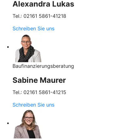
Alexandra Lukas
Tel.: 02161 5861-41218
Schreiben Sie uns
Baufinanzierungsberatung
Sabine Maurer
Tel.: 02161 5861-41215
Schreiben Sie uns