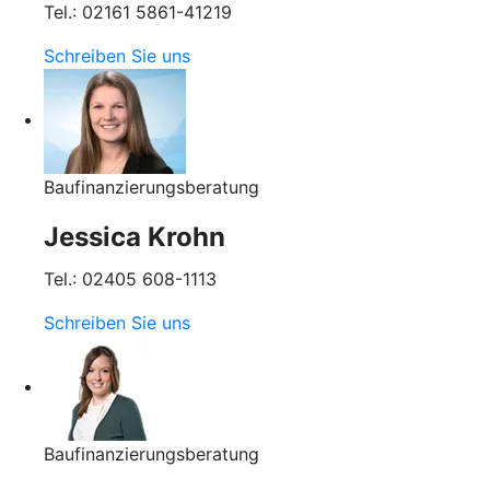
Tel.: 02161 5861-41219
Schreiben Sie uns
Baufinanzierungsberatung
Jessica Krohn
Tel.: 02405 608-1113
Schreiben Sie uns
Baufinanzierungsberatung