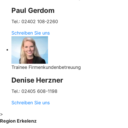
Paul Gerdom
Tel.: 02402 108-2260
Schreiben Sie uns
Trainee Firmenkundenbetreuung
Denise Herzner
Tel.: 02405 608-1198
Schreiben Sie uns
>
Region Erkelenz