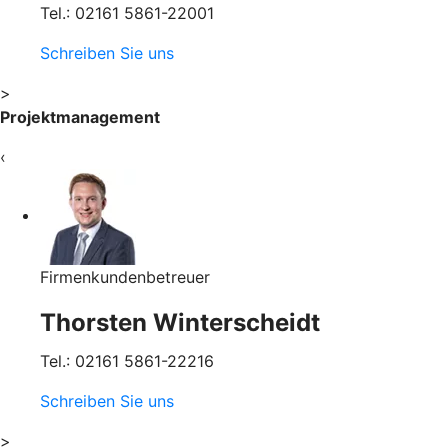
Tel.: 02161 5861-22001
Schreiben Sie uns
>
Projektmanagement
‹
Firmenkundenbetreuer
Thorsten Winterscheidt
Tel.: 02161 5861-22216
Schreiben Sie uns
>