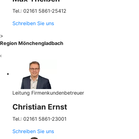
Tel.: 02161 5861-25412
Schreiben Sie uns
>
Region Mönchengladbach
‹
Leitung Firmenkundenbetreuer
Christian Ernst
Tel.: 02161 5861-23001
Schreiben Sie uns