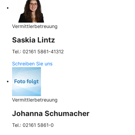
Vermittlerbetreuung
Saskia Lintz
Tel.: 02161 5861-41312
Schreiben Sie uns
Vermittlerbetreuung
Johanna Schumacher
Tel.: 02161 5861-0