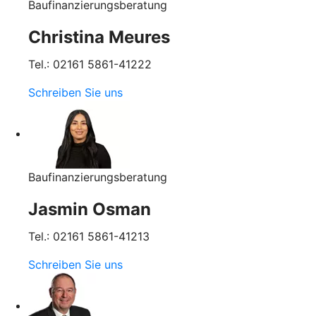
Baufinanzierungsberatung
Christina Meures
Tel.: 02161 5861-41222
Schreiben Sie uns
Baufinanzierungsberatung
Jasmin Osman
Tel.: 02161 5861-41213
Schreiben Sie uns