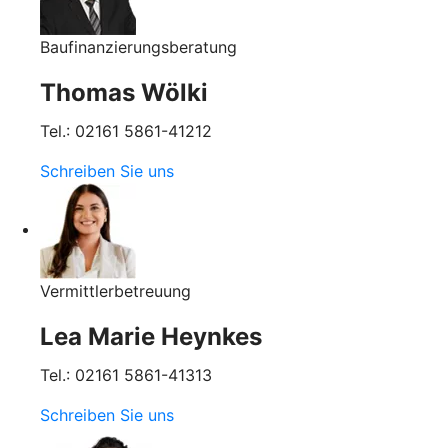
Baufinanzierungsberatung
Thomas Wölki
Tel.: 02161 5861-41212
Schreiben Sie uns
Vermittlerbetreuung
Lea Marie Heynkes
Tel.: 02161 5861-41313
Schreiben Sie uns