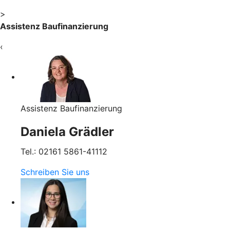
>
Assistenz Baufinanzierung
‹
Assistenz Baufinanzierung
Daniela Grädler
Tel.: 02161 5861-41112
Schreiben Sie uns