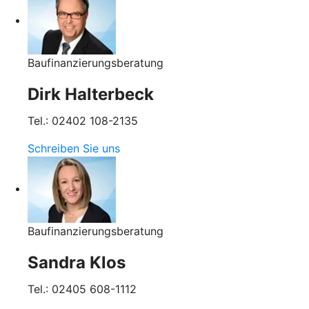
Baufinanzierungsberatung
Dirk Halterbeck
Tel.: 02402 108-2135
Schreiben Sie uns
Baufinanzierungsberatung
Sandra Klos
Tel.: 02405 608-1112