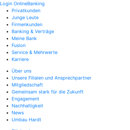
Login OnlineBanking
Privatkunden
Junge Leute
Firmenkunden
Banking & Verträge
Meine Bank
Fusion
Service & Mehrwerte
Karriere
Über uns
Unsere Filialen und Ansprechpartner
Mitgliedschaft
Gemeinsam stark für die Zukunft
Engagement
Nachhaltigkeit
News
Umbau Hardt