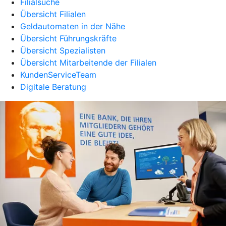
Filialsuche
Übersicht Filialen
Geldautomaten in der Nähe
Übersicht Führungskräfte
Übersicht Spezialisten
Übersicht Mitarbeitende der Filialen
KundenServiceTeam
Digitale Beratung