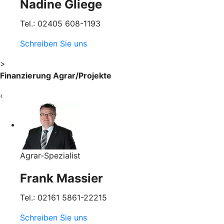
Nadine Gliege
Tel.: 02405 608-1193
Schreiben Sie uns
>
Finanzierung Agrar/Projekte
‹
Agrar-Spezialist
Frank Massier
Tel.: 02161 5861-22215
Schreiben Sie uns