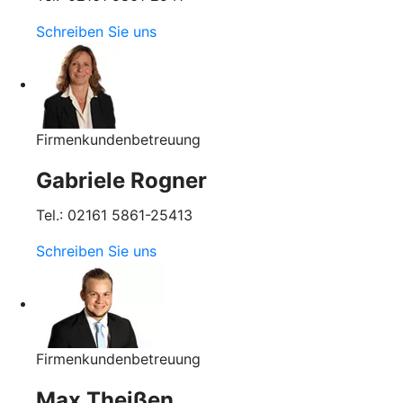
Schreiben Sie uns
Firmenkundenbetreuung
Gabriele Rogner
Tel.: 02161 5861-25413
Schreiben Sie uns
Firmenkundenbetreuung
Max Theißen