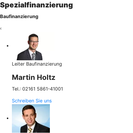
Spezialfinanzierung
Baufinanzierung
‹
Leiter Baufinanzierung
Martin Holtz
Tel.: 02161 5861-41001
Schreiben Sie uns