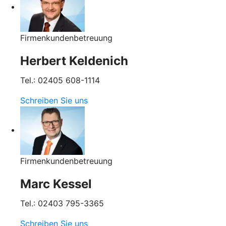
Firmenkundenbetreuung
Herbert Keldenich
Tel.: 02405 608-1114
Schreiben Sie uns
Firmenkundenbetreuung
Marc Kessel
Tel.: 02403 795-3365
Schreiben Sie uns