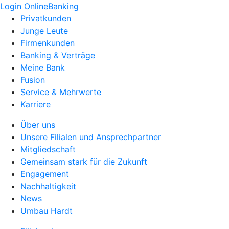
Login OnlineBanking
Privatkunden
Junge Leute
Firmenkunden
Banking & Verträge
Meine Bank
Fusion
Service & Mehrwerte
Karriere
Über uns
Unsere Filialen und Ansprechpartner
Mitgliedschaft
Gemeinsam stark für die Zukunft
Engagement
Nachhaltigkeit
News
Umbau Hardt