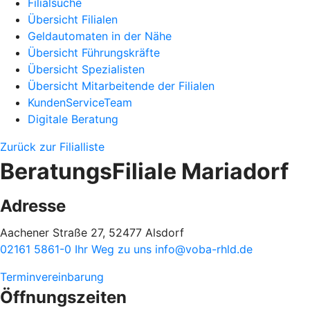
Filialsuche
Übersicht Filialen
Geldautomaten in der Nähe
Übersicht Führungskräfte
Übersicht Spezialisten
Übersicht Mitarbeitende der Filialen
KundenServiceTeam
Digitale Beratung
Zurück zur Filialliste
BeratungsFiliale Mariadorf
Adresse
Aachener Straße 27, 52477 Alsdorf
02161 5861-0
Ihr Weg zu uns
info@voba-rhld.de
Terminvereinbarung
Öffnungszeiten