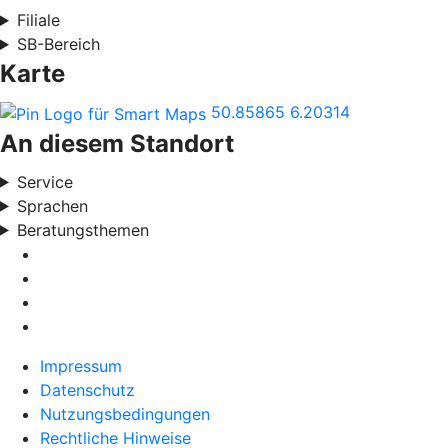
Filiale
SB-Bereich
Karte
50.85865
6.20314
An diesem Standort
Service
Sprachen
Beratungsthemen
Impressum
Datenschutz
Nutzungsbedingungen
Rechtliche Hinweise