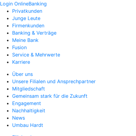
Login OnlineBanking
Privatkunden
Junge Leute
Firmenkunden
Banking & Verträge
Meine Bank
Fusion
Service & Mehrwerte
Karriere
Über uns
Unsere Filialen und Ansprechpartner
Mitgliedschaft
Gemeinsam stark für die Zukunft
Engagement
Nachhaltigkeit
News
Umbau Hardt