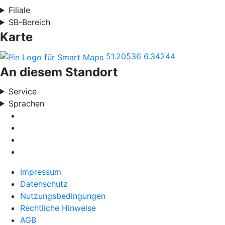
Filiale
SB-Bereich
Karte
51.20536
6.34244
An diesem Standort
Service
Sprachen
Impressum
Datenschutz
Nutzungsbedingungen
Rechtliche Hinweise
AGB