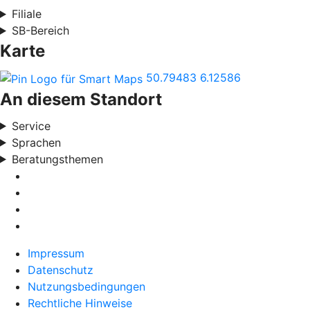
Filiale
SB-Bereich
Karte
50.79483
6.12586
An diesem Standort
Service
Sprachen
Beratungsthemen
Impressum
Datenschutz
Nutzungsbedingungen
Rechtliche Hinweise