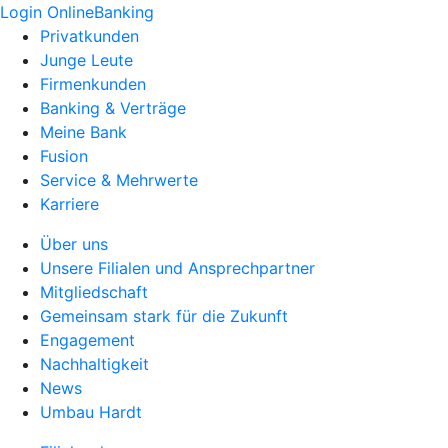
Login OnlineBanking
Privatkunden
Junge Leute
Firmenkunden
Banking & Verträge
Meine Bank
Fusion
Service & Mehrwerte
Karriere
Über uns
Unsere Filialen und Ansprechpartner
Mitgliedschaft
Gemeinsam stark für die Zukunft
Engagement
Nachhaltigkeit
News
Umbau Hardt