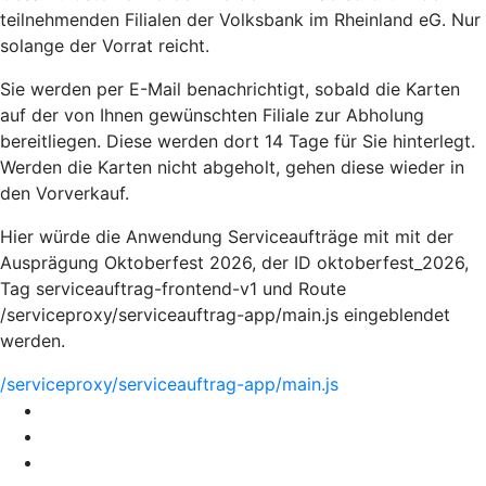
teilnehmenden Filialen der Volksbank im Rheinland eG. Nur
solange der Vorrat reicht.
Sie werden per E-Mail benachrichtigt, sobald die Karten
auf der von Ihnen gewünschten Filiale zur Abholung
bereitliegen. Diese werden dort 14 Tage für Sie hinterlegt.
Werden die Karten nicht abgeholt, gehen diese wieder in
den Vorverkauf.
Hier würde die Anwendung Serviceaufträge mit mit der
Ausprägung Oktoberfest 2026, der ID oktoberfest_2026,
Tag serviceauftrag-frontend-v1 und Route
/serviceproxy/serviceauftrag-app/main.js eingeblendet
werden.
/serviceproxy/serviceauftrag-app/main.js