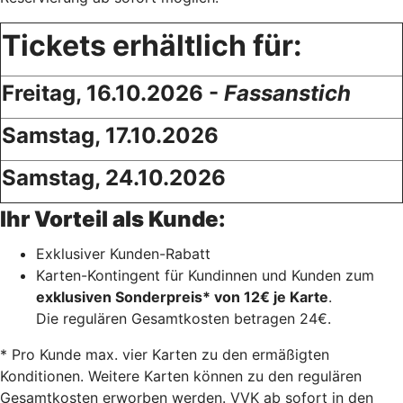
Tickets erhältlich für:
Freitag, 16.10.2026 -
Fassanstich
Samstag, 17.10.2026
Samstag, 24.10.2026
Ihr Vorteil als Kunde:
Exklusiver Kunden-Rabatt
Karten-Kontingent für Kundinnen und Kunden zum
exklusiven Sonderpreis* von 12€ je Karte
.
Die regulären Gesamtkosten betragen 24€.
* Pro Kunde max. vier Karten zu den ermäßigten
Konditionen. Weitere Karten können zu den regulären
Gesamtkosten erworben werden. VVK ab sofort in den