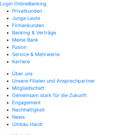
Login OnlineBanking
Privatkunden
Junge Leute
Firmenkunden
Banking & Verträge
Meine Bank
Fusion
Service & Mehrwerte
Karriere
Über uns
Unsere Filialen und Ansprechpartner
Mitgliedschaft
Gemeinsam stark für die Zukunft
Engagement
Nachhaltigkeit
News
Umbau Hardt