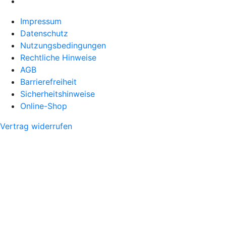
Impressum
Datenschutz
Nutzungsbedingungen
Rechtliche Hinweise
AGB
Barrierefreiheit
Sicherheitshinweise
Online-Shop
Vertrag widerrufen