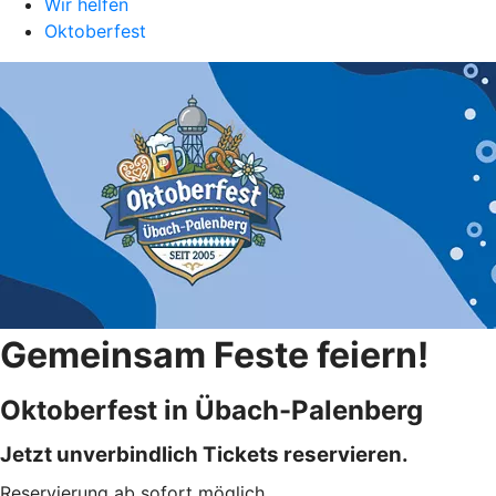
Wir helfen
Oktoberfest
Gemeinsam Feste feiern!
Oktoberfest in Übach-Palenberg
Jetzt unverbindlich Tickets reservieren.
Reservierung ab sofort möglich.