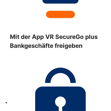
Mit der App VR SecureGo plus
Bankgeschäfte freigeben