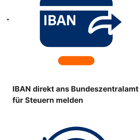
IBAN direkt ans Bundeszentralamt
für Steuern melden