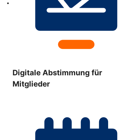
Digitale Abstimmung für
Mitglieder