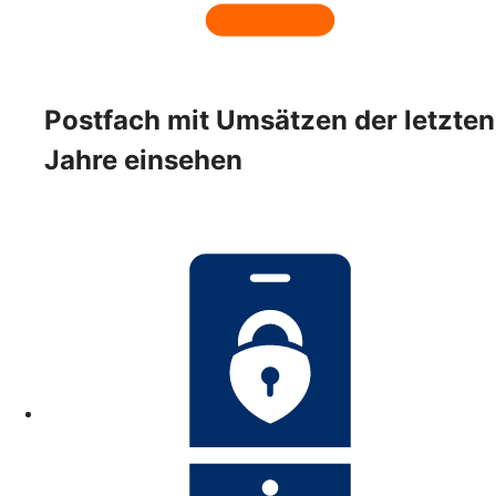
Postfach mit Umsätzen der letzten
Jahre einsehen