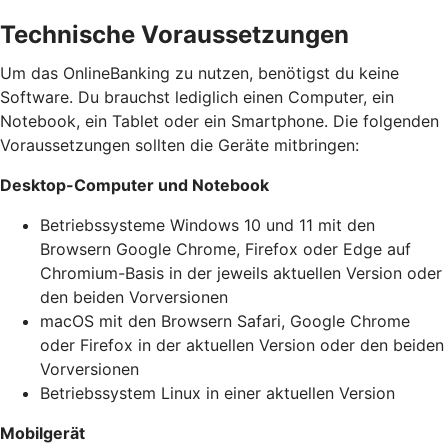
Technische Voraussetzungen
Um das OnlineBanking zu nutzen, benötigst du keine
Software. Du brauchst lediglich einen Computer, ein
Notebook, ein Tablet oder ein Smartphone. Die folgenden
Voraussetzungen sollten die Geräte mitbringen:
Desktop-Computer und Notebook
Betriebssysteme Windows 10 und 11 mit den
Browsern Google Chrome, Firefox oder Edge auf
Chromium-Basis in der jeweils aktuellen Version oder
den beiden Vorversionen
macOS mit den Browsern Safari, Google Chrome
oder Firefox in der aktuellen Version oder den beiden
Vorversionen
Betriebssystem Linux in einer aktuellen Version
Mobilgerät