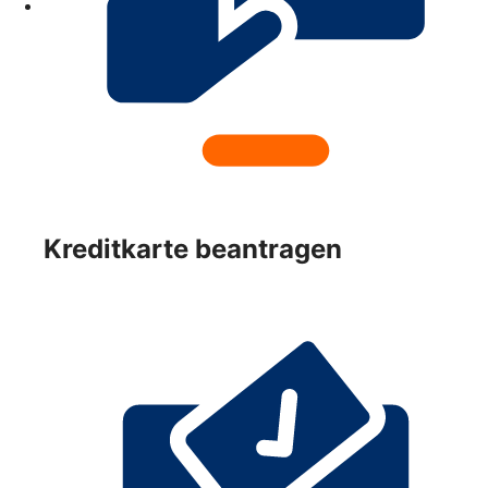
Kreditkarte beantragen