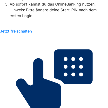
Ab sofort kannst du das OnlineBanking nutzen.
Hinweis: Bitte ändere deine Start-PIN nach dem
ersten Login.
Jetzt freischalten