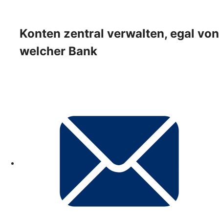
Konten zentral verwalten, egal von
welcher Bank