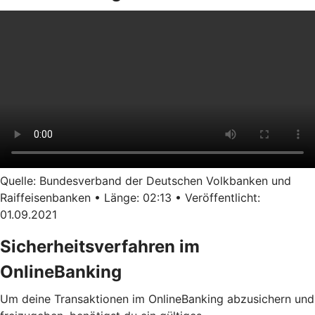
Quelle: Bundesverband der Deutschen Volkbanken und
Raiffeisenbanken • Länge: 02:13 • Veröffentlicht:
01.09.2021
Sicherheitsverfahren im
OnlineBanking
Um deine Transaktionen im OnlineBanking abzusichern und