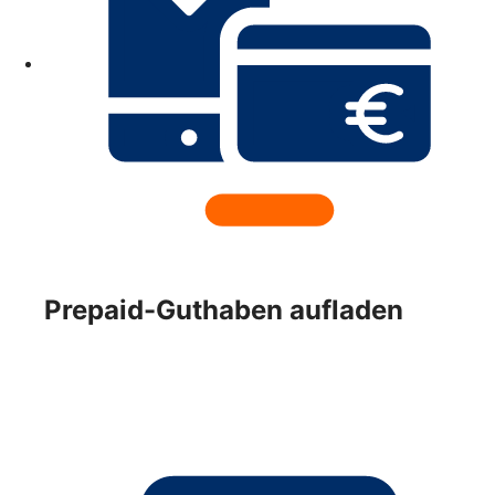
Prepaid-Guthaben aufladen