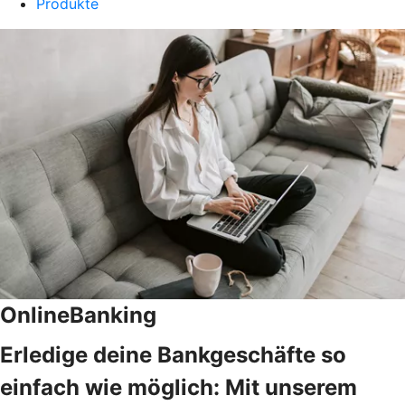
Produkte
OnlineBanking
Erledige deine Bankgeschäfte so
einfach wie möglich: Mit unserem