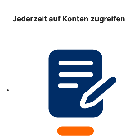
Jederzeit auf Konten zugreifen