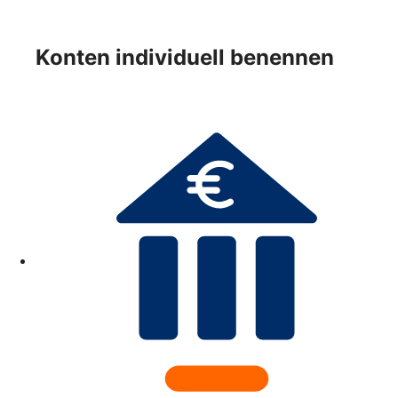
Konten individuell benennen