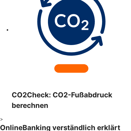
CO2Check: CO2-Fußabdruck
berechnen
>
OnlineBanking verständlich erklärt