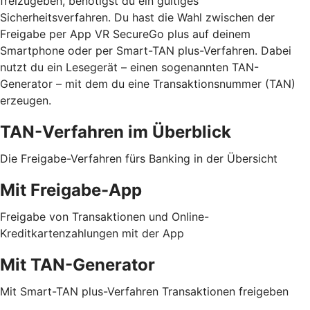
freizugeben, benötigst du ein gültiges
Sicherheitsverfahren. Du hast die Wahl zwischen der
Freigabe per App VR SecureGo plus auf deinem
Smartphone oder per Smart-TAN plus-Verfahren. Dabei
nutzt du ein Lesegerät – einen sogenannten TAN-
Generator – mit dem du eine Transaktionsnummer (TAN)
erzeugen.
TAN-Verfahren im Überblick
Die Freigabe-Verfahren fürs Banking in der Übersicht
Mit Freigabe-App
Freigabe von Transaktionen und Online-
Kreditkartenzahlungen mit der App
Mit TAN-Generator
Mit Smart-TAN plus-Verfahren Transaktionen freigeben