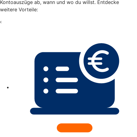
Kontoauszüge ab, wann und wo du willst. Entdecke
weitere Vorteile:
‹