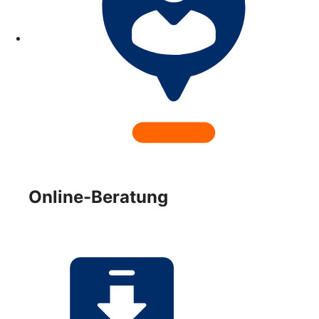
Online-Beratung