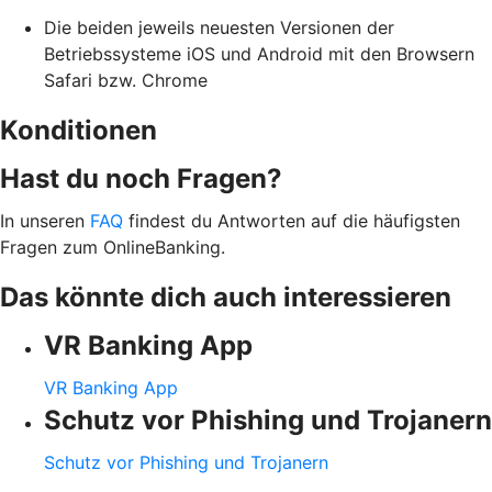
Die beiden jeweils neuesten Versionen der
Betriebssysteme iOS und Android mit den Browsern
Safari bzw. Chrome
Konditionen
Hast du noch Fragen?
In unseren
FAQ
findest du Antworten auf die häufigsten
Fragen zum OnlineBanking.
Das könnte dich auch interessieren
VR Banking App
VR Banking App
Schutz vor Phishing und Trojanern
Schutz vor Phishing und Trojanern