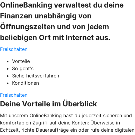
OnlineBanking verwaltest du deine
Finanzen unabhängig von
Öffnungszeiten und von jedem
beliebigen Ort mit Internet aus.
Freischalten
Vorteile
So geht's
Sicherheitsverfahren
Konditionen
Freischalten
Deine Vorteile im Überblick
Mit unserem OnlineBanking hast du jederzeit sicheren und
komfortablen Zugriff auf deine Konten: Überweise in
Echtzeit, richte Daueraufträge ein oder rufe deine digitalen