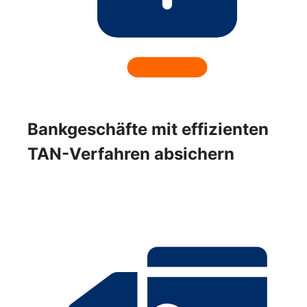
Bankgeschäfte mit effizienten
TAN-Verfahren absichern