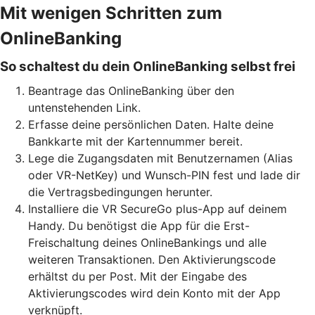
Mit wenigen Schritten zum
OnlineBanking
So schaltest du dein OnlineBanking selbst frei
Beantrage das OnlineBanking über den
untenstehenden Link.
Erfasse deine persönlichen Daten. Halte deine
Bankkarte mit der Kartennummer bereit.
Lege die Zugangsdaten mit Benutzernamen (Alias
oder VR-NetKey) und Wunsch-PIN fest und lade dir
die Vertragsbedingungen herunter.
Installiere die VR SecureGo plus-App auf deinem
Handy. Du benötigst die App für die Erst-
Freischaltung deines OnlineBankings und alle
weiteren Transaktionen. Den Aktivierungscode
erhältst du per Post. Mit der Eingabe des
Aktivierungscodes wird dein Konto mit der App
verknüpft.