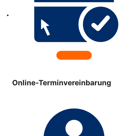
Online-Terminvereinbarung