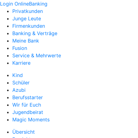
Login OnlineBanking
Privatkunden
Junge Leute
Firmenkunden
Banking & Verträge
Meine Bank
Fusion
Service & Mehrwerte
Karriere
Kind
Schüler
Azubi
Berufsstarter
Wir für Euch
Jugendbeirat
Magic Moments
Übersicht