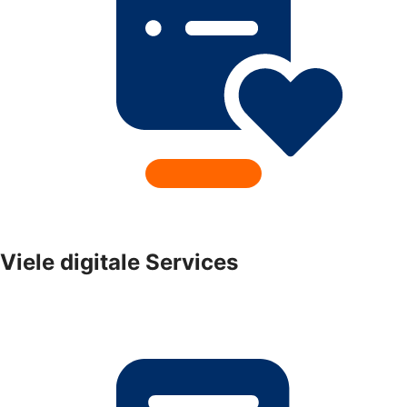
Viele digitale Services