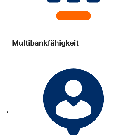
Multibankfähigkeit