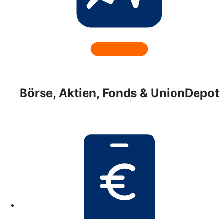
Börse, Aktien, Fonds & UnionDepot