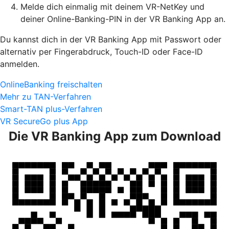
Melde dich einmalig mit deinem VR-NetKey und
deiner Online-Banking-PIN in der VR Banking App an.
Du kannst dich in der VR Banking App mit Passwort oder
alternativ per Fingerabdruck, Touch-ID oder Face-ID
anmelden.
OnlineBanking freischalten
Mehr zu TAN-Verfahren
Smart-TAN plus-Verfahren
VR SecureGo plus App
Die VR Banking App zum Download