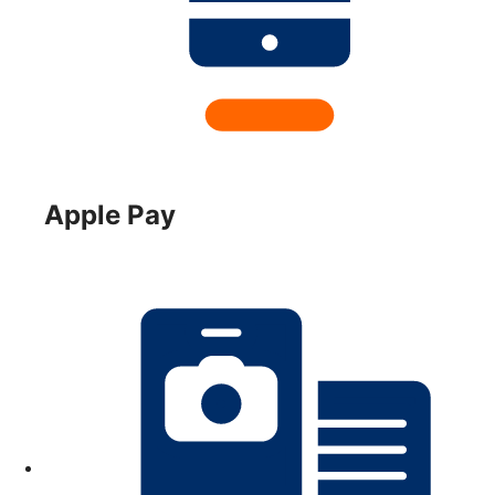
Apple Pay