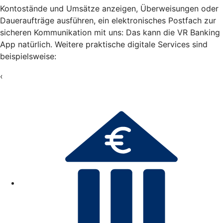
Kontostände und Umsätze anzeigen, Überweisungen oder
Daueraufträge ausführen, ein elektronisches Postfach zur
sicheren Kommunikation mit uns: Das kann die VR Banking
App natürlich. Weitere praktische digitale Services sind
beispielsweise:
‹