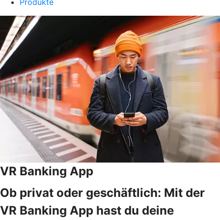
Produkte
VR Banking App
Ob privat oder geschäftlich: Mit der
VR Banking App hast du deine