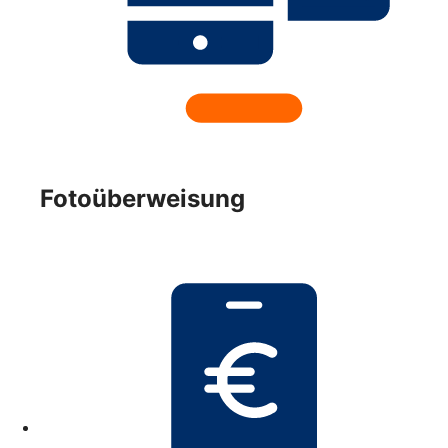
Fotoüberweisung