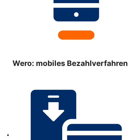
Wero: mobiles Bezahlverfahren