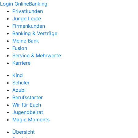
Login OnlineBanking
Privatkunden
Junge Leute
Firmenkunden
Banking & Verträge
Meine Bank
Fusion
Service & Mehrwerte
Karriere
Kind
Schüler
Azubi
Berufsstarter
Wir für Euch
Jugendbeirat
Magic Moments
Übersicht