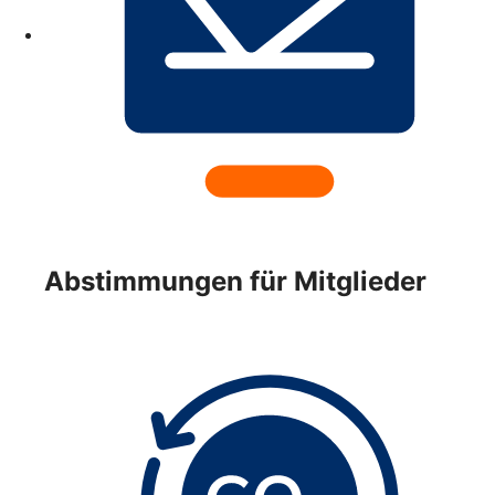
Abstimmungen für Mitglieder