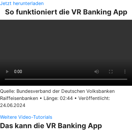
Jetzt herunterladen
So funktioniert die VR Banking App
Quelle: Bundesverband der Deutschen Volksbanken
Raiffeisenbanken • Länge: 02:44 • Veröffentlicht:
24.06.2024
Weitere Video-Tutorials
Das kann die VR Banking App