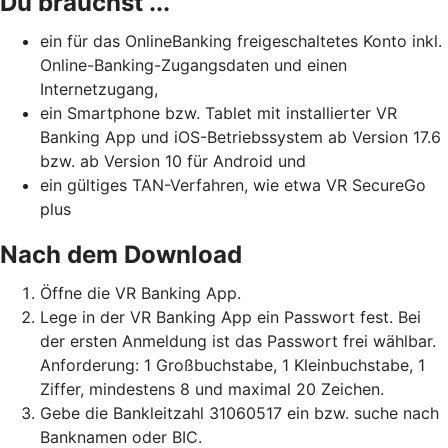
Du brauchst ...
ein für das OnlineBanking freigeschaltetes Konto inkl.
Online-Banking-Zugangsdaten und einen
Internetzugang,
ein Smartphone bzw. Tablet mit installierter VR
Banking App und iOS-Betriebssystem ab Version 17.6
bzw. ab Version 10 für Android und
ein gültiges TAN-Verfahren, wie etwa VR SecureGo
plus
Nach dem Download
Öffne die VR Banking App.
Lege in der VR Banking App ein Passwort fest. Bei
der ersten Anmeldung ist das Passwort frei wählbar.
Anforderung: 1 Großbuchstabe, 1 Kleinbuchstabe, 1
Ziffer, mindestens 8 und maximal 20 Zeichen.
Gebe die Bankleitzahl 31060517 ein bzw. suche nach
Banknamen oder BIC.