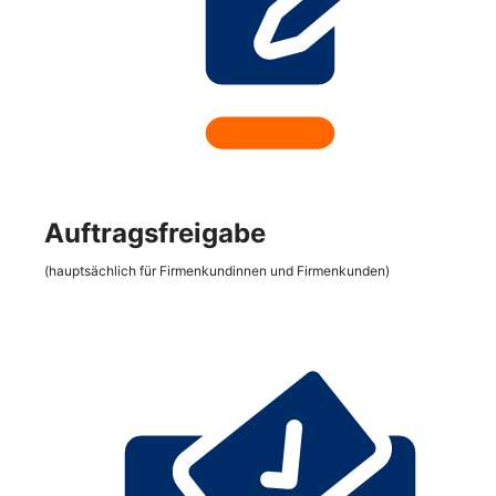
Auftragsfreigabe
(hauptsächlich für Firmenkundinnen und Firmenkunden)