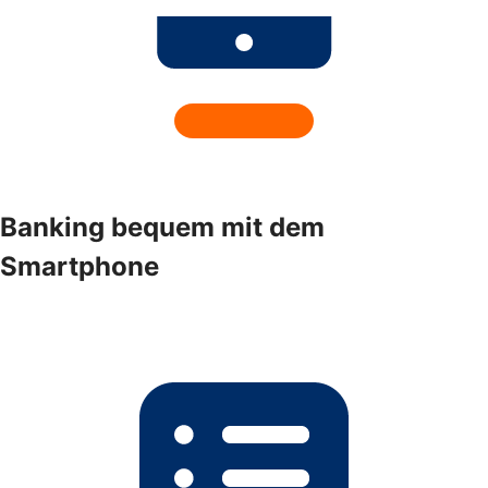
Banking bequem mit dem
Smartphone