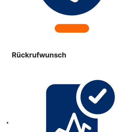
Rückrufwunsch