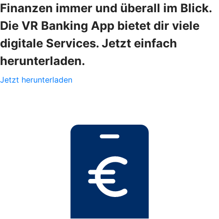
Finanzen immer und überall im Blick.
Die VR Banking App bietet dir viele
digitale Services. Jetzt einfach
herunterladen.
Jetzt herunterladen