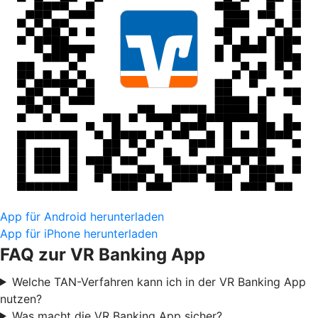
App für Android herunterladen
App für iPhone herunterladen
FAQ zur VR Banking App
Welche TAN-Verfahren kann ich in der VR Banking App
nutzen?
Was macht die VR Banking App sicher?