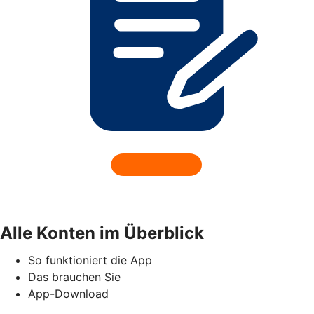
Alle Konten im Überblick
So funktioniert die App
Das brauchen Sie
App-Download