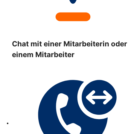
Chat mit einer Mitarbeiterin oder
einem Mitarbeiter