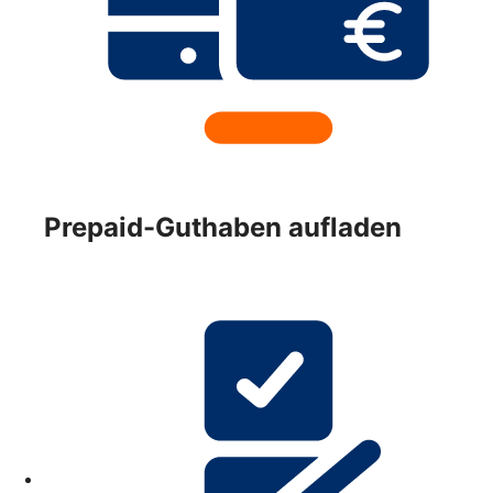
Prepaid-Guthaben aufladen