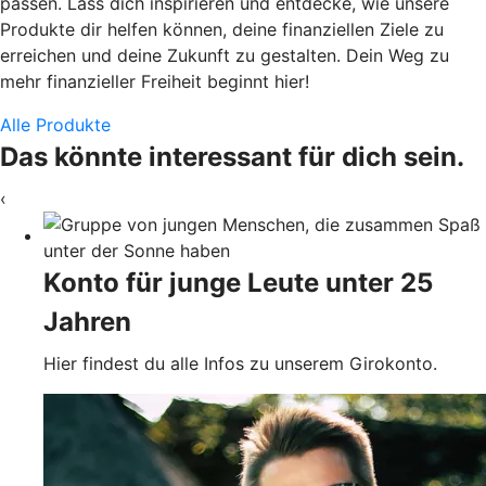
passen. Lass dich inspirieren und entdecke, wie unsere
Produkte dir helfen können, deine finanziellen Ziele zu
erreichen und deine Zukunft zu gestalten. Dein Weg zu
mehr finanzieller Freiheit beginnt hier!
Alle Produkte
Das könnte interessant für dich sein.
‹
Konto für junge Leute unter 25
Jahren
Hier findest du alle Infos zu unserem Girokonto.