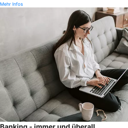
Mehr Infos
Banking - immer und überall