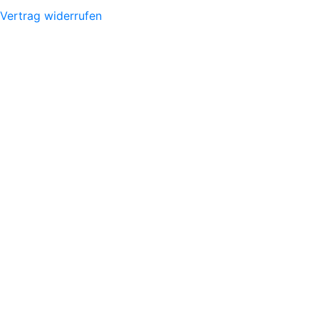
Vertrag widerrufen