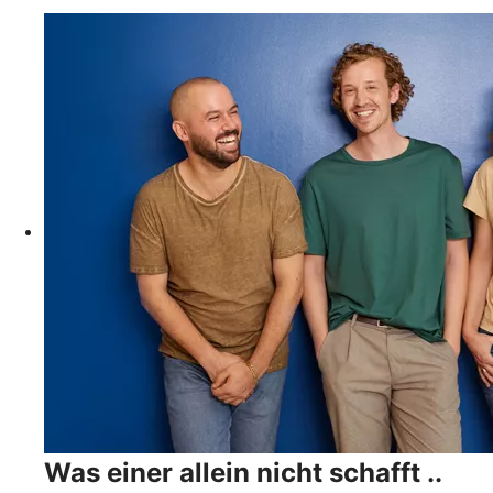
Was einer allein nicht schafft ..