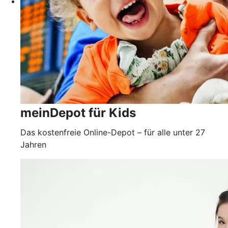
meinDepot für Kids
Das kostenfreie Online-Depot – für alle unter 27
Jahren