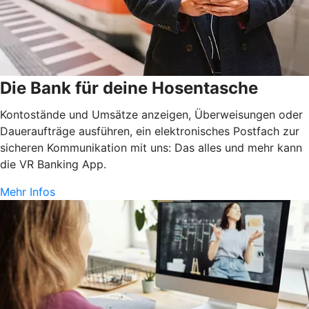
Die Bank für deine Hosentasche
Kontostände und Umsätze anzeigen, Überweisungen oder
Daueraufträge ausführen, ein elektronisches Postfach zur
sicheren Kommunikation mit uns: Das alles und mehr kann
die VR Banking App.
Mehr Infos