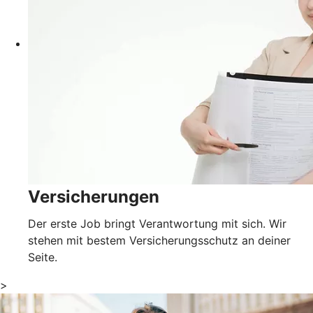
Versicherungen
Der erste Job bringt Verantwortung mit sich. Wir
stehen mit bestem Versicherungsschutz an deiner
Seite.
>