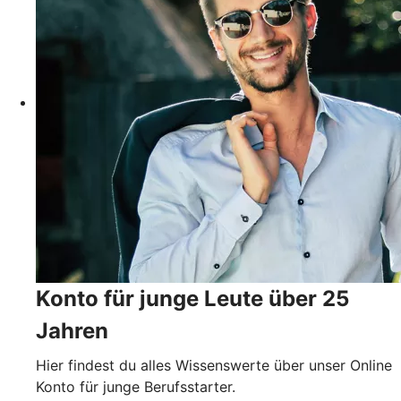
Konto für junge Leute über 25
Jahren
Hier findest du alles Wissenswerte über unser Online
Konto für junge Berufsstarter.