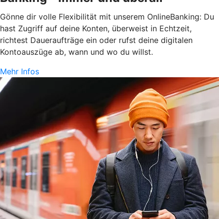
Gönne dir volle Flexibilität mit unserem OnlineBanking: Du
hast Zugriff auf deine Konten, überweist in Echtzeit,
richtest Daueraufträge ein oder rufst deine digitalen
Kontoauszüge ab, wann und wo du willst.
Mehr Infos