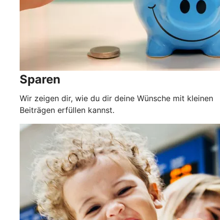
Sparen
Wir zeigen dir, wie du dir deine Wünsche mit kleinen
Beiträgen erfüllen kannst.