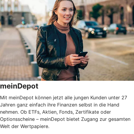
meinDepot
Mit meinDepot können jetzt alle jungen Kunden unter 27
Jahren ganz einfach ihre Finanzen selbst in die Hand
nehmen. Ob ETFs, Aktien, Fonds, Zertifikate oder
Optionsscheine – meinDepot bietet Zugang zur gesamten
Welt der Wertpapiere.