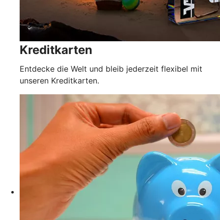
Kreditkarten
Entdecke die Welt und bleib jederzeit flexibel mit
unseren Kreditkarten.