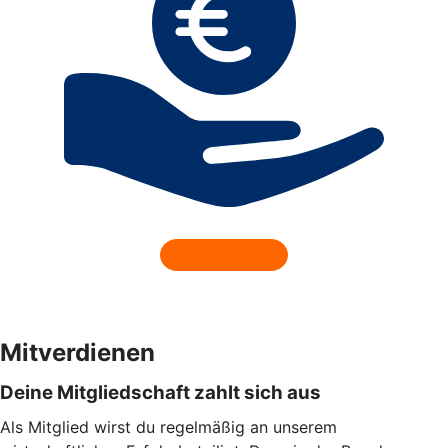
Mitverdienen
Deine Mitgliedschaft zahlt sich aus
Als Mitglied wirst du regelmäßig an unserem