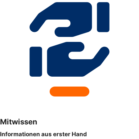
Mitwissen
Informationen aus erster Hand