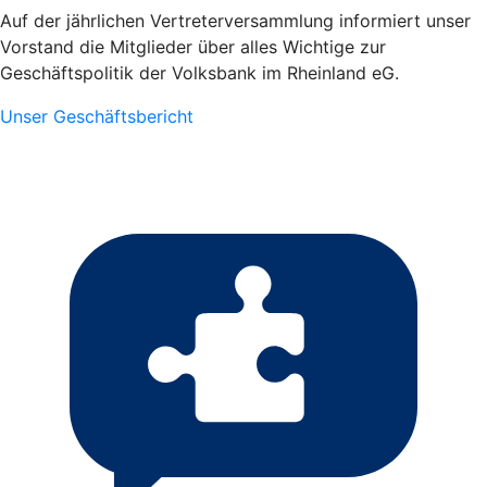
Auf der jährlichen Vertreterversammlung informiert unser
Vorstand die Mitglieder über alles Wichtige zur
Geschäftspolitik der Volksbank im Rheinland eG.
Unser Geschäftsbericht