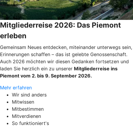
Mitgliederreise 2026: Das Piemont
erleben
Gemeinsam Neues entdecken, miteinander unterwegs sein,
Erinnerungen schaffen – das ist gelebte Genossenschaft.
Auch 2026 möchten wir diesen Gedanken fortsetzen und
laden Sie herzlich ein zu unserer
Mitgliederreise ins
Piemont vom 2. bis 9. September 2026.
Mehr erfahren
Wir sind anders
Mitwissen
Mitbestimmen
Mitverdienen
So funktioniert's