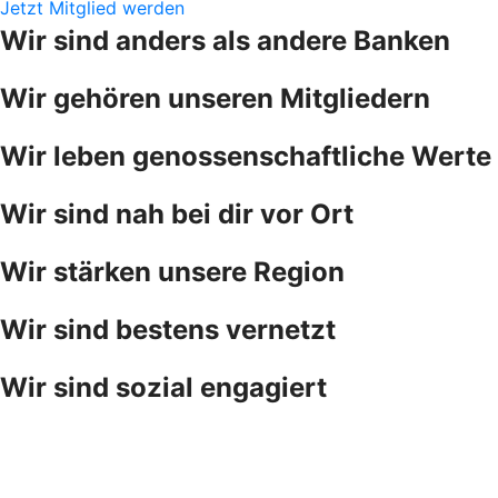
Jetzt Mitglied werden
Wir sind anders als andere Banken
Wir gehören unseren Mitgliedern
Wir leben genossenschaftliche Werte
Wir sind nah bei dir vor Ort
Wir stärken unsere Region
Wir sind bestens vernetzt
Wir sind sozial engagiert