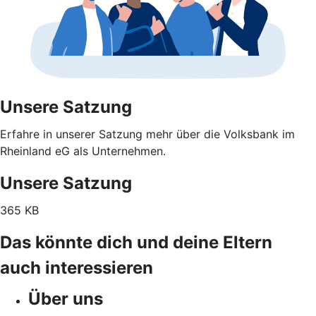
Unsere Satzung
Erfahre in unserer Satzung mehr über die Volksbank im
Rheinland eG als Unternehmen.
Unsere Satzung
365 KB
Das könnte dich und deine Eltern
auch interessieren
Über uns