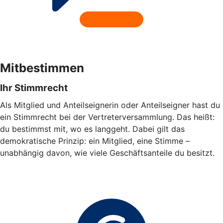
Mitbestimmen
Ihr Stimmrecht
Als Mitglied und Anteilseignerin oder Anteilseigner hast du
ein Stimmrecht bei der Vertreterversammlung. Das heißt:
du bestimmst mit, wo es langgeht. Dabei gilt das
demokratische Prinzip: ein Mitglied, eine Stimme –
unabhängig davon, wie viele Geschäftsanteile du besitzt.