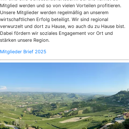
Mitglied werden und so von vielen Vorteilen profitieren.
Unsere Mitglieder werden regelmäßig an unserem
wirtschaftlichen Erfolg beteiligt. Wir sind regional
verwurzelt und dort zu Hause, wo auch du zu Hause bist.
Dabei fördern wir soziales Engagement vor Ort und
stärken unsere Region.
Mitglieder Brief 2025