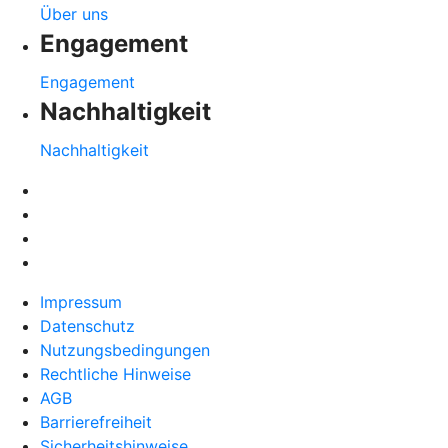
Über uns
Engagement
Engagement
Nachhaltigkeit
Nachhaltigkeit
Impressum
Datenschutz
Nutzungsbedingungen
Rechtliche Hinweise
AGB
Barrierefreiheit
Sicherheitshinweise