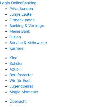
Login OnlineBanking
Privatkunden
Junge Leute
Firmenkunden
Banking & Verträge
Meine Bank
Fusion
Service & Mehrwerte
Karriere
Kind
Schüler
Azubi
Berufsstarter
Wir für Euch
Jugendbeirat
Magic Moments
Übersicht