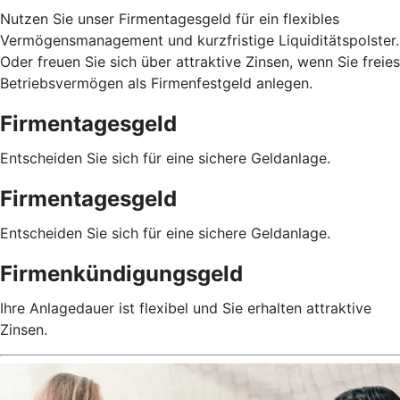
Nutzen Sie unser Firmentagesgeld für ein flexibles
Vermögensmanagement und kurzfristige Liquiditätspolster.
Oder freuen Sie sich über attraktive Zinsen, wenn Sie freies
Betriebsvermögen als Firmenfestgeld anlegen.
Firmentagesgeld
Entscheiden Sie sich für eine sichere Geldanlage.
Firmentagesgeld
Entscheiden Sie sich für eine sichere Geldanlage.
Firmenkündigungsgeld
Ihre Anlagedauer ist flexibel und Sie erhalten attraktive
Zinsen.