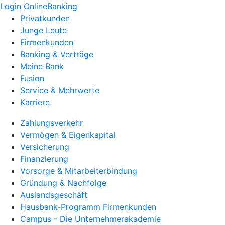
Login OnlineBanking
Privatkunden
Junge Leute
Firmenkunden
Banking & Verträge
Meine Bank
Fusion
Service & Mehrwerte
Karriere
Zahlungsverkehr
Vermögen & Eigenkapital
Versicherung
Finanzierung
Vorsorge & Mitarbeiterbindung
Gründung & Nachfolge
Auslandsgeschäft
Hausbank-Programm Firmenkunden
Campus - Die Unternehmerakademie