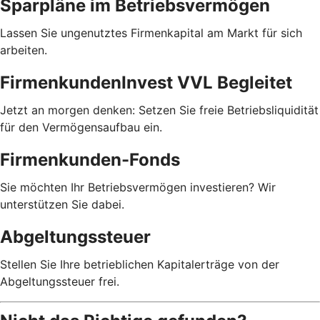
Sparpläne im Betriebsvermögen
Lassen Sie ungenutztes Firmenkapital am Markt für sich
arbeiten.
FirmenkundenInvest VVL Begleitet
Jetzt an morgen denken: Setzen Sie freie Betriebsliquidität
für den Vermögensaufbau ein.
Firmenkunden-Fonds
Sie möchten Ihr Betriebsvermögen investieren? Wir
unterstützen Sie dabei.
Abgeltungssteuer
Stellen Sie Ihre betrieblichen Kapitalerträge von der
Abgeltungssteuer frei.