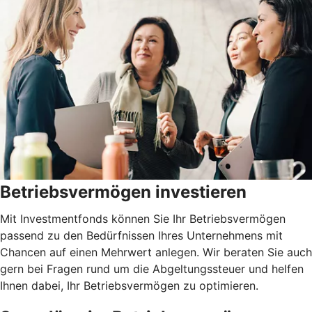
Betriebsvermögen investieren
Mit Investmentfonds können Sie Ihr Betriebsvermögen
passend zu den Bedürfnissen Ihres Unternehmens mit
Chancen auf einen Mehrwert anlegen. Wir beraten Sie auch
gern bei Fragen rund um die Abgeltungssteuer und helfen
Ihnen dabei, Ihr Betriebsvermögen zu optimieren.