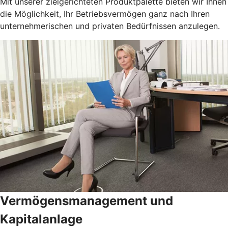
Mit unserer zielgerichteten Produktpalette bieten wir Ihnen
die Möglichkeit, Ihr Betriebsvermögen ganz nach Ihren
unternehmerischen und privaten Bedürfnissen anzulegen.
Vermögensmanagement und
Kapitalanlage