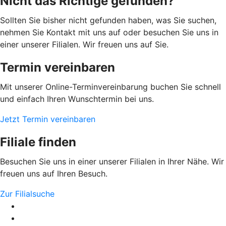
Nicht das Richtige gefunden?
Sollten Sie bisher nicht gefunden haben, was Sie suchen,
nehmen Sie Kontakt mit uns auf oder besuchen Sie uns in
einer unserer Filialen. Wir freuen uns auf Sie.
Termin vereinbaren
Mit unserer Online-Terminvereinbarung buchen Sie schnell
und einfach Ihren Wunschtermin bei uns.
Jetzt Termin vereinbaren
Filiale finden
Besuchen Sie uns in einer unserer Filialen in Ihrer Nähe. Wir
freuen uns auf Ihren Besuch.
Zur Filialsuche